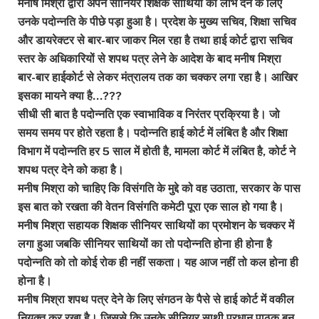
मनीष मिश्रा द्वारा अपने सीनियर शिक्षक साथियों को लाभ देने के लिए
उनके पदोन्नति के पीछे पड़ा हुआ है। प्रदेश के मुख्य सचिव, शिक्षा सचिव
और डायरेक्टर से बार-बार जाकर मिल रहा है तथा हाई कोर्ट द्वारा सचिव
स्तर के अधिकारियों से शपथ पत्र लेने के आदेश के बाद मनीष मिश्रा
बार-बार हाईकोर्ट से लेकर मंत्रालय तक का चक्कर लगा रहा है। आखिर
इसका मायने क्या है…???
सीधी सी बात है पदोन्नति एक स्वाभाविक व निरंतर प्रक्रिया है। जो
समय समय पर होते रहता है। पदोन्नति हाई कोर्ट में लंबित है और शिक्षा
विभाग में पदोन्नति हर 5 साल में होती है, मामला कोर्ट में लंबित है, कोर्ट ने
शपथ पत्र देने को कहा है।
मनीष मिश्रा को चाहिए कि विसंगति के मुद्दे को वह उठाता, सरकार के पास
इस बात को रखता की वेतन विसंगति कमेटी पूरा एक साल हो गया है।
मनीष मिश्रा सहायक शिक्षक सीनियर साथियों का प्रमोशन के चक्कर में
लगा हुआ जबकि सीनियर साथियों का तो पदोन्नति होना ही होना है
पदोन्नति को तो कोई रोक ही नहीं सकता। यह आज नहीं तो कल होना ही
होना है।
मनीष मिश्रा शपथ पत्र देने के लिए संगठन के पैसे से हाई कोर्ट में वकील
नियुक्त कर रखा है। जिससे कि उनके सीनियर साथी प्रधान पाठक बन