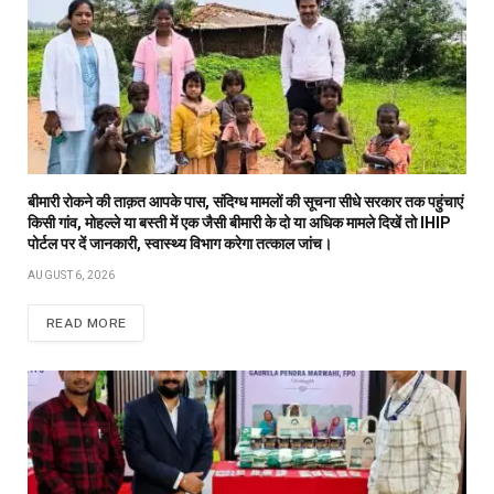
बीमारी रोकने की ताक़त आपके पास, संदिग्ध मामलों की सूचना सीधे सरकार तक पहुंचाएं
किसी गांव, मोहल्ले या बस्ती में एक जैसी बीमारी के दो या अधिक मामले दिखें तो IHIP
पोर्टल पर दें जानकारी, स्वास्थ्य विभाग करेगा तत्काल जांच।
AUGUST 6, 2026
READ MORE