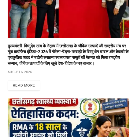
मुख्यमंत्री विष्णुदेव साय के नेतृत्व में छत्तीसगढ़ के जैविक उत्पादों की राष्ट्रीय मंच पर
गूंज बायोफैच इंडिया-2026 में गौरेला-पेंड्रा-मरवाही के विष्णुभोग चावल और केवची के
प्राकृतिक शहद ने बटोरी सराहना स्वसहायता समूहों की मेहनत को मिला राष्ट्रीय
सम्मान, जैविक उत्पादों के लिए खुले देश-विदेश के नए बाजार।
AUGUST 6, 2026
READ MORE