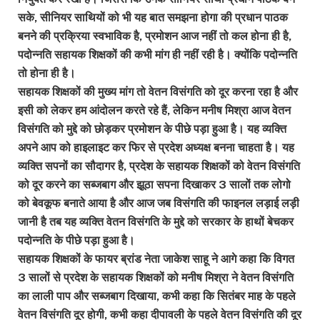
सके, सीनियर साथियों को भी यह बात समझना होगा की प्रधान पाठक
बनने की प्रक्रिया स्वभाविक है, प्रमोशन आज नहीं तो कल होना ही है,
पदोन्नति सहायक शिक्षकों की कभी मांग ही नहीं रही है। क्योंकि पदोन्नति
तो होना ही है।
सहायक शिक्षकों की मुख्य मांग तो वेतन विसंगति को दूर करना रहा है और
इसी को लेकर हम आंदोलन करते रहे हैं, लेकिन मनीष मिश्रा आज वेतन
विसंगति को मुद्दे को छोड़कर प्रमोशन के पीछे पड़ा हुआ है। यह व्यक्ति
अपने आप को हाइलाइट कर फिर से प्रदेश अध्यक्ष बनना चाहता है। यह
व्यक्ति सपनों का सौदागर है, प्रदेश के सहायक शिक्षकों को वेतन विसंगति
को दूर करने का सब्जबाग और झूठा सपना दिखाकर 3 सालों तक लोगो
को बेवकूफ बनाते आया है और आज जब विसंगति की फाइनल लड़ाई लड़ी
जानी है तब यह व्यक्ति वेतन विसंगति के मुद्दे को सरकार के हाथों बेचकर
पदोन्नति के पीछे पड़ा हुआ है।
सहायक शिक्षकों के फायर ब्रांड नेता जाकेश साहू ने आगे कहा कि विगत
3 सालों से प्रदेश के सहायक शिक्षकों को मनीष मिश्रा ने वेतन विसंगति
का लाली पाप और सब्जबाग दिखाया, कभी कहा कि सितंबर माह के पहले
वेतन विसंगति दूर होगी, कभी कहा दीपावली के पहले वेतन विसंगति की दूर