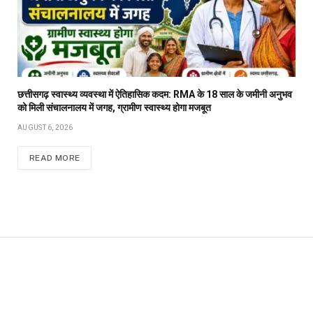
छत्तीसगढ़ स्वास्थ्य व्यवस्था में ऐतिहासिक कदम: RMA के 18 साल के जमीनी अनुभव
को मिली संचालनालय में जगह, ग्रामीण स्वास्थ्य होगा मजबूत
AUGUST 6, 2026
READ MORE