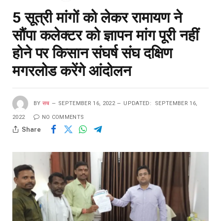
5 सूत्री मांगों को लेकर रामायण ने
सौंपा कलेक्टर को ज्ञापन मांग पूरी नहीं
होने पर किसान संघर्ष संघ दक्षिण
मगरलोड करेंगे आंदोलन
BY
सच
SEPTEMBER 16, 2022
UPDATED:
SEPTEMBER 16,
2022
NO COMMENTS
Share