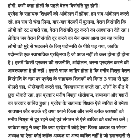
होगी, कभी कहा होली के पहले वेतन विसंगति दूर होगी।
प्रदेश के सहायक शिक्षकों को आंदोलन में झोंका, हम सब आंदोलन करते
रहे, हम सब से चंदा लिया, बार-बार बैठकों में बुलाया, वेतन विसंगति कि
लोगों को रट लगाते रहा, वेतन विसंगति दूर करने का आश्वासन देते रहा।
लेकिन जब वेतन विसंगति दूर करने का मेन समय आया तब यह व्यक्ति
लोगों को मुद्दे से भटकाने के लिए पदोन्नति के पीछे पड़ गया, जबकि
पदोन्नति एक स्वाभाविक प्रक्रिया है जो आज नहीं तो कल होना ही होना
है। इसमें किसी प्रकार की राजनीति, आंदोलन, धरना प्रदर्शन करने की
आवश्यकता है ही नहीं। इससे साफ जाहिर होता है कि मनीष मिश्रा वेतन
विसंगति के नाम पर प्रदेश के सहायक शिक्षकों को विगत 3 साल से झूठ
बोलते रहा, धोखेबाजी करते रहा, विश्वासघात करते रहा, लोगों के पीठ में
छुरा भोकते रहा, इस प्रकार मनीष मिश्रा धोखेबाज, शब्जबाग और गद्दारों
का सरदार साबित हुआ। प्रदेश के सहायक शिक्षक ऐसे व्यक्ति से हमेशा
सावधान और सतर्क रहें तथा अपने जिला और सभी ब्लॉक अध्यक्षों को
मनीष मिश्रा से दूर रहने कहे एवं संगठन से ऐसे व्यक्ति को बर्खास्त करें।
जाकेश साहू ने कहा कि क्या प्रदेश में कोई ऐसा जिला अध्यक्ष या संभाग
अध्यक्ष या ऐसा कोई ब्लॉक अध्यक्ष या अन्य व्यक्ति नहीं है जो इमानदारी से