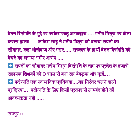
वेतन विसंगति के मुद्दे पर जाकेश साहू आगबबूला….. मनीष मिश्रा पर बोला
करारा हमला….. जाकेश साहू ने मनीष मिश्रा को बताया सपनो का
सौदागर, कहा धोखेबाज और गद्दार….. सरकार के हाथों वेतन विसंगति को
बेचने का लगाया गंभीर आरोप ….
सपनों का सौदागर मनीष मिश्रा विसंगति के नाम पर प्रदेश के हजारों
सहायक शिक्षकों को 3 साल से बना रहा बेवकूफ और मूर्ख….
पदोन्नति एक स्वाभाविक प्रक्रिया….यह निरंतर चलने वाली
प्रक्रिया…. पदोन्नति के लिए किसी प्रकार से लामबंद होने की
आवश्यकता नहीं …..
रायपुर //-