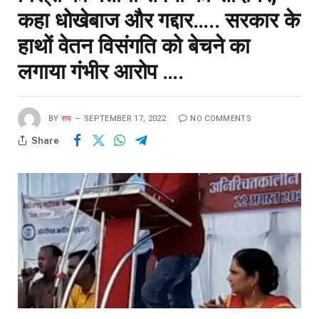
कहा धोखेबाज और गद्दार….. सरकार के
हाथों वेतन विसंगति को बेचने का
लगाया गंभीर आरोप ….
BY
सच
SEPTEMBER 17, 2022
NO COMMENTS
Share