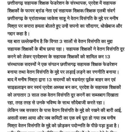
छत्तीसगढ़ सहायक शिक्षक फेडरेशन के संस्थापक, प्रदेश में सहायक
शिक्षकों के फायर ब्रांड नेता एवं सहायक शिक्षक/शिक्षक एलबी संवर्ग
छत्तीसगढ़ के प्रांताध्यक्ष जाकेश साहू ने वेतन विसंगति के मुद्दे पर मनीष
मिश्रा पर करारा हमला बोलते हुए उन्हें सपनो का सौदागर, धोखेबाज और
गद्दार कहा है।
यह बात उल्लेखनीय है कि विगत 3 सालों से वेतन विसंगति का मुद्दा
सहायक शिक्षकों के बीच छाया रहा। सहायक शिक्षकों ने वेतन विसंगति दूर
करने को लेकर प्रदेशभर के सहायक शिक्षकों को शामिल कर 13
संस्थापक सदस्यों ने एक संगठन छत्तीसगढ़ सहायक शिक्षक फेडरेशन
बनाया तथा वेतन विसंगति के मुद्दे पर लड़ाई लड़ने का रणनीति बनाया।
बाद में मनीष मिश्रा द्वारा 13 सदस्यों को षडयंत्र पूर्वक बाहर कर एवं
साइडलाइन कर स्वयं प्रदेश अध्यक्ष बन कर, प्रदेश के सहायक शिक्षकों
को लगातार 3 साल तक वेतन विसंगति दूर करनें का सब्जबाग दिखाता
रहा, तरह तरह से उनके भविष्य के साथ सौदेबाजी करते रहा।
लेकिन जब सरकार के पास वेतन विसंगति के मुद्दे को रखने की बारी आई,
असली वक्त आया और जब कमिटी का एक वर्ष पूरा हो गया तब मनीष
मिश्रा वेतन विसंगति के मुद्दे को छोड़कर पदोन्नति के पीछे पड़ा हुआ है।