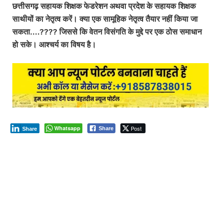
छत्तीसगढ़ सहायक शिक्षक फेडरेशन अथवा प्रदेश के सहायक शिक्षक
साथीयों का नेतृत्व करें। क्या एक सामूहिक नेतृत्व तैयार नहीं किया जा
सकता….???? जिससे कि वेतन विसंगति के मुद्दे पर एक ठोस समाधान
हो सके। आश्चर्य का विषय है।
Whatsapp
Post
Share
Share