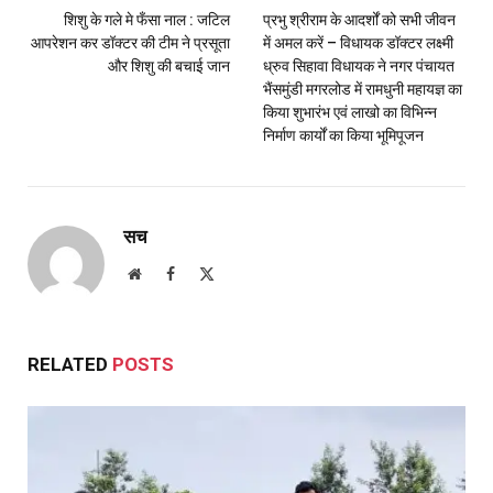
शिशु के गले मे फँसा नाल : जटिल
प्रभु श्रीराम के आदर्शों को सभी जीवन
आपरेशन कर डॉक्टर की टीम ने प्रसूता
में अमल करें – विधायक डॉक्टर लक्ष्मी
और शिशु की बचाई जान
ध्रुव सिहावा विधायक ने नगर पंचायत
भैंसमुंडी मगरलोड में रामधुनी महायज्ञ का
किया शुभारंभ एवं लाखो का विभिन्न
निर्माण कार्यों का किया भूमिपूजन
सच
Website
Facebook
X
(Twitter)
RELATED
POSTS