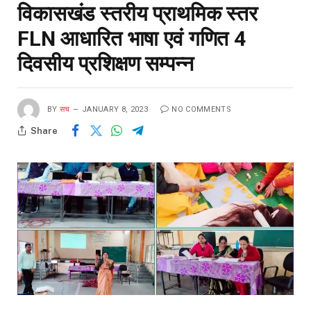
विकासखंड स्तरीय प्राथमिक स्तर
FLN आधारित भाषा एवं गणित 4
दिवसीय प्रशिक्षण सम्पन्न
BY
सच
JANUARY 8, 2023
NO COMMENTS
Share