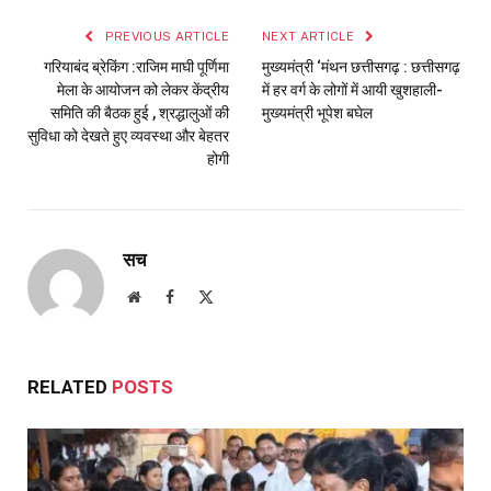
PREVIOUS ARTICLE
NEXT ARTICLE
गरियाबंद ब्रेकिंग :राजिम माघी पूर्णिमा
मुख्यमंत्री ‘मंथन छत्तीसगढ़ : छत्तीसगढ़
मेला के आयोजन को लेकर केंद्रीय
में हर वर्ग के लोगों में आयी खुशहाली-
समिति की बैठक हुई , श्रद्धालुओं की
मुख्यमंत्री भूपेश बघेल
सुविधा को देखते हुए व्यवस्था और बेहतर
होगी
सच
Website
Facebook
X
(Twitter)
RELATED
POSTS