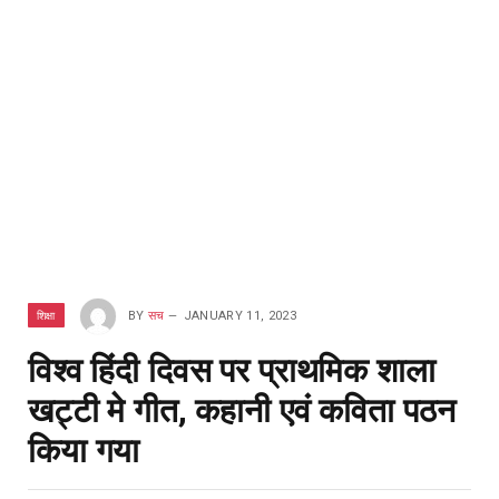
शिक्षा
BY
सच
JANUARY 11, 2023
विश्व हिंदी दिवस पर प्राथमिक शाला
खट्टी मे गीत, कहानी एवं कविता पठन
किया गया