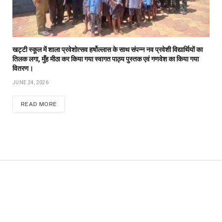
खट्टी स्कूल में शाला प्रवेशोत्सव हर्षोल्लास के साथ संपन्न नव प्रवेशी विद्यार्थियों का
तिलक लगा, मुँह मीठा कर किया गया स्वागत पाठ्य पुस्तक एवं गणवेश का किया गया
वितरण।
JUNE 24, 2026
READ MORE