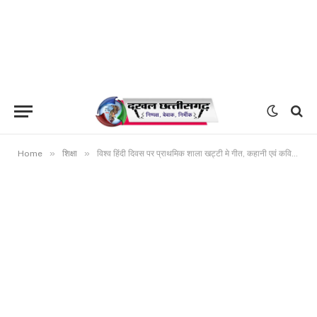
»
»
Home
शिक्षा
विश्व हिंदी दिवस पर प्राथमिक शाला खट्टी मे गीत, कहानी एवं कविता पठन किया गया