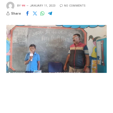
BY
सच
JANUARY 11, 2023
NO COMMENTS
Share