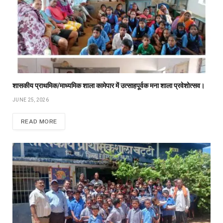
शासकीय प्राथमिक/माध्यमिक शाला कामेपार में उत्साहपूर्वक मना शाला प्रवेशोत्सव।
JUNE 25, 2026
READ MORE