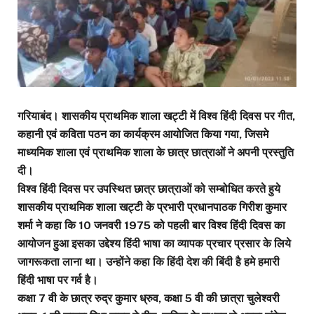
गरियाबंद। शासकीय प्राथमिक शाला खट्टी में विश्व हिंदी दिवस पर गीत,
कहानी एवं कविता पठन का कार्यक्रम आयोजित किया गया, जिसमे
माध्यमिक शाला एवं प्राथमिक शाला के छात्र छात्राओं ने अपनी प्रस्तुति
दी।
विश्व हिंदी दिवस पर उपस्थित छात्र छात्राओं को सम्बोधित करते हुये
शासकीय प्राथमिक शाला खट्टी के प्रभारी प्रधानपाठक गिरीश कुमार
शर्मा ने कहा कि 10 जनवरी 1975 को पहली बार विश्व हिंदी दिवस का
आयोजन हुआ इसका उद्देश्य हिंदी भाषा का व्यापक प्रचार प्रसार के लिये
जागरूकता लाना था। उन्होंने कहा कि हिंदी देश की बिंदी है हमे हमारी
हिंदी भाषा पर गर्व है।
कक्षा 7 वी के छात्र रुद्र कुमार ध्रुव, कक्षा 5 वी की छात्रा चुलेश्वरी