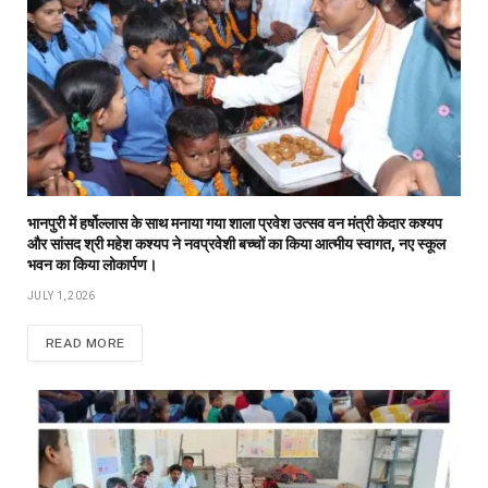
भानपुरी में हर्षोल्लास के साथ मनाया गया शाला प्रवेश उत्सव वन मंत्री केदार कश्यप
और सांसद श्री महेश कश्यप ने नवप्रवेशी बच्चों का किया आत्मीय स्वागत, नए स्कूल
भवन का किया लोकार्पण।
JULY 1, 2026
READ MORE