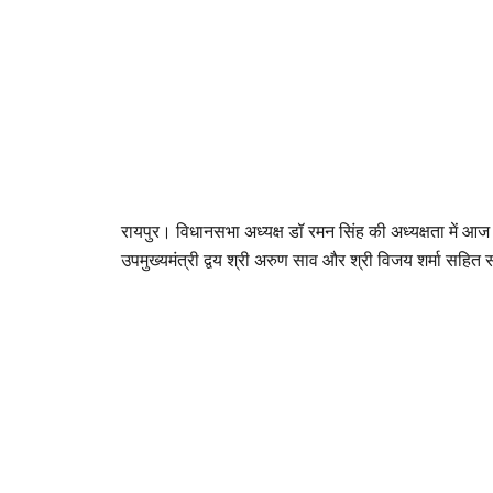
रायपुर। विधानसभा अध्यक्ष डॉ रमन सिंह की अध्यक्षता में आज य
उपमुख्यमंत्री द्वय श्री अरुण साव और श्री विजय शर्मा सहित