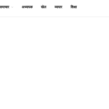
समाचार
अध्यापक
खेल
व्यापार
शिक्षा