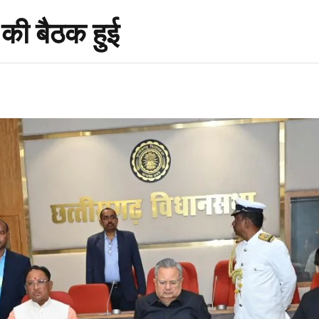
 की बैठक हुई