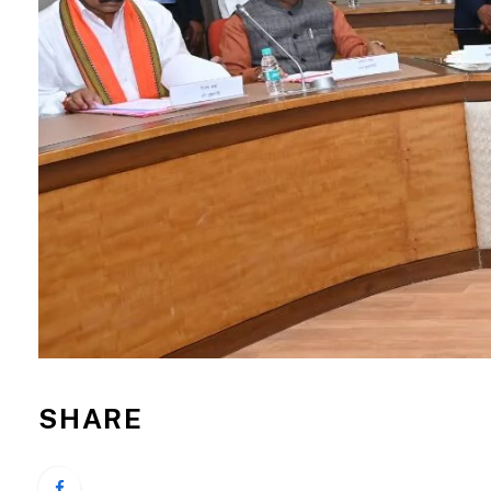
SHARE