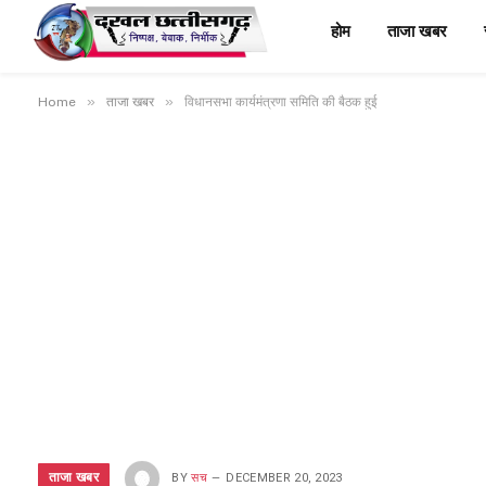
होम
ताजा खबर
»
»
Home
ताजा खबर
विधानसभा कार्यमंत्रणा समिति की बैठक हुई
ताजा खबर
BY
सच
DECEMBER 20, 2023