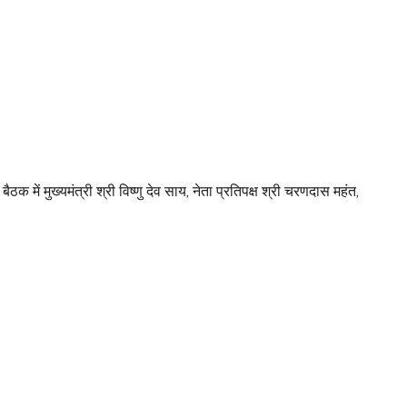
में मुख्यमंत्री श्री विष्णु देव साय, नेता प्रतिपक्ष श्री चरणदास महंत,