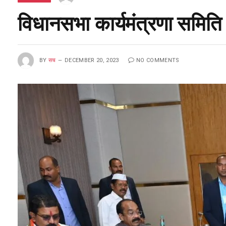
विधानसभा कार्यमंत्रणा समिति
BY
सच
DECEMBER 20, 2023
NO COMMENTS