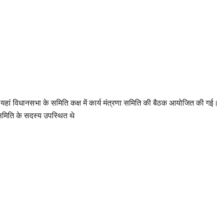
हां विधानसभा के समिति कक्ष में कार्य मंत्रणा समिति की बैठक आयोजित की गई। बैठक 
 समिति के सदस्य उपस्थित थे