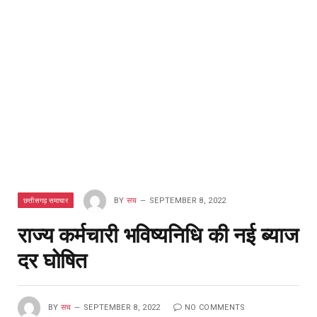
छत्तीसगढ़ समाचार
BY
सच
SEPTEMBER 8, 2022
राज्य कर्मचारी भविष्यनिधि की नई ब्याज
दर घोषित
BY
सच
SEPTEMBER 8, 2022
NO COMMENTS