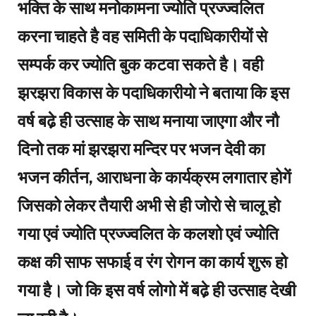
भक्ति के साथ मनोकामना ज्योति प्रज्ज्वलित
करना चाहते है वह समिती के पदाधिकारीयों से
सम्पर्क कर ज्योति बुक कटवा सकते है। वही
झरझरा विकास के पदाधिकारीयो ने बताया कि इस
वर्ष बढे़ ही उत्साह के साथ मनाया जाएगा और नौ
दिनो तक मां झरझरा मन्दिर पर भजन देवी का
भजन कीर्तन, आराधना के कार्यक्रम लगातार होगें
जिसको लेकर तैयारी अभी से ही जोरो से चालू हो
गया एवं ज्योति प्रज्ज्वलित के कलशो एवं ज्योति
कक्ष की साफ सफाई व रंग रोगन का कार्य शुरू हो
गया है। जो कि इस वर्ष लोगो में बढे़ ही उत्साह देखी