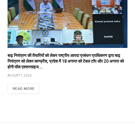
बाढ़ नियंत्रण की तैयारियों को लेकर राष्ट्रीय आपदा प्रबंधन प्राधिकरण द्वारा बाढ़
नियंत्रण को लेकर कान्फ्रेंस, प्रदेश में 18 अगस्त को टेबल टॉप और 20 अगस्त को
होगी मॉक एक्सरसाइज….
AUGUST 7, 2026
READ MORE