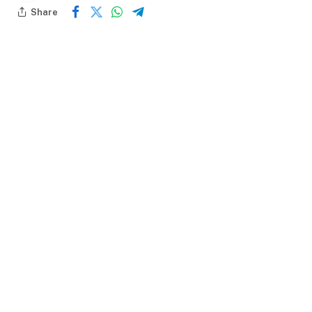
Share