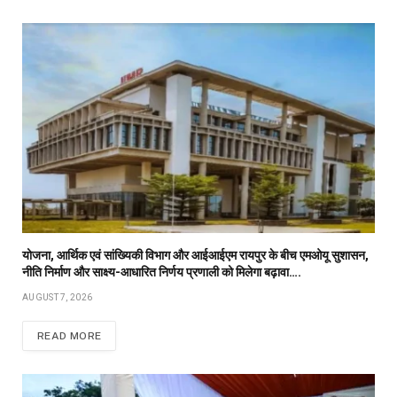
योजना, आर्थिक एवं सांख्यिकी विभाग और आईआईएम रायपुर के बीच एमओयू सुशासन,
नीति निर्माण और साक्ष्य-आधारित निर्णय प्रणाली को मिलेगा बढ़ावा….
AUGUST 7, 2026
READ MORE