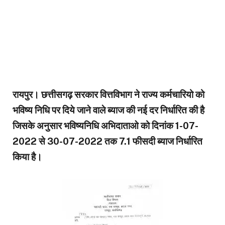
रायपुर। छत्तीसगढ़ सरकार वित्तविभाग ने राज्य कर्मचारियो को
भविष्य निधि पर दिये जाने वाले ब्याज की नई दर निर्धारित की है
जिसके अनुसार भविष्यनिधि अभिदाताओ को दिनांक 1-07-
2022 से 30-07-2022 तक 7.1 फीसदी ब्याज निर्धारित
किया है।