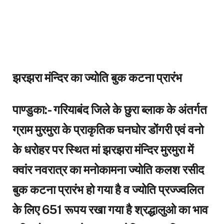
झरझरा मंन्दिर का ज्योति बुक कटना प्रारंभ
पाण्डुका:- गरियाबंद जिले के छुरा ब्लाक के अंतर्गत
ग्राम मुरमुरा के प्राकृतिक घनघोर डोंगरी एवं वनो
के धरोहर पर स्थित मां झरझरा मंन्दिर मुरमुरा में
क्वांर नवरात्र का मनोकामना ज्योति कलश रसीद
बुक कटना प्रारंभ हो गया है व ज्योति प्रज्ज्वलित
के लिए 651 रूपय रखा गया है श्रद्धालुओ का भाव