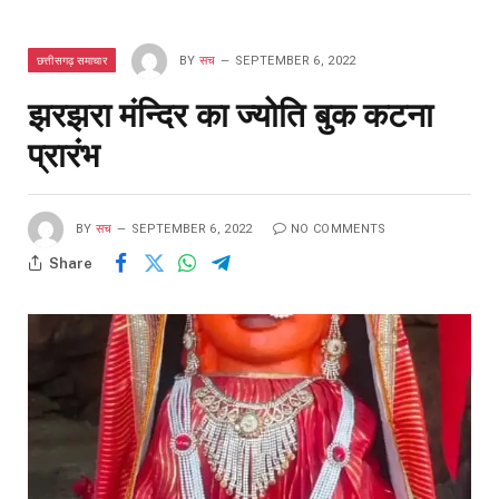
छत्तीसगढ़ समाचार
BY
सच
SEPTEMBER 6, 2022
झरझरा मंन्दिर का ज्योति बुक कटना
प्रारंभ
BY
सच
SEPTEMBER 6, 2022
NO COMMENTS
Share