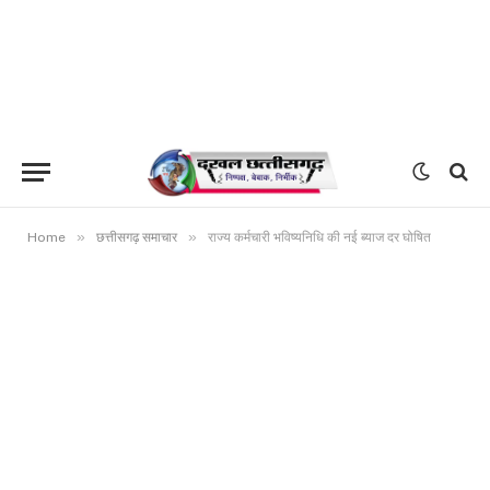
»
»
Home
छत्तीसगढ़ समाचार
राज्य कर्मचारी भविष्यनिधि की नई ब्याज दर घोषित