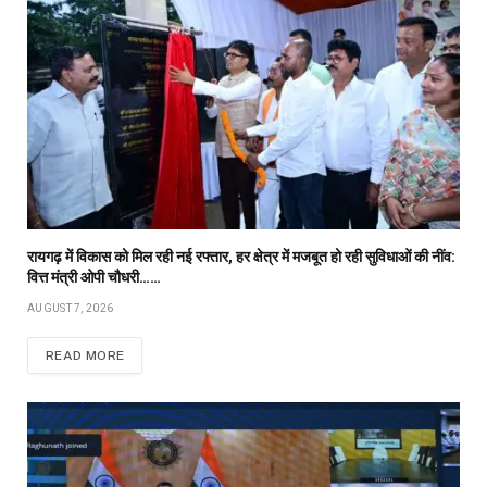
रायगढ़ में विकास को मिल रही नई रफ्तार, हर क्षेत्र में मजबूत हो रही सुविधाओं की नींव:
वित्त मंत्री ओपी चौधरी……
AUGUST 7, 2026
READ MORE