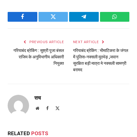
Facebook
Twitter
Telegram
WhatsAp
PREVIOUS ARTICLE
NEXT ARTICLE
गरियाबंद ब्रेकिंग : सुश्री पूजा बंसल
गरियाबंद ब्रेकिंग : भीमाटिकरा के जंगल
राजिम के अनुविभागीय अधिकारी
में पुलिस-नक्सली मुठभेड़ ,जवान
नियुक्त
सुरक्षित बड़ी मात्रा मे नक्सली सामग्री
बरामद
सच
Website
Facebook
X
(Twitter)
RELATED
POSTS