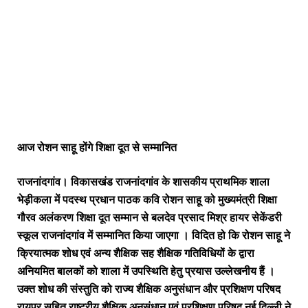
आज रोशन साहू होंगे शिक्षा दूत से सम्मानित
राजनांदगांव। विकासखंड राजनांदगांव के शासकीय प्राथमिक शाला
भेड़ीकला में पदस्थ प्रधान पाठक कवि रोशन साहू को मुख्यमंत्री शिक्षा
गौरव अलंकरण शिक्षा दूत सम्मान से बलदेव प्रसाद मिश्र हायर सेकेंडरी
स्कूल राजनांदगांव में सम्मानित किया जाएगा । विदित हो कि रोशन साहू ने
क्रियात्मक शोध एवं अन्य शैक्षिक सह शैक्षिक गतिविधियों के द्वारा
अनियमित बालकों को शाला में उपस्थिति हेतु प्रयास उल्लेखनीय हैं ।
उक्त शोध की संस्तुति को राज्य शैक्षिक अनुसंधान और प्रशिक्षण परिषद
रायपुर सहित राष्ट्रीय शैक्षिक अनुसंधान एवं प्रशिक्षण परिषद नई दिल्ली ने