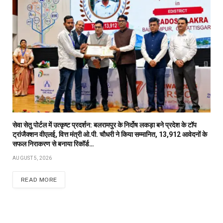
सेवा सेतु पोर्टल में उत्कृष्ट प्रदर्शन: बलरामपुर के निर्दोष लकड़ा बने प्रदेश के टॉप
ट्रांजैक्शन वीएलई, वित्त मंत्री ओ.पी. चौधरी ने किया सम्मानित, 13,912 आवेदनों के
सफल निराकरण से बनाया रिकॉर्ड…
AUGUST 5, 2026
READ MORE