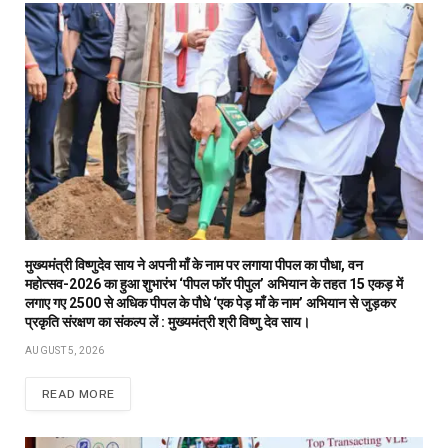
मुख्यमंत्री विष्णुदेव साय ने अपनी माँ के नाम पर लगाया पीपल का पौधा, वन
महोत्सव-2026 का हुआ शुभारंभ ‘पीपल फॉर पीपुल’ अभियान के तहत 15 एकड़ में
लगाए गए 2500 से अधिक पीपल के पौधे ‘एक पेड़ माँ के नाम’ अभियान से जुड़कर
प्रकृति संरक्षण का संकल्प लें : मुख्यमंत्री श्री विष्णु देव साय।
AUGUST 5, 2026
READ MORE