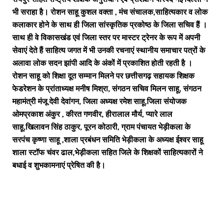
भी सराहा है। रोशन साहू कुशल वक्ता , मंच संचालक,साहित्यकार व लोक
कलाकार होने के साथ ही जिला सांस्कृतिक प्रकोष्ठ के जिला सचिव हैं ।
साथ ही वे विकासखंड एवं जिला स्तर पर मास्टर ट्रेनर के रूप में अपनी
सेवाएं देते हैं साहित्य जगत में भी उनकी रचनाएं स्थानीय समाचार पत्रों के
अलावा लोक सदन झांपी आदि के अंकों में प्रकाशित होती रहती है ।
रोशन साहू को शिक्षा दूत सम्मान मिलने पर छत्तीसगढ़ सहायक शिक्षक
फेडरेशन के प्रांताध्यक्ष मनीष मिश्रा, संगठन सचिव मिलन साहू, संगठन
महामंत्री मंजू देवी देवांगन, जिला अध्यक्ष रमेश साहू,जिला संयोजक
ओमप्रकाश अंकुर , कीरत गणवीर, हीरालाल मौर्य, प्यारे लाल
साहू,खिलावन सिंह ठाकुर, पूरन कोठारी, ग्राम पंचायत भेड़ीकला के
सरपंच कृष्णा साहू ,शाला प्रबंधन समिति भेड़ीकला के अध्यक्ष ईश्वर साहू
शाला स्टॉफ चंवर ढाल,भेड़ीकला सहित जिले के शिक्षकों साहित्यकारों ने
बधाई व शुभकामनाएं प्रेषित की है।