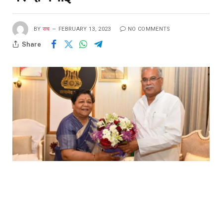
BY
सच
FEBRUARY 13, 2023
NO COMMENTS
Share