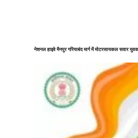
नेशनल हाइवे मैनपुर गरियाबंद मार्ग में मोटरसायकल सवार युवक