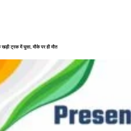
 खड़ी ट्रक में घुसा, मौके पर ही मौत