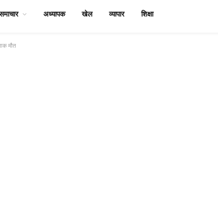
समाचार
अध्यापक
खेल
व्यापार
शिक्षा
दनाक मौत