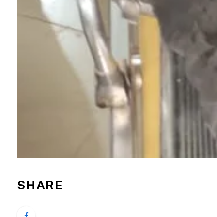
SHARE