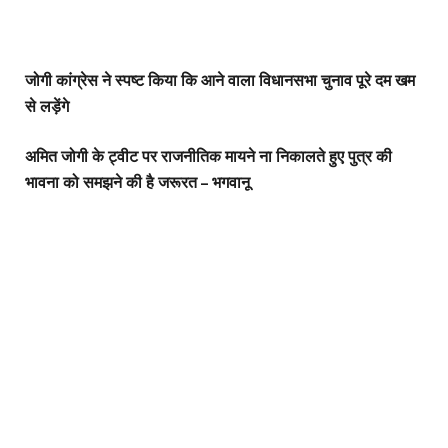
जोगी कांग्रेस ने स्पष्ट किया कि आने वाला विधानसभा चुनाव पूरे दम खम
से लड़ेंगे
अमित जोगी के ट्वीट पर राजनीतिक मायने ना निकालते हुए पुत्र की
भावना को समझने की है जरूरत – भगवानू