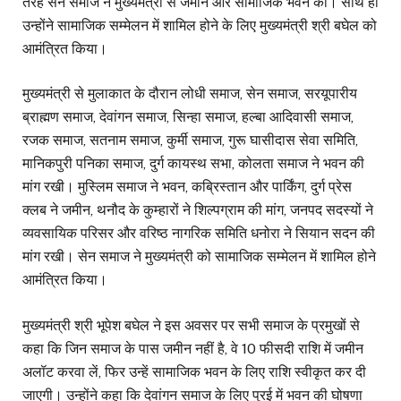
तरह सेन समाज ने मुख्यमंत्री से जमीन और सामाजिक भवन की। साथ ही
उन्होंने सामाजिक सम्मेलन में शामिल होने के लिए मुख्यमंत्री श्री बघेल को
आमंत्रित किया।
मुख्यमंत्री से मुलाकात के दौरान लोधी समाज, सेन समाज, सरयूपारीय
ब्राह्मण समाज, देवांगन समाज, सिन्हा समाज, हल्बा आदिवासी समाज,
रजक समाज, सतनाम समाज, कुर्मी समाज, गुरू घासीदास सेवा समिति,
मानिकपुरी पनिका समाज, दुर्ग कायस्थ सभा, कोलता समाज ने भवन की
मांग रखी। मुस्लिम समाज ने भवन, कब्रिस्तान और पार्किंग, दुर्ग प्रेस
क्लब ने जमीन, थनौद के कुम्हारों ने शिल्पग्राम की मांग, जनपद सदस्यों ने
व्यवसायिक परिसर और वरिष्ठ नागरिक समिति धनोरा ने सियान सदन की
मांग रखी। सेन समाज ने मुख्यमंत्री को सामाजिक सम्मेलन में शामिल होने
आमंत्रित किया।
मुख्यमंत्री श्री भूपेश बघेल ने इस अवसर पर सभी समाज के प्रमुखों से
कहा कि जिन समाज के पास जमीन नहीं है, वे 10 फीसदी राशि में जमीन
अलॉट करवा लें, फिर उन्हें सामाजिक भवन के लिए राशि स्वीकृत कर दी
जाएगी। उन्होंने कहा कि देवांगन समाज के लिए पुरई में भवन की घोषणा