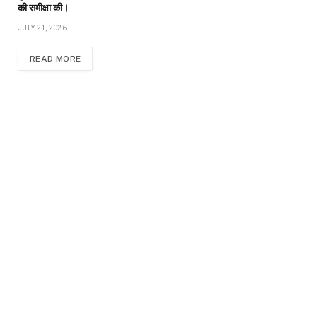
की समीक्षा की।
JULY 21, 2026
READ MORE