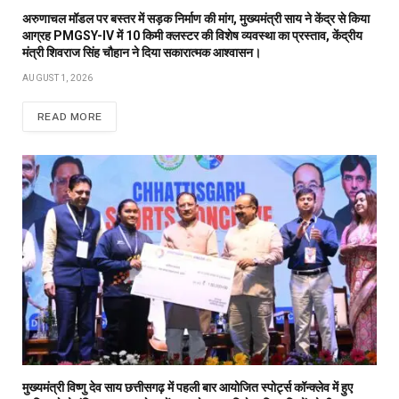
अरुणाचल मॉडल पर बस्तर में सड़क निर्माण की मांग, मुख्यमंत्री साय ने केंद्र से किया
आग्रह PMGSY-IV में 10 किमी क्लस्टर की विशेष व्यवस्था का प्रस्ताव, केंद्रीय
मंत्री शिवराज सिंह चौहान ने दिया सकारात्मक आश्वासन।
AUGUST 1, 2026
READ MORE
मुख्यमंत्री विष्णु देव साय छत्तीसगढ़ में पहली बार आयोजित स्पोर्ट्स कॉन्क्लेव में हुए