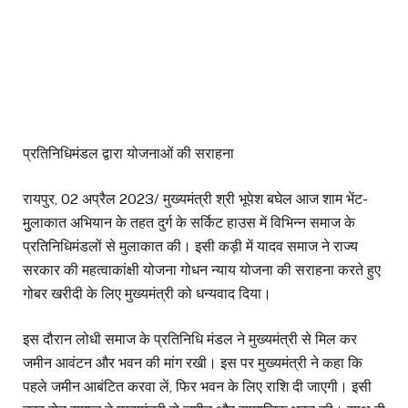
प्रतिनिधिमंडल द्वारा योजनाओं की सराहना
रायपुर, 02 अप्रैल 2023/ मुख्यमंत्री श्री भूपेश बघेल आज शाम भेंट-
मुुलाकात अभियान के तहत दुर्ग के सर्किट हाउस में विभिन्न समाज के
प्रतिनिधिमंडलों से मुलाकात की। इसी कड़ी में यादव समाज ने राज्य
सरकार की महत्वाकांक्षी योजना गोधन न्याय योजना की सराहना करते हुए
गोबर खरीदी के लिए मुख्यमंत्री को धन्यवाद दिया।
इस दौरान लोधी समाज के प्रतिनिधि मंडल ने मुख्यमंत्री से मिल कर
जमीन आवंटन और भवन की मांग रखी। इस पर मुख्यमंत्री ने कहा कि
पहले जमीन आबंटित करवा लें, फिर भवन के लिए राशि दी जाएगी। इसी