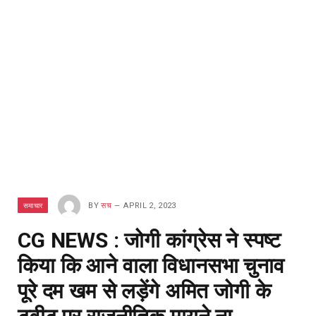
समाचार
BY
सच
APRIL 2, 2023
CG NEWS : जोगी कांग्रेस ने स्पष्ट
किया कि आने वाला विधानसभा चुनाव
पूरे दम खम से लड़ेंगे अमित जोगी के