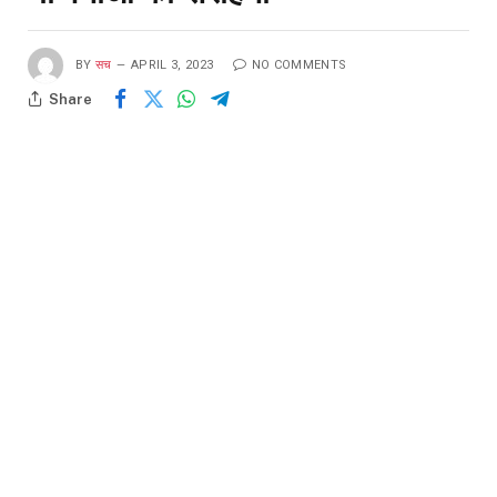
BY
सच
APRIL 3, 2023
NO COMMENTS
Share