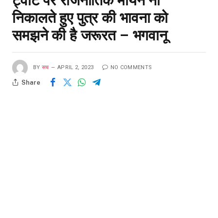
ट्वीट पर राजनीतिक मायने ना
निकालते हुए पुत्र की भावना को
समझने की है जरूरत – भगवानू
BY
सच
APRIL 2, 2023
NO COMMENTS
Share