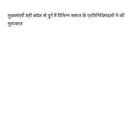
मुख्यमंत्री श्री बघेल से दुर्ग में विभिन्न समाज के प्रतिनिधिमंडलों ने की
मुलाकात