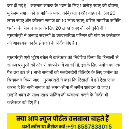
कर दी गई है। सतनाम समाज के भवन के लिए 1 करोड़ रूपए की घोषणा,
मुस्लिम समाज को सामाजिक भवन, कब्रिस्तान और वाहन के लिए 20
लाख रूपए और कोलता समाज को 10 लाख रूपए, वरिष्ठ नागरिक समिति
धनोरा के सियान सदन के लिए 20 लाख रूपए की स्वीकृति दी।
मुख्यमंत्री ने जनपद सदस्यों के व्यावसायिक परिसर की मांग पर कलेक्टर
को आवश्यक कार्रवाई करने के निर्देश दिए है।
मुख्यमंत्री श्री भूपेश बघेल ने कलेक्टर को निर्देशित किया कि रिसाली से
समाज प्रमुखों की ओर से काफी मांगें आ रही है, इसके लिए जमीन का एक
पैच तय कर लें। सभी समाजों को मल्टीस्टोरी बिल्डिंग के लिए जमीन का
चिन्हांकन किया जाएं। मुख्यमंत्री ने कहा कि रिसाली में हमें ऐसा प्लान
करना है कि सभी समाज को समय-सीमा में जमीन आवंटन हो जाए।
उन्होंने भवन के साथ-साथ पार्किंग की व्यवस्था करने के निर्देश भी
कलेक्टर को दिए हैं।