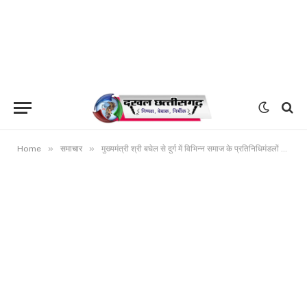
»
»
Home
समाचार
मुख्यमंत्री श्री बघेल से दुर्ग में विभिन्न समाज के प्रतिनिधिमंडलों ने की मुलाकात प्रतिनिधिमंडल द्वारा योजनाओं की सराहना