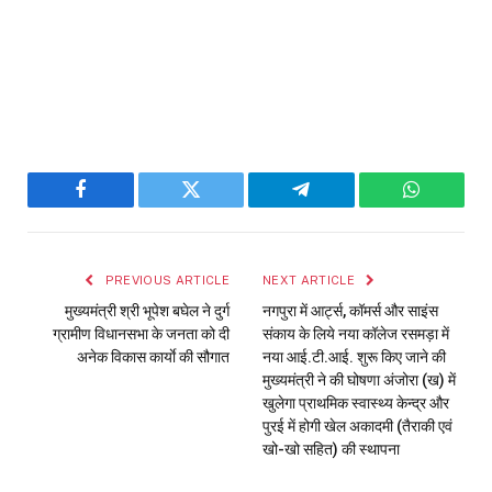
Facebook
Twitter
Telegram
WhatsAp
PREVIOUS ARTICLE
NEXT ARTICLE
मुख्यमंत्री श्री भूपेश बघेल ने दुर्ग
नगपुरा में आर्ट्स, कॉमर्स और साइंस
ग्रामीण विधानसभा के जनता को दी
संकाय के लिये नया कॉलेज रसमड़ा में
अनेक विकास कार्याे की सौगात
नया आई.टी.आई. शुरू किए जाने की
मुख्यमंत्री ने की घोषणा अंजोरा (ख) में
खुलेगा प्राथमिक स्वास्थ्य केन्द्र और
पुरई में होगी खेल अकादमी (तैराकी एवं
खो-खो सहित) की स्थापना