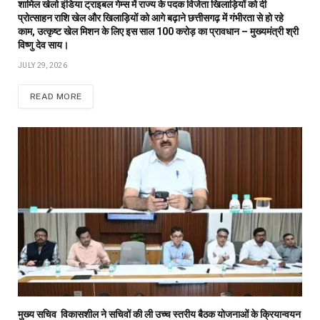
शामिल खेलो इंडिया ट्राइबल गेम्स में राज्य के पदक विजेता खिलाड़ियों को दी
प्रोत्साहन राशि खेल और खिलाड़ियों को आगे बढ़ाने छत्तीसगढ़ में गंभीरता से हो रहे
काम, उत्कृष्ट खेल मिशन के लिए इस साल 100 करोड़ का प्रावधान – मुख्यमंत्री श्री
विष्णु देव साय।
JULY 29, 2026
READ MORE
मुख्य सचिव विकासशील ने सचिवों की ली उच्च स्तरीय बैठक योजनाओं के क्रियान्वयन