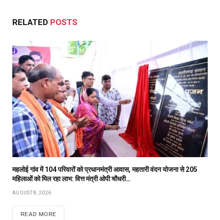
RELATED
POSTS
महलोई गांव में 104 परिवारों को प्रधानमंत्री आवास, महतारी वंदन योजना से 205
महिलाओं को मिल रहा लाभ: वित्त मंत्री ओपी चौधरी…
AUGUST 8, 2026
READ MORE