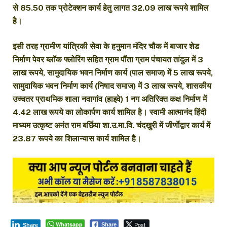
से 85.50 तक प्रोटेक्शन कार्य हेतु लागत 32.09 लाख रूपये शामिल
है।
इसी तरह ग्रामीण यांत्रिकी सेवा के हनुमान मंदिर चौक में बाजार शेड
निर्माण पेवर ब्लॉक फ्लोरिंग सहित ग्राम पौंता ग्राम पंचायत तांदुल में 3
लाख रूपये, सामुदायिक भवन निर्माण कार्य (पाल समाज) में 5 लाख रूपये,
सामुदायिक भवन निर्माण कार्य (निषाद समाज) में 3 लाख रूपये, शासकीय
उच्चतर प्राथमिक शाला नवागांव (हाइवे) 1 नग अतिरिक्त कक्ष निर्माण में
4.42 लाख रूपये का लोकार्पण कार्य शामिल है। स्वामी आत्मानंद हिंदी
माध्यम उत्कृष्ट अनंत राम बर्छिया शा.उ.मा.वि. चंदखुरी में जीर्णाेद्वार कार्य में
23.87 रूपये का शिलान्यास कार्य शामिल है।
Whatsapp
Post
Share
Share