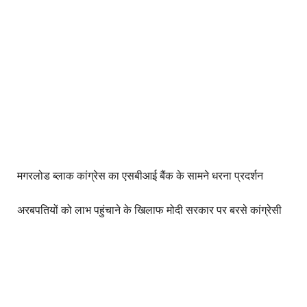
मगरलोड ब्लाक कांग्रेस का एसबीआई बैंक के सामने धरना प्रदर्शन
अरबपतियों को लाभ पहुंचाने के खिलाफ मोदी सरकार पर बरसे कांग्रेसी