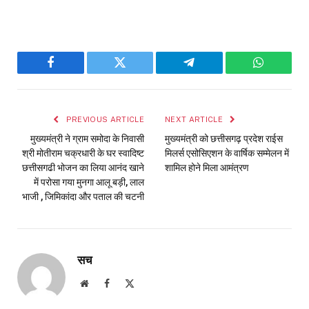
Facebook
Twitter
Telegram
WhatsAp
PREVIOUS ARTICLE
NEXT ARTICLE
मुख्यमंत्री ने ग्राम समोदा के निवासी
मुख्यमंत्री को छत्तीसगढ़ प्रदेश राईस
श्री मोतीराम चक्रधारी के घर स्वादिष्ट
मिलर्स एसोसिएशन के वार्षिक सम्मेलन में
छत्तीसगढी भोजन का लिया आनंद खाने
शामिल होने मिला आमंत्रण
में परोसा गया मुनगा आलू बड़ी, लाल
भाजी , जिमिकांदा और पताल की चटनी
सच
Website
Facebook
X
(Twitter)