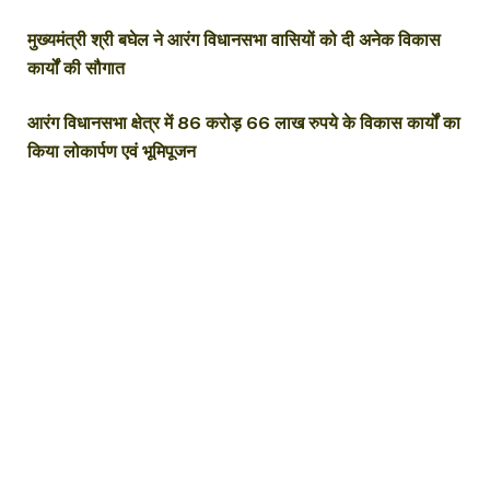
मुख्यमंत्री श्री बघेल ने आरंग विधानसभा वासियों को दी अनेक विकास
कार्यों की सौगात
आरंग विधानसभा क्षेत्र में 86 करोड़ 66 लाख रुपये के विकास कार्यों का
किया लोकार्पण एवं भूमिपूजन