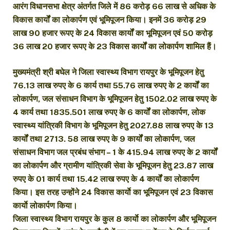
आरंग विधानसभा क्षेत्र अंतर्गत जिले में 86 करोड़ 66 लाख से अधिक के
विकास कार्यों का लोकार्पण एवं भूमिपूजन किया। इनमें 36 करोड़ 29
लाख 90 हजार रूपए के 24 विकास कार्यों का भूमिपूजन एवं 50 करोड़
36 लाख 20 हजार रूपए के 23 विकास कार्यों का लोकार्पण शामिल हैं।
मुख्यमंत्री श्री बघेल ने जिला स्वास्थ्य विभाग रायपुर के भूमिपूजन हेतु
76.13 लाख रुपए के 6 कार्य तथा 55.76 लाख रुपए के 2 कार्यों का
लोकार्पण, जल संसाधन विभाग के भूमिपूजन हेतु 1502.02 लाख रुपए के
4 कार्य तथा 1835.501 लाख रुपए के 6 कार्यों का लोकार्पण, लोक
स्वास्थ्य यांत्रिकी विभाग के भूमिपूजन हेतु 2027.88 लाख रुपए के 13
कार्यों तथा 2713. 58 लाख रुपए के 9 कार्यों का लोकार्पण, जल
संसाधन विभाग जल प्रबंध संभाग – 1 के 415.94 लाख रुपए के 2 कार्यों
का लोकार्पण और ग्रामीण यांत्रिकी सेवा के भूमिपूजन हेतु 23.87 लाख
रुपए के 01 कार्य तथा 15.42 लाख रुपए के 4 कार्यों का लोकार्पण
किया। इस तरह उन्होंने 24 विकास कार्याे का भूमिपूजन एवं 23 विकास
कार्याे लोकार्पण किया।
जिला स्वास्थ्य विभाग रायपुर के कुल 8 कार्याे का लोकार्पण और भूमिपूजन