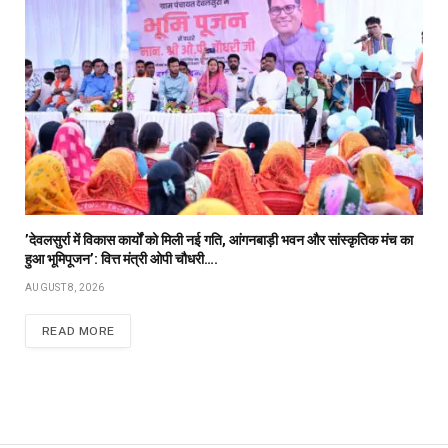
’देवलसुर्रा में विकास कार्यों को मिली नई गति, आंगनबाड़ी भवन और सांस्कृतिक मंच का
हुआ भूमिपूजन’: वित्त मंत्री ओपी चौधरी….
AUGUST 8, 2026
READ MORE