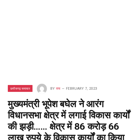
छत्तीसगढ़ समाचार
BY
सच
FEBRUARY 7, 2023
मुख्यमंत्री भूपेश बघेल ने आरंग
विधानसभा क्षेत्र में लगाई विकास कार्यों
की झड़ी…… क्षेत्र में 86 करोड़ 66
लाख रुपये के विकास कार्यों का किया