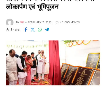
लोकार्पण एवं भूमिपूजन
BY
सच
FEBRUARY 7, 2023
NO COMMENTS
Share