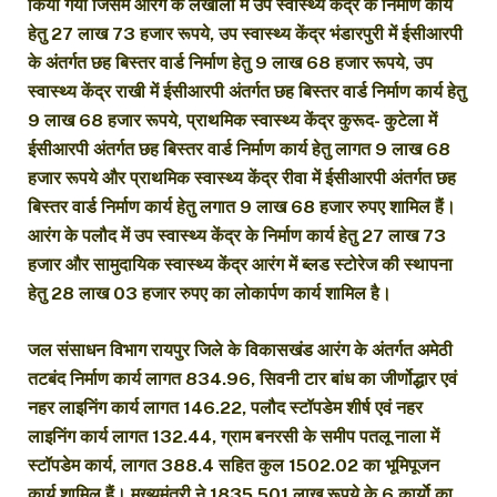
किया गया जिसमें आरंग के लखौली में उप स्वास्थ्य केंद्र के निर्माण कार्य
हेतु 27 लाख 73 हजार रूपये, उप स्वास्थ्य केंद्र भंडारपुरी में ईसीआरपी
के अंतर्गत छह बिस्तर वार्ड निर्माण हेतु 9 लाख 68 हजार रूपये, उप
स्वास्थ्य केंद्र राखी में ईसीआरपी अंतर्गत छह बिस्तर वार्ड निर्माण कार्य हेतु
9 लाख 68 हजार रूपये, प्राथमिक स्वास्थ्य केंद्र कुरूद- कुटेला में
ईसीआरपी अंतर्गत छह बिस्तर वार्ड निर्माण कार्य हेतु लागत 9 लाख 68
हजार रूपये और प्राथमिक स्वास्थ्य केंद्र रीवा में ईसीआरपी अंतर्गत छह
बिस्तर वार्ड निर्माण कार्य हेतु लगात 9 लाख 68 हजार रुपए शामिल हैं।
आरंग के पलौद में उप स्वास्थ्य केंद्र के निर्माण कार्य हेतु 27 लाख 73
हजार और सामुदायिक स्वास्थ्य केंद्र आरंग में ब्लड स्टोरेज की स्थापना
हेतु 28 लाख 03 हजार रुपए का लोकार्पण कार्य शामिल है।
जल संसाधन विभाग रायपुर जिले के विकासखंड आरंग के अंतर्गत अमेठी
तटबंद निर्माण कार्य लागत 834.96, सिवनी टार बांध का जीर्णोद्धार एवं
नहर लाइनिंग कार्य लागत 146.22, पलौद स्टॉपडेम शीर्ष एवं नहर
लाइनिंग कार्य लागत 132.44, ग्राम बनरसी के समीप पतलू नाला में
स्टॉपडेम कार्य, लागत 388.4 सहित कुल 1502.02 का भूमिपूजन
कार्य शामिल हैं। मुख्यमंत्री ने 1835.501 लाख रूपये के 6 कार्याे का