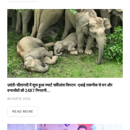
उदंती-सीतानदी में शुरू हुआ स्मार्ट सर्विलांस सिस्टम -एआई तकनीक से वन और
वन्यजीवों की 24X7 निगरानी….
AUGUST 8, 2026
READ MORE