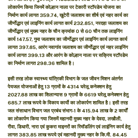
लोकार्पण किया जिनमें कोल्हान नाला पर टेकारी स्टॉपडेम योजना का
निर्माण कार्य लागत 359.74, खुटेरी जलाशय का शीर्ष एवं नहर कार्य का
जीर्णाेद्धार एवं लाइनिंग कार्य लागत कार्य 232.851, नरदहा जलाशय का
जीर्णाेद्धार एवं मुख्य नहर के चौन क्रमांक 0 से 60 चौन तक लाइनिंग
कार्य 147.57, गुमा जलाशय का जीर्णाेद्धार एवं लाइनिंग कार्य लागत कार्य
लागत 397.85, आरंग नवागांव जलाशय का जीर्णाेद्धार एवं नहर लाइनिंग
कार्य लागत 399.13 और आरंग के कोल्हान नाला पर सक्रिय स्टॉपडेम
का निर्माण लागत 298.36 शामिल है।
इसी तरह लोक स्वास्थ्य यांत्रिकी विभाग के जल जीवन मिशन अंतर्गत
पेयजल योजनाओं हेतु 13 ग्रामों के 4314 घरेलू कनेक्शन हेतु
2027.88 लाख का शिलान्यास 9 ग्रामों के 6619 घरेलू कनेक्शन हेतु
685.7 लाख रूपये के विकाय कार्याे का लोकार्पण शामिल है। इसी तरह
जल संसाधान विभाग जल प्रबंध संभाग-1 के 415.94 लाख के 2 कार्यों
का लोकार्पण किया गया जिसमें महानदी मुख्य नहर के देवदा, लखौली,
रीवा, डिधारी, नारा एवं कुकरा माइनरों का रिमॉडलिंग एवं लाइंनिग कार्य हेतु
लागत 383.85 लाख रूपये एवं महानदी मुख्य नहर के कि.मी. 84.45