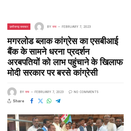
छत्तीसगढ़ समाचार
BY
सच
FEBRUARY 7, 2023
मगरलोड ब्लाक कांग्रेस का एसबीआई
बैंक के सामने धरना प्रदर्शन
अरबपतियों को लाभ पहुंचाने के खिलाफ
मोदी सरकार पर बरसे कांग्रेसी
BY
सच
FEBRUARY 7, 2023
NO COMMENTS
Share