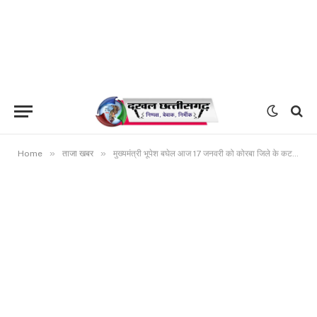
»
»
Home
ताजा खबर
मुख्यमंत्री भूपेश बघेल आज 17 जनवरी को कोरबा जिले के कटघोरा विधानसभा क्षेत्र में करेंगे भेंट-मुलाकात