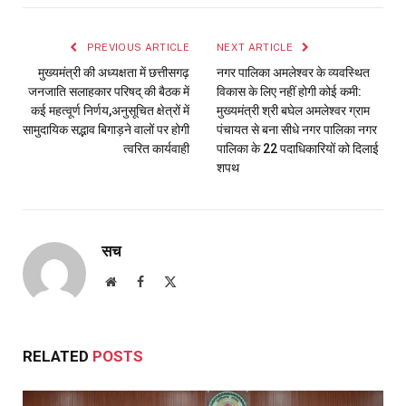
PREVIOUS ARTICLE
NEXT ARTICLE
मुख्यमंत्री की अध्यक्षता में छत्तीसगढ़
नगर पालिका अमलेश्वर के व्यवस्थित
जनजाति सलाहकार परिषद् की बैठक में
विकास के लिए नहीं होगी कोई कमी:
कई महत्वूर्ण निर्णय,अनुसूचित क्षेत्रों में
मुख्यमंत्री श्री बघेल अमलेश्वर ग्राम
सामुदायिक सद्भाव बिगाड़ने वालों पर होगी
पंचायत से बना सीधे नगर पालिका नगर
त्वरित कार्यवाही
पालिका के 22 पदाधिकारियों को दिलाई
शपथ
सच
Website
Facebook
X
(Twitter)
RELATED
POSTS