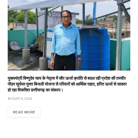
मुख्यमंत्री विष्णुदेव साय के नेतृत्व में सौर ऊर्जा क्रांति से बदल रही प्रदेश की तस्वीर
पीएम सूर्यघर मुफ्त बिजली योजना से परिवारों को आर्थिक राहत, हरित ऊर्जा से साकार
हो रहा विकसित छत्तीसगढ़ का संकल्प।
AUGUST 6, 2026
READ MORE