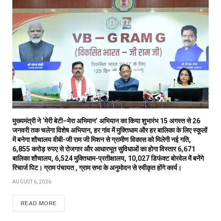
मुख्यमंत्री ने ‘मेरी बेटी–मेरा अभिमान’ अभियान का किया शुभारंभ 15 अगस्त से 26
जनवरी तक चलेगा विशेष अभियान, हर गांव में मुक्तिधाम और हर बालिका के लिए स्कूलों
में बनेगा शौचालय वीबी-जी राम जी मिशन से ग्रामीण विकास को मिलेगी नई गति,
6,855 करोड़ रुपए से रोजगार और आधारभूत सुविधाओं का होगा विस्तार 6,671
बालिका शौचालय, 6,524 मुक्तिधाम-प्रतीक्षालय, 10,027 डिफंक्ट बोरवेल में बनेंगे
रिचार्ज पिट। ग्राम पंचायत , ग्राम सभा के अनुमोदन से स्वीकृत होंगे कार्य।
AUGUST 6, 2026
READ MORE