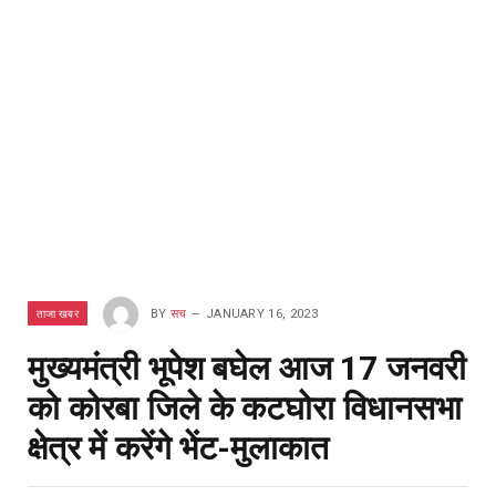
ताजा खबर
BY
सच
JANUARY 16, 2023
मुख्यमंत्री भूपेश बघेल आज 17 जनवरी
को कोरबा जिले के कटघोरा विधानसभा
क्षेत्र में करेंगे भेंट-मुलाकात