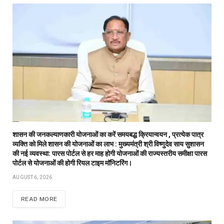
शासन की जनकल्याणकारी योजनाओं का करें समयबद्ध क्रियान्वयन , प्रत्येक पात्र
व्यक्ति को मिले शासन की योजनाओं का लाभ : मुख्यमंत्री श्री विष्णुदेव साय सुशासन
की नई व्यवस्था: पारस पोर्टल से हर माह होगी योजनाओं की राज्यस्तरीय समीक्षा पारस
पोर्टल से योजनाओं की होगी रियल टाइम मॉनिटरिंग।
AUGUST 6, 2026
READ MORE