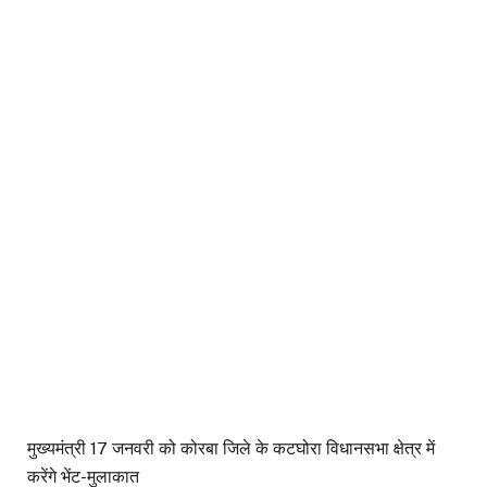
मुख्यमंत्री 17 जनवरी को कोरबा जिले के कटघोरा विधानसभा क्षेत्र में
करेंगे भेंट-मुलाकात