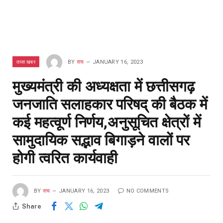
ताजा खबर
BY
सच
JANUARY 16, 2023
मुख्यमंत्री की अध्यक्षता में छत्तीसगढ़
जनजाति सलाहकार परिषद् की बैठक में
कई महत्वूर्ण निर्णय,अनुसूचित क्षेत्रों में
सामुदायिक सद्भाव बिगाड़ने वालों पर
होगी त्वरित कार्यवाही
BY
सच
JANUARY 16, 2023
NO COMMENTS
Share