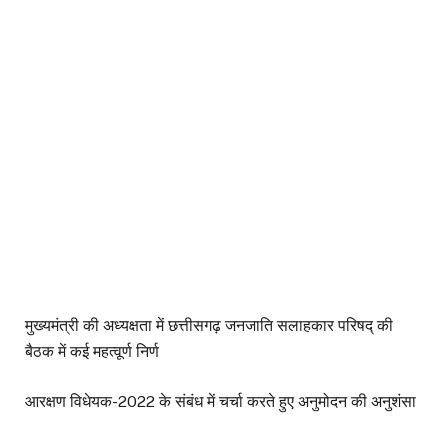
मुख्यमंत्री की अध्यक्षता में छत्तीसगढ़ जनजाति सलाहकार परिषद् की
बैठक में कई महत्वूर्ण निर्ण
आरक्षण विधेयक-2022 के संबंध में चर्चा करते हुए अनुमोदन की अनुशंसा