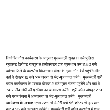
निर्धारित दौरा कार्यक्रम के अनुसार मुख्यमंत्री सुबह 11 बजे पुलिस
ग्राउण्ड हेलीपेड रायपुर से हेलीकाॅप्टर द्वारा प्रस्थान कर 11.50 बजे
कोरबा जिले के कटघोरा विधानसभा क्षेत्र के ग्राम नोनबिर्रा पहुंचेंगे और
वहां वे दोपहर 12 बजे आम जनता से भेंट-मुलाकात करेंगे। मुख्यमंत्री श्री
बघेल कार्यक्रम के पश्चात दोपहर 2 बजे ग्राम रंजना पहुंचेंगे और वहां वे
स्व. राजीव गांधी की प्रतिमा का अनावरण करेंगे। श्री बघेल दोपहर 2.50
बजे ग्राम रंजना में आमजनता से भेंट-मुलाकात करेंगे। मुख्यमंत्री
कार्यक्रम के पश्चात ग्राम रंजना से 4.25 बजे हेलीकाॅप्टर से प्रस्थान
कर 4.35 बजे कटघोरा पहुंचेंगे। मुख्यमंत्री श्री बघेल कटघोरा में शाम