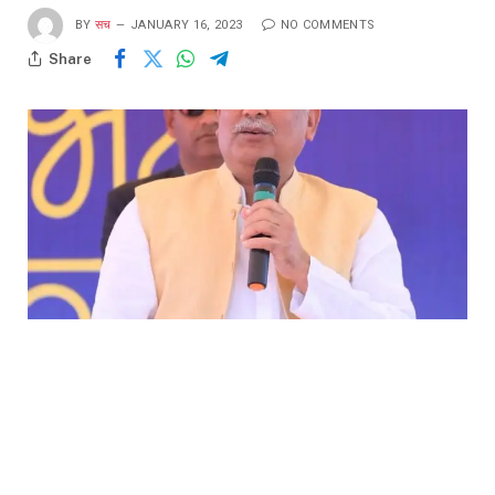
BY
सच
JANUARY 16, 2023
NO COMMENTS
Share