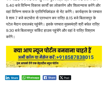
5.40 बजे विभिन्न विकास कार्यों का लोकार्पण और शिलान्यास करेंगे और
वहां विभिन्न समाज के प्रतिनिधिमंडल से भेंट करेंगे। कार्यक्रम के पश्चात
वे शाम 7 बजे कटघोरा से प्रस्थान कर रात्रि 8.15 बजे बिलासपुर के
पटेल मैदान दयालबंद पहुंचेंगे। इसके पश्चात मुख्यमंत्री श्री बघेल रात्रि
9.30 बजे बिलासपुर सर्किट हाउस पहुंचेंगे और वहां वे रात्रि विश्राम
करेंगे।
Whatsapp
Post
Share
Share