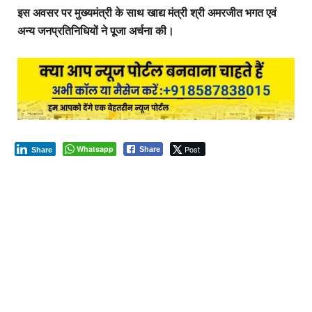
इस अवसर पर मुख्यमंत्री के साथ खाद्य मंत्री श्री अमरजीत भगत एवं
अन्य जनप्रतिनिधियों ने पूजा अर्चना की।
Whatsapp
Post
Share
Share