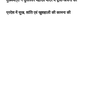
मुख्यमंत्री ने कुलेश्वर महादेव मंदिर में पूजा-अर्चना की
प्रदेश में सुख, शांति एवं खुशहाली की कामना की