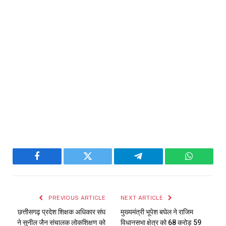
Facebook
Twitter
Telegram
WhatsAp
PREVIOUS ARTICLE
NEXT ARTICLE
छत्तीसगढ़ प्रदेश शिक्षक अधिकार संघ
मुख्यमंत्री भूपेश बघेल ने राजिम
ने सुनील जैन संचालक लोकशिक्षण को
विधानसभा क्षेत्र को 68 करोड़ 59