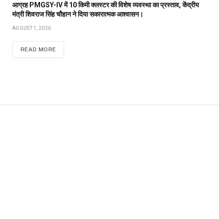
आग्रह PMGSY-IV में 10 किमी क्लस्टर की विशेष व्यवस्था का प्रस्ताव, केंद्रीय
मंत्री शिवराज सिंह चौहान ने दिया सकारात्मक आश्वासन।
AUGUST 1, 2026
READ MORE