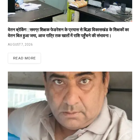
वेतन ब्रेकिंग ::समग्र शिक्षक फेडरेशन के प्रयास से बिल्हा विकासखंड के शिक्षकों का
वेतन बिल हुआ जमा, आज रात्रि तक खातों में राशि पहुँचने की संभावना।
AUGUST 7, 2026
READ MORE