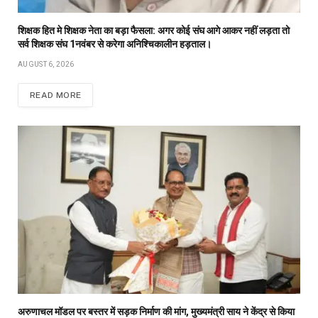
शिक्षक हित मे शिक्षक नेता का बड़ा फैसला: अगर कोई संघ आगे आकर नहीं लड़ता तो
सर्व शिक्षक संघ 1नवंबर से करेगा अनिश्चिकालीन हड़ताल।
AUGUST 6, 2026
READ MORE
अरुणाचल मॉडल पर बस्तर में सड़क निर्माण की मांग, मुख्यमंत्री साय ने केंद्र से किया