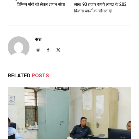
विभिन्न मांगों को लेकर ज्ञापन सौपा
लाख 93 हजार रूपये लागत के 203
विकास कार्याे का सौगात दी
सच
Website
Facebook
X
(Twitter)
RELATED
POSTS