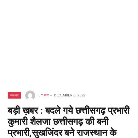
समाचार
BY
सच
DECEMBER 6, 2022
बड़ी ख़बर : बदले गये छत्तीसगढ़ प्रभारी
कुमारी शैलजा छत्तीसगढ़ की बनी
प्रभारी,सुखजिंदर बने राजस्थान के