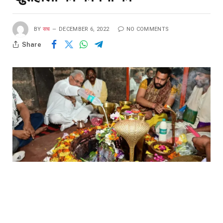
BY
सच
DECEMBER 6, 2022
NO COMMENTS
Share