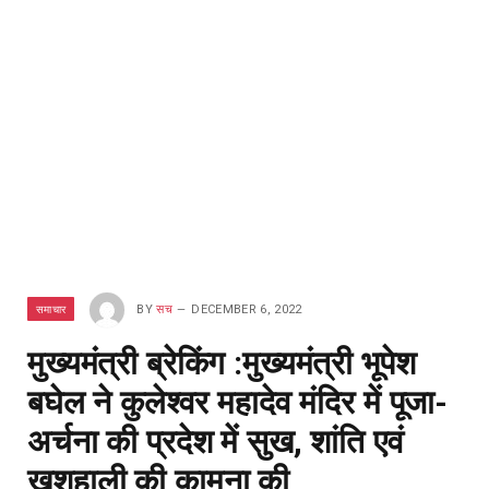
समाचार
BY
सच
DECEMBER 6, 2022
मुख्यमंत्री ब्रेकिंग :मुख्यमंत्री भूपेश
बघेल ने कुलेश्वर महादेव मंदिर में पूजा-
अर्चना की प्रदेश में सुख, शांति एवं
खुशहाली की कामना की