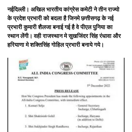
नईदिल्ली। अखिल भारतीय कांग्रेस कमेटी ने तीन राज्यो
के प्रदेश प्रभारी को बदला है जिनमे छत्तीसगढ़ के नई
प्रभारी कुमारी शैलजा बनाई गई है वे पीएल पुनिया का
स्थान लेंगी। वही राजस्थान मे सुखजिंदर सिंह रंधावा और
हरियाणा मे शक्तिसिंह गोहिल प्रभारी बनाये गये।