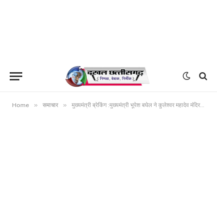
»
»
Home
समाचार
मुख्यमंत्री ब्रेकिंग :मुख्यमंत्री भूपेश बघेल ने कुलेश्वर महादेव मंदिर में पूजा-अर्चना की प्रदेश में सुख, शांति एवं खुशहाली की कामना की