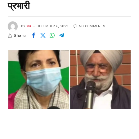
प्रभारी
BY
सच
DECEMBER 6, 2022
NO COMMENTS
Share