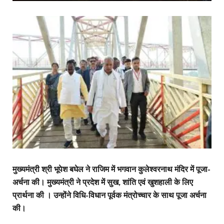
मुख्यमंत्री श्री भूपेश बघेल ने राजिम में भगवान कुलेश्वरनाथ मंदिर में पूजा-
अर्चना की। मुख्यमंत्री ने प्रदेश में सुख, शांति एवं खुशहाली के लिए
प्रार्थना की । उन्होंने विधि-विधान पूर्वक मंत्रोच्चार के साथ पूजा अर्चना
की।