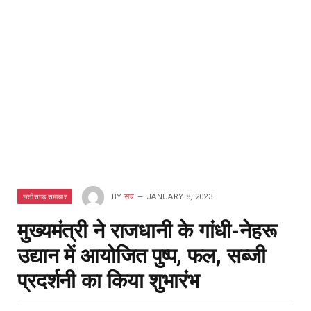
छत्तीसगढ़ समाचार
BY
सच
JANUARY 8, 2023
मुख्यमंत्री ने राजधानी के गांधी-नेहरू
उद्यान में आयोजित पुष्प, फल, सब्जी
प्रदर्शनी का किया शुभारंभ