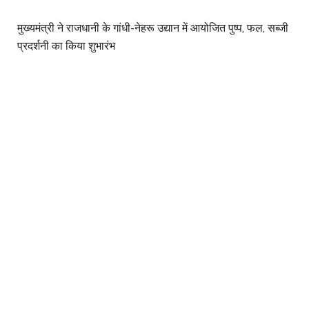
मुख्यमंत्री ने राजधानी के गांधी-नेहरू उद्यान में आयोजित पुष्प, फल, सब्जी
प्रदर्शनी का किया शुभारंभ