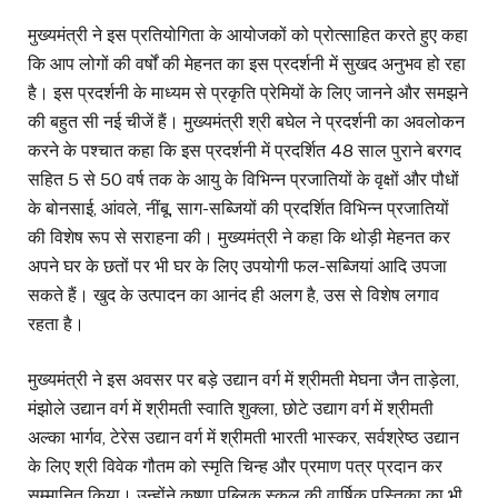
मुख्यमंत्री ने इस प्रतियोगिता के आयोजकों को प्रोत्साहित करते हुए कहा
कि आप लोगों की वर्षों की मेहनत का इस प्रदर्शनी में सुखद अनुभव हो रहा
है। इस प्रदर्शनी के माध्यम से प्रकृति प्रेमियों के लिए जानने और समझने
की बहुत सी नई चीजें हैं। मुख्यमंत्री श्री बघेल ने प्रदर्शनी का अवलोकन
करने के पश्चात कहा कि इस प्रदर्शनी में प्रदर्शित 48 साल पुराने बरगद
सहित 5 से 50 वर्ष तक के आयु के विभिन्न प्रजातियों के वृक्षों और पौधों
के बोनसाई, आंवले, नींबू, साग-सब्जियों की प्रदर्शित विभिन्न प्रजातियों
की विशेष रूप से सराहना की। मुख्यमंत्री ने कहा कि थोड़ी मेहनत कर
अपने घर के छतों पर भी घर के लिए उपयोगी फल-सब्जियां आदि उपजा
सकते हैं। खुद के उत्पादन का आनंद ही अलग है, उस से विशेष लगाव
रहता है।
मुख्यमंत्री ने इस अवसर पर बड़े उद्यान वर्ग में श्रीमती मेघना जैन ताड़ेला,
मंझोले उद्यान वर्ग में श्रीमती स्वाति शुक्ला, छोटे उद्याग वर्ग में श्रीमती
अल्का भार्गव, टेरेस उद्यान वर्ग में श्रीमती भारती भास्कर, सर्वश्रेष्ठ उद्यान
के लिए श्री विवेक गौतम को स्मृति चिन्ह और प्रमाण पत्र प्रदान कर
सम्मानित किया। उन्होंने कृष्णा पब्लिक स्कूल की वार्षिक पुस्तिका का भी