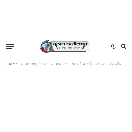
»
»
Home
छत्तीसगढ़ समाचार
मुख्यमंत्री ने राजधानी के गांधी-नेहरू उद्यान में आयोजित पुष्प, फल, सब्जी प्रदर्शनी का किया शुभारंभ