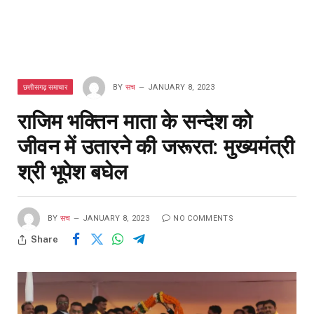
छत्तीसगढ़ समाचार
BY
सच
JANUARY 8, 2023
राजिम भक्तिन माता के सन्देश को
जीवन में उतारने की जरूरत: मुख्यमंत्री
श्री भूपेश बघेल
BY
सच
JANUARY 8, 2023
NO COMMENTS
Share