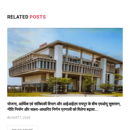
RELATED
POSTS
योजना, आर्थिक एवं सांख्यिकी विभाग और आईआईएम रायपुर के बीच एमओयू सुशासन,
नीति निर्माण और साक्ष्य-आधारित निर्णय प्रणाली को मिलेगा बढ़ावा….
AUGUST 7, 2026