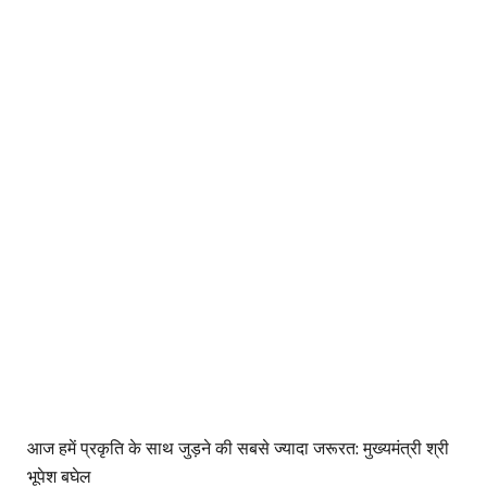
आज हमें प्रकृति के साथ जुड़ने की सबसे ज्यादा जरूरत: मुख्यमंत्री श्री
भूपेश बघेल