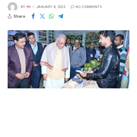
BY
सच
JANUARY 8, 2023
NO COMMENTS
Share