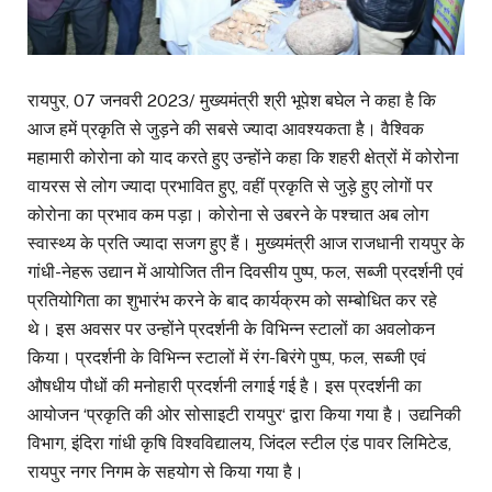
रायपुर, 07 जनवरी 2023/ मुख्यमंत्री श्री भूपेश बघेल ने कहा है कि
आज हमें प्रकृति से जुड़ने की सबसे ज्यादा आवश्यकता है। वैश्विक
महामारी कोरोना को याद करते हुए उन्होंने कहा कि शहरी क्षेत्रों में कोरोना
वायरस से लोग ज्यादा प्रभावित हुए, वहीं प्रकृति से जुड़े हुए लोगों पर
कोरोना का प्रभाव कम पड़ा। कोरोना से उबरने के पश्चात अब लोग
स्वास्थ्य के प्रति ज्यादा सजग हुए हैं। मुख्यमंत्री आज राजधानी रायपुर के
गांधी-नेहरू उद्यान में आयोजित तीन दिवसीय पुष्प, फल, सब्जी प्रदर्शनी एवं
प्रतियोगिता का शुभारंभ करने के बाद कार्यक्रम को सम्बोधित कर रहे
थे। इस अवसर पर उन्होंने प्रदर्शनी के विभिन्न स्टालों का अवलोकन
किया। प्रदर्शनी के विभिन्न स्टालों में रंग-बिरंगे पुष्प, फल, सब्जी एवं
औषधीय पौधों की मनोहारी प्रदर्शनी लगाई गई है। इस प्रदर्शनी का
आयोजन ‘प्रकृति की ओर सोसाइटी रायपुर‘ द्वारा किया गया है। उद्यनिकी
विभाग, इंदिरा गांधी कृषि विश्वविद्यालय, जिंदल स्टील एंड पावर लिमिटेड,
रायपुर नगर निगम के सहयोग से किया गया है।