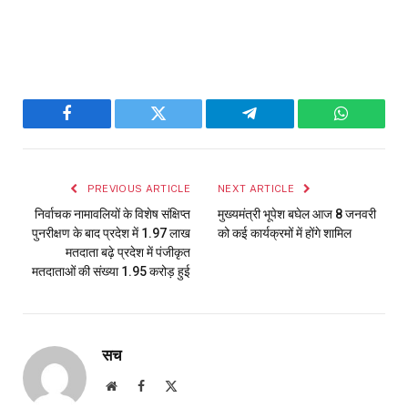
Facebook
Twitter
Telegram
WhatsAp
PREVIOUS ARTICLE
NEXT ARTICLE
निर्वाचक नामावलियों के विशेष संक्षिप्त
मुख्यमंत्री भूपेश बघेल आज 8 जनवरी
पुनरीक्षण के बाद प्रदेश में 1.97 लाख
को कई कार्यक्रमों में होंगे शामिल
मतदाता बढ़े प्रदेश में पंजीकृत
मतदाताओं की संख्या 1.95 करोड़ हुई
सच
Website
Facebook
X
(Twitter)