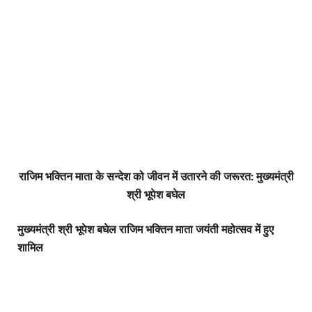
राजिम भक्तिन माता के सन्देश को जीवन में उतारने की जरूरत: मुख्यमंत्री
श्री भूपेश बघेल
मुख्यमंत्री श्री भूपेश बघेल राजिम भक्तिन माता जयंती महोत्सव में हुए
शामिल