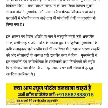
विमोचन किया। कला साधना संस्थान की संचालिका दिव्यांग सुश्री
साधना ढांड ने मुख्यमंत्री को उनका स्केच भेंटकर सौजन्य चर्चा की।
प्रदर्शनी में औषधीय पादप बोर्ड द्वारा भी औषधियों पौधों का प्रदर्शन भी
किया गया है।
इस अवसर पर विशेष अतिथि के रूप में संस्कृति मंत्री श्री अमरजीत
भगत, छत्तीसगढ़ हाउसिंग बोर्ड के अध्यक्ष कुलदीप जुनेजा, मुख्यमंत्री के
कृषि सलाहकार श्री प्रदीप शर्मा भी उपस्थित थे। स्वागत भाषण प्रकृति
की ओर सोसायटी के अध्यक्ष श्री दलजीत बग्गा ने दिया। मुख्यमंत्री ने
इस प्रदर्शनी एवं प्रतियोगिता के आयोजकों तथा निर्णायकों को स्मृति
चिन्ह भेंटकर सम्मानित किया। इस अवसर पर बड़ी संख्या में प्रबुद्ध
नागरिक उपस्थित थे।