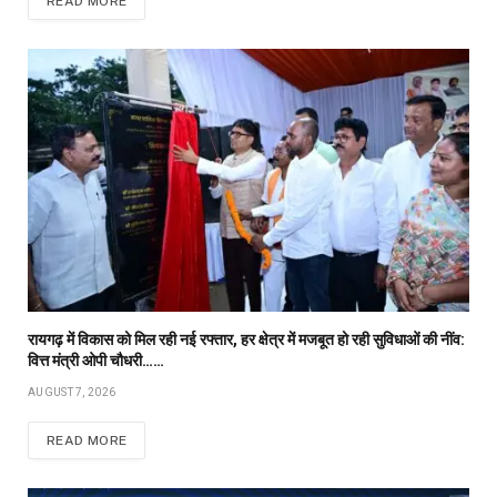
READ MORE
रायगढ़ में विकास को मिल रही नई रफ्तार, हर क्षेत्र में मजबूत हो रही सुविधाओं की नींव:
वित्त मंत्री ओपी चौधरी……
AUGUST 7, 2026
READ MORE