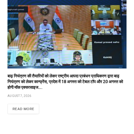
बाढ़ नियंत्रण की तैयारियों को लेकर राष्ट्रीय आपदा प्रबंधन प्राधिकरण द्वारा बाढ़
नियंत्रण को लेकर कान्फ्रेंस, प्रदेश में 18 अगस्त को टेबल टॉप और 20 अगस्त को
होगी मॉक एक्सरसाइज….
AUGUST 7, 2026
READ MORE