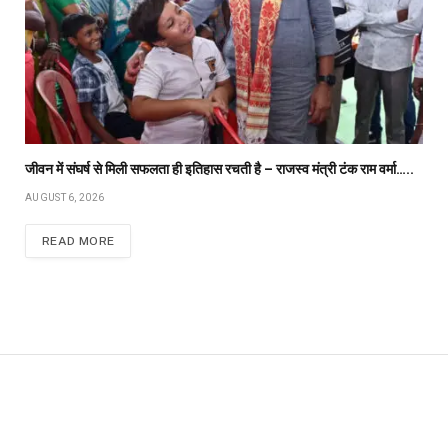
जीवन में संघर्ष से मिली सफलता ही इतिहास रचती है – राजस्व मंत्री टंक राम वर्मा…..
AUGUST 6, 2026
READ MORE