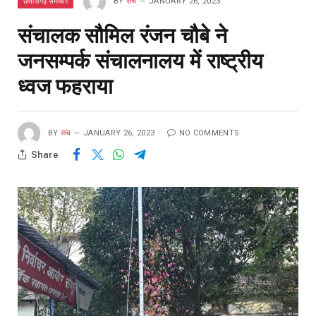
छत्तीसगढ़ समाचार
BY
सच
JANUARY 26, 2023
संचालक सौमिल रंजन चौबे ने
जनसम्पर्क संचालनालय में राष्ट्रीय
ध्वज फहराया
BY
सच
JANUARY 26, 2023
NO COMMENTS
Share