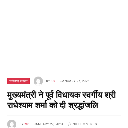
छत्तीसगढ़ समाचार
BY
सच
JANUARY 27, 2023
मुख्यमंत्री ने पूर्व विधायक स्वर्गीय श्री
राधेश्याम शर्मा को दी श्रद्धांजलि
BY
सच
JANUARY 27, 2023
NO COMMENTS