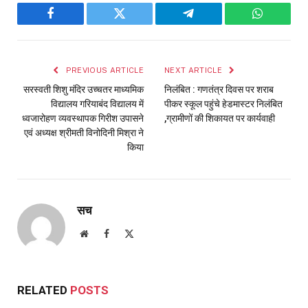
Facebook
Twitter
Telegram
WhatsAp
PREVIOUS ARTICLE
NEXT ARTICLE
सरस्वती शिशु मंदिर उच्चतर माध्यमिक
निलंबित : गणतंत्र दिवस पर शराब
विद्यालय गरियाबंद विद्यालय में
पीकर स्कूल पहुंचे हेडमास्टर निलंबित
ध्वजारोहण व्यवस्थापक गिरीश उपासने
,ग्रामीणों की शिकायत पर कार्यवाही
एवं अध्यक्ष श्रीमती विनोदिनी मिश्रा ने
किया
सच
Website
Facebook
X
(Twitter)
RELATED
POSTS