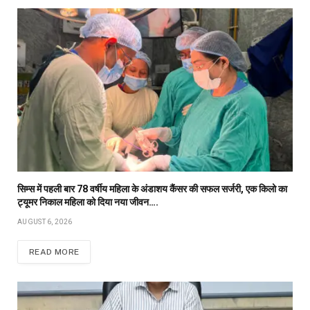
सिम्स में पहली बार 78 वर्षीय महिला के अंडाशय कैंसर की सफल सर्जरी, एक किलो का
ट्यूमर निकाल महिला को दिया नया जीवन….
AUGUST 6, 2026
READ MORE