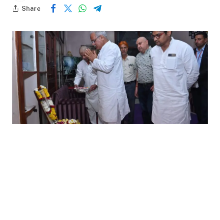
Share