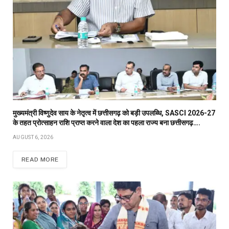
मुख्यमंत्री विष्णुदेव साय के नेतृत्व में छत्तीसगढ़ को बड़ी उपलब्धि, SASCI 2026-27
के तहत प्रोत्साहन राशि प्राप्त करने वाला देश का पहला राज्य बना छत्तीसगढ़….
AUGUST 6, 2026
READ MORE