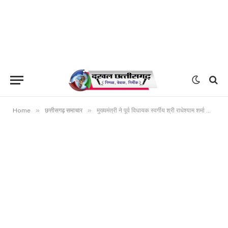
»
»
Home
छत्तीसगढ़ समाचार
मुख्यमंत्री ने पूर्व विधायक स्वर्गीय श्री राधेश्याम शर्मा को दी श्रद्धांजलि