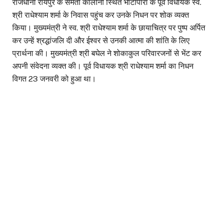
राजधानी रायपुर के समता कॉलोनी स्थित भाटापारा के पूर्व विधायक स्व.
श्री राधेश्याम शर्मा के निवास पहुंच कर उनके निधन पर शोक व्यक्त
किया। मुख्यमंत्री ने स्व. श्री राधेश्याम शर्मा के छायाचित्र पर पुष्प अर्पित
कर उन्हें श्रद्धांजलि दी और ईश्वर से उनकी आत्मा की शांति के लिए
प्रार्थना की। मुख्यमंत्री श्री बघेल ने शोकाकुल परिवारजनों से भेंट कर
अपनी संवेदना व्यक्त की। पूर्व विधायक श्री राधेश्याम शर्मा का निधन
विगत 23 जनवरी को हुआ था।