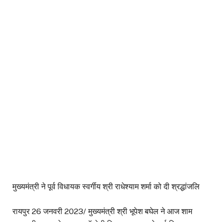
मुख्यमंत्री ने पूर्व विधायक स्वर्गीय श्री राधेश्याम शर्मा को दी श्रद्धांजलि
रायपुर 26 जनवरी 2023/ मुख्यमंत्री श्री भूपेश बघेल ने आज शाम