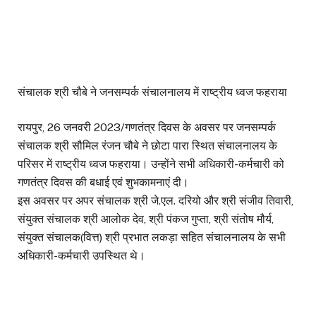
संचालक श्री चौबे ने जनसम्पर्क संचालनालय में राष्ट्रीय ध्वज फहराया
रायपुर, 26 जनवरी 2023/गणतंत्र दिवस के अवसर पर जनसम्पर्क
संचालक श्री सौमिल रंजन चौबे ने छोटा पारा स्थित संचालनालय के
परिसर में राष्ट्रीय ध्वज फहराया। उन्होंने सभी अधिकारी-कर्मचारी को
गणतंत्र दिवस की बधाई एवं शुभकामनाएं दी।
इस अवसर पर अपर संचालक श्री जे.एल. दरियो और श्री संजीव तिवारी,
संयुक्त संचालक श्री आलोक देव, श्री पंकज गुप्ता, श्री संतोष मौर्य,
संयुक्त संचालक(वित्त) श्री प्रभात लकड़ा सहित संचालनालय के सभी
अधिकारी-कर्मचारी उपस्थित थे।