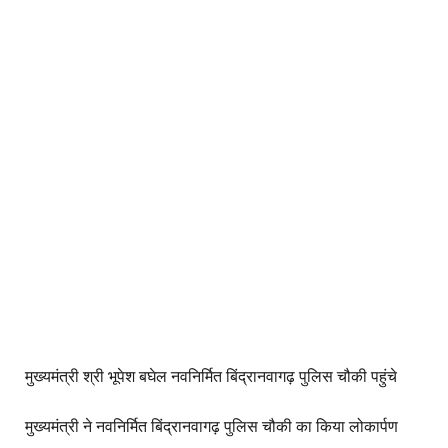
मुख्यमंत्री श्री भूपेश बघेल नवनिर्मित बिंद्रानवागढ़ पुलिस चौकी पहुंचे
मुख्यमंत्री ने नवनिर्मित बिंद्रानवागढ़ पुलिस चौकी का किया लोकार्पण