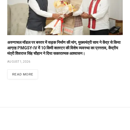
अरुणाचल मॉडल पर बस्तर में सड़क निर्माण की मांग, मुख्यमंत्री साय ने केंद्र से किया
आग्रह PMGSY-IV में 10 किमी क्लस्टर की विशेष व्यवस्था का प्रस्ताव, केंद्रीय
मंत्री शिवराज सिंह चौहान ने दिया सकारात्मक आश्वासन।
AUGUST 1, 2026
READ MORE