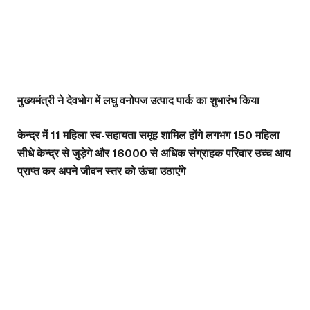
मुख्यमंत्री ने देवभोग में लघु वनोपज उत्पाद पार्क का शुभारंभ किया
केन्द्र में 11 महिला स्व-सहायता समूह शामिल होंगे लगभग 150 महिला
सीधे केन्द्र से जुड़ेगे और 16000 से अधिक संग्राहक परिवार उच्च आय
प्राप्त कर अपने जीवन स्तर को ऊंचा उठाएंगे