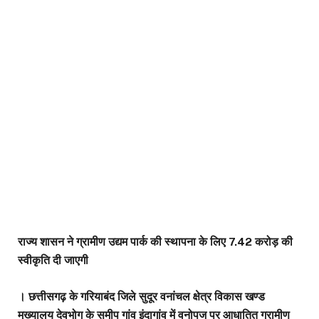
राज्य शासन ने ग्रामीण उद्यम पार्क की स्थापना के लिए 7.42 करोड़ की
स्वीकृति दी जाएगी
। छत्तीसगढ़ के गरियाबंद जिले सुदूर वनांचल क्षेत्र विकास खण्ड
मुख्यालय देवभोग के समीप गांव इंदागांव में वनोपज पर आधातित ग्रामीण