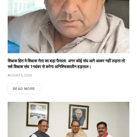
शिक्षक हित मे शिक्षक नेता का बड़ा फैसला: अगर कोई संघ आगे आकर नहीं लड़ता तो
सर्व शिक्षक संघ 1नवंबर से करेगा अनिश्चिकालीन हड़ताल।
AUGUST 6, 2026
READ MORE