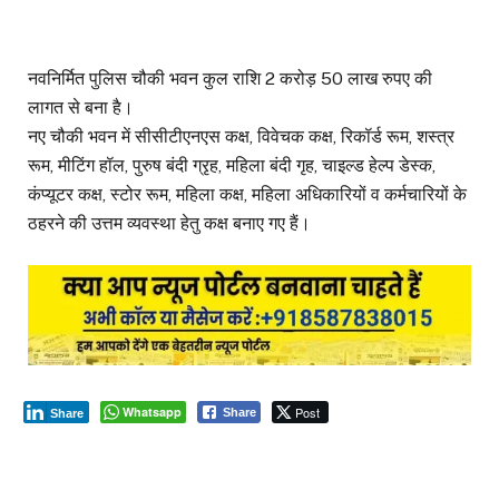
नवनिर्मित पुलिस चौकी भवन कुल राशि 2 करोड़ 50 लाख रुपए की
लागत से बना है।
नए चौकी भवन में सीसीटीएनएस कक्ष, विवेचक कक्ष, रिकॉर्ड रूम, शस्त्र
रूम, मीटिंग हॉल, पुरुष बंदी ग्रृह, महिला बंदी गृह, चाइल्ड हेल्प डेस्क,
कंप्यूटर कक्ष, स्टोर रूम, महिला कक्ष, महिला अधिकारियों व कर्मचारियों के
ठहरने की उत्तम व्यवस्था हेतु कक्ष बनाए गए हैं।
Whatsapp
Post
Share
Share