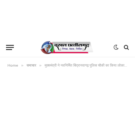
»
»
Home
समाचार
मुख्यमंत्री ने नवनिर्मित बिंद्रानवागढ़ पुलिस चौकी का किया लोकार्पण