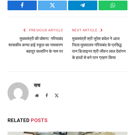
Facebook
Twitter
Telegram
WhatsAp
PREVIOUS ARTICLE
NEXT ARTICLE
मुख्यमंत्री की घोषणा: गरियाबंद
मुख्यमंत्री श्री भूपेश बघेल ने आज
शासकीय कन्या हाई स्कूल का नामकरण
जिला मुख्यालय गरियाबंद के प्रसिद्ध
बहादुर कलारिन के नाम पर
पान डिजाइनर श्री जीवन लाल देवांगन
के हाथों से बने पान ग्रहण किया
सच
Website
Facebook
X
(Twitter)
RELATED
POSTS