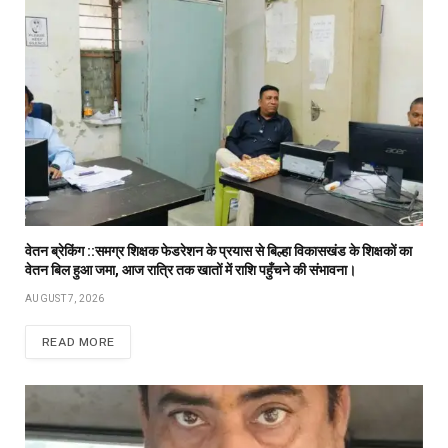
वेतन ब्रेकिंग ::समग्र शिक्षक फेडरेशन के प्रयास से बिल्हा विकासखंड के शिक्षकों का
वेतन बिल हुआ जमा, आज रात्रि तक खातों में राशि पहुँचने की संभावना।
AUGUST 7, 2026
READ MORE