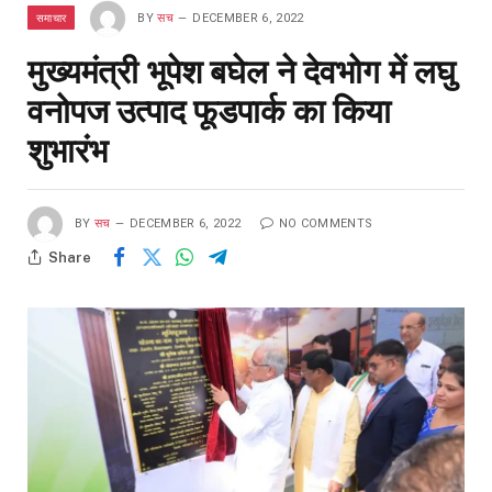
समाचार
BY
सच
DECEMBER 6, 2022
मुख्यमंत्री भूपेश बघेल ने देवभोग में लघु
वनोपज उत्पाद फूडपार्क का किया
शुभारंभ
BY
सच
DECEMBER 6, 2022
NO COMMENTS
Share