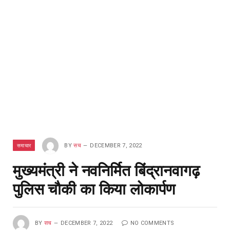
समाचार
BY
सच
DECEMBER 7, 2022
मुख्यमंत्री ने नवनिर्मित बिंद्रानवागढ़
पुलिस चौकी का किया लोकार्पण
BY
सच
DECEMBER 7, 2022
NO COMMENTS