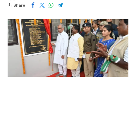
Share