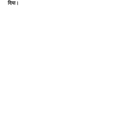
दिया।