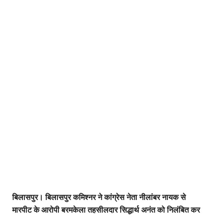
बिलासपुर। बिलासपुर कमिश्नर ने कांग्रेस नेता नीलांबर नायक से
मारपीट के आरोपी बरमकेला तहसीलदार सिद्धार्थ अनंत को निलंबित कर