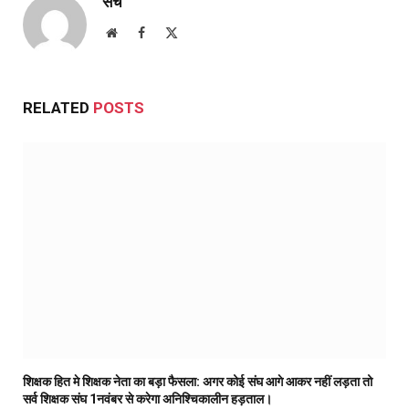
सच
Website
Facebook
X
(Twitter)
RELATED
POSTS
शिक्षक हित मे शिक्षक नेता का बड़ा फैसला: अगर कोई संघ आगे आकर नहीं लड़ता तो
सर्व शिक्षक संघ 1नवंबर से करेगा अनिश्चिकालीन हड़ताल।