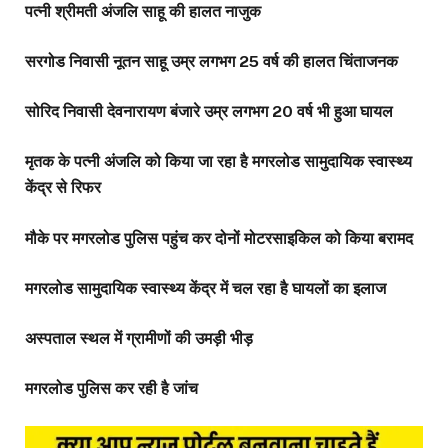
पत्नी श्रीमती अंजलि साहू की हालत नाजुक
सरगोड निवासी नूतन साहू उम्र लगभग 25 वर्ष की हालत चिंताजनक
सोरिद निवासी देवनारायण बंजारे उम्र लगभग 20 वर्ष भी हुआ घायल
मृतक के पत्नी अंजलि को किया जा रहा है मगरलोड सामुदायिक स्वास्थ्य
केंद्र से रिफर
मौके पर मगरलोड पुलिस पहुंच कर दोनों मोटरसाइकिल को किया बरामद
मगरलोड सामुदायिक स्वास्थ्य केंद्र में चल रहा है घायलों का इलाज
अस्पताल स्थल में ग्रामीणों की उमड़ी भीड़
मगरलोड पुलिस कर रही है जांच