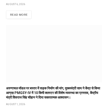
AUGUST 6, 2026
READ MORE
अरुणाचल मॉडल पर बस्तर में सड़क निर्माण की मांग, मुख्यमंत्री साय ने केंद्र से किया
आग्रह PMGSY-IV में 10 किमी क्लस्टर की विशेष व्यवस्था का प्रस्ताव, केंद्रीय
मंत्री शिवराज सिंह चौहान ने दिया सकारात्मक आश्वासन।
AUGUST 1, 2026