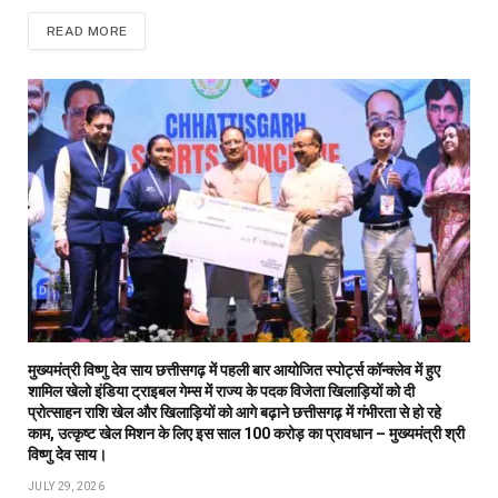
READ MORE
मुख्यमंत्री विष्णु देव साय छत्तीसगढ़ में पहली बार आयोजित स्पोर्ट्स कॉन्क्लेव में हुए
शामिल खेलो इंडिया ट्राइबल गेम्स में राज्य के पदक विजेता खिलाड़ियों को दी
प्रोत्साहन राशि खेल और खिलाड़ियों को आगे बढ़ाने छत्तीसगढ़ में गंभीरता से हो रहे
काम, उत्कृष्ट खेल मिशन के लिए इस साल 100 करोड़ का प्रावधान – मुख्यमंत्री श्री
विष्णु देव साय।
JULY 29, 2026