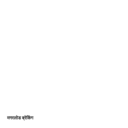
मगरलोड ब्रेकिंग