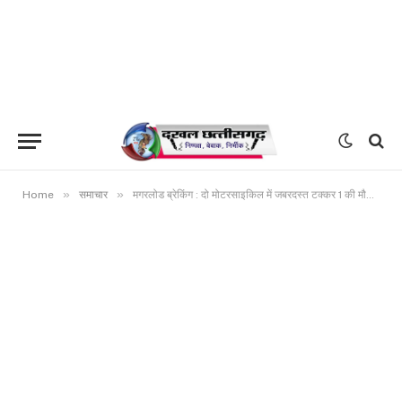
»
»
Home
समाचार
मगरलोड ब्रेकिंग : दो मोटरसाइकिल में जबरदस्त टक्कर 1 की मौत तीन की हालत चिंताजनक