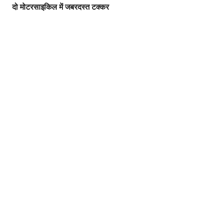
दो मोटरसाइकिल में जबरदस्त टक्कर