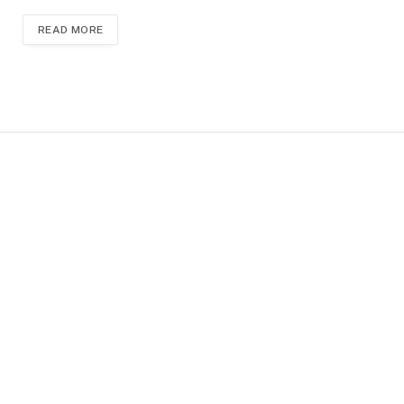
READ MORE