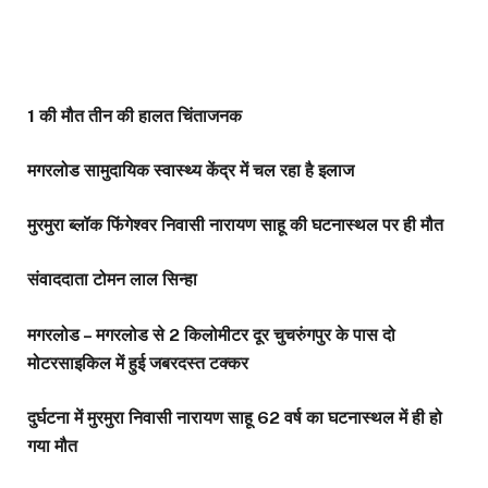
1 की मौत तीन की हालत चिंताजनक
मगरलोड सामुदायिक स्वास्थ्य केंद्र में चल रहा है इलाज
मुरमुरा ब्लॉक फिंगेश्वर निवासी नारायण साहू की घटनास्थल पर ही मौत
संवाददाता टोमन लाल सिन्हा
मगरलोड – मगरलोड से 2 किलोमीटर दूर चुचरुंगपुर के पास दो
मोटरसाइकिल में हुई जबरदस्त टक्कर
दुर्घटना में मुरमुरा निवासी नारायण साहू 62 वर्ष का घटनास्थल में ही हो
गया मौत