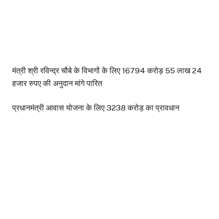
मंत्री श्री रविन्द्र चौबे के विभागों के लिए 16794 करोड़ 55 लाख 24
हजार रुपए की अनुदान मांगे पारित
प्रधानमंत्री आवास योजना के लिए 3238 करोड़ का प्रावधान