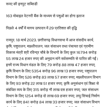
रूपए की इनपुट सब्सिडी
163 मोबाइल वेटनरी बैंक के माध्यम से पशुओं का होगा इलाज
पिछले 4 वर्षों में मत्स्य उत्पादन में 29 प्रतिशत की वृद्धि
रायपुर. 18 मार्च 2023. छत्तीसगढ़ विधानसभा में आज संसदीय कार्य,
कृषि, पशुपालन, मछलीपालन, जल संसाधन तथा पंचायत एवं ग्रामीण
विकास मंत्री श्री रविन्द्र चौबे के विभागों के लिए कुल 16794 करोड़
55 लाख 24 हजार रुपए की अनुदान मांगे सर्वसम्मति से पारित की गईं।
इनमें राज्य विधान मंडल के लिए 79 करोड़ 88 लाख 47 हजार रुपए,
कृषि विभाग के लिए 5354 करोड़ 96 लाख 13 हजार रुपए, पशुपालन
विभाग के लिए 526 करोड़ 83 लाख 57 हजार रुपए, मछलीपालन विभाग
के लिए 93 करोड़ 22 लाख 51 हजार रुपए, कृषि अनुसंधान एवं शिक्षा से
संबंधित व्यय के लिए 315 करोड़ नौ लाख दस हजार रुपए, जल संसाधन
विभाग के लिए 1254 करोड़ दो लाख 69 हजार रुपए, लघु सिंचाई निर्माण
कार्य के लिए 841 करोड़ 84 लाख 33 हजार रुपए, जल संसाधन विभाग