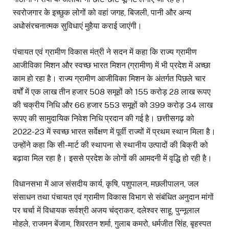
स्वरोजगार के इच्छुक लोगों को वहां जगह, बिजली, पानी और अन्य
अधोसंरचनात्मक सुविधाएं मुहैया कराई जाएंगी।
पंचायत एवं ग्रामीण विकास मंत्री ने सदन में कहा कि राज्य ग्रामीण
आजीविका मिशन और स्वच्छ भारत मिशन (ग्रामीण) में भी प्रदेश में अच्छा
काम हो रहा है। राज्य ग्रामीण आजीविका मिशन के अंतर्गत पिछले चार
वर्षों में एक लाख तीन हजार 508 समूहों को 155 करोड़ 28 लाख रूपए
की चक्रीय निधि और 66 हजार 553 समूहों को 399 करोड़ 34 लाख
रूपए की सामुदायिक निवेश निधि प्रदान की गई है। छत्तीसगढ़ को
2022-23 में स्वच्छ भारत सर्वेक्षण में पूर्वी राज्यों में प्रथम स्थान मिला है।
उन्होंने कहा कि सी-मार्ट की स्थापना से स्थानीय उत्पादों की बिक्री को
बढ़ावा मिल रहा है। इससे प्रदेश के लोगों की आमदनी में वृद्धि हो रही है।
विधानसभा में आज संसदीय कार्य, कृषि, पशुपालन, मछलीपालन, जल
संसाधन तथा पंचायत एवं ग्रामीण विकास विभाग से संबंधित अनुदान मांगों
पर चर्चा में विधायक सर्वश्री अजय चंद्राकर, दलेश्वर साहू, पुन्नूलाल
मोहले, राजमन बेंजाम, शिवरतन शर्मा, गुलाब कमरो, धर्मजीत सिंह, बृहस्पत