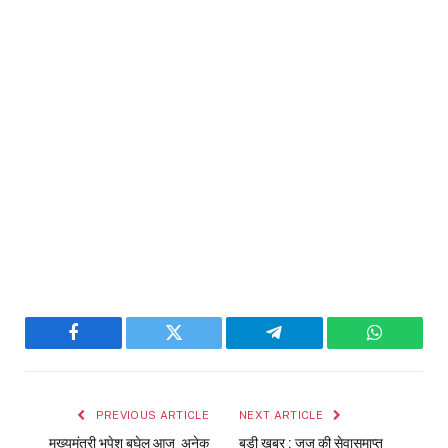
Facebook
Twitter
Telegram
WhatsAp
PREVIOUS ARTICLE
NEXT ARTICLE
मुख्यमंत्री भूपेश बघेल आज अनेक
बड़ी खबर : जज की सेवासमाप्त