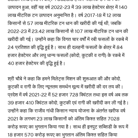
उत्पादन हुआ, वहीं यह वर्ष 2022-23 में 39 लाख हेक्टेयर क्षेत्र में 140
लाख मीटरिक टन उत्पादन अनुमानित है। वर्ष 2017-18 में 12 लाख
किसानों से 57 लाख मीटरिक टन धान की खरीदी की गई थी, जबकि
2022-23 में 23.42 लाख किसानों से 107 लाख मीटरिक टन धान की
खरीदी की गई। उन्होंने कहा कि विगत चार वर्षों में रबी फसलों के रकबे में
24 प्रतिशत की वृद्धि हुई है। साथ ही दलहनी फसलों के क्षेत्र में 84
हजार हेक्टेयर और लघु धान्य फसलों (कोदो, कुटकी व रागी) के रकबे में
40 हजार हेक्टेयर की वृद्धि हुई है।
श्री चौबे ने कहा कि हमने मिलेट्स मिशन की शुरूआत की और कोदो,
कुटकी व रागी के लिए न्यूनतम समर्थन मूल्य में खरीदी की दर तय की।
प्रदेश में वर्ष 2021-22 में 52 हजार 728 क्विंटल तथा इस वर्ष अब तक
39 हजार 410 क्विंटल कोदो, कुटकी एवं रागी की खरीदी कर ली गई है।
उन्होंने कहा कि राजीव गांधी किसान न्याय योजना के अंतर्गत खरीफ वर्ष
2021 के लगभग 23 लाख किसानों को अंतिम किश्त सहित 7028
करोड़ रूपए का भुगतान किया गया है। साथ ही इनपुट सब्सिडी के रूप में
18 हजार 570 करोड़ रूपए का भुगतान अंतिम किश्त सहित किया