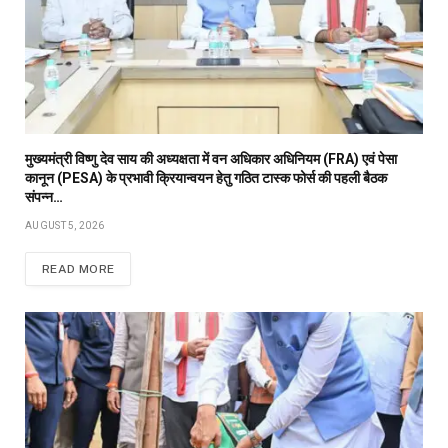
मुख्यमंत्री विष्णु देव साय की अध्यक्षता में वन अधिकार अधिनियम (FRA) एवं पेसा
कानून (PESA) के प्रभावी क्रियान्वयन हेतु गठित टास्क फोर्स की पहली बैठक
संपन्न…
AUGUST 5, 2026
READ MORE