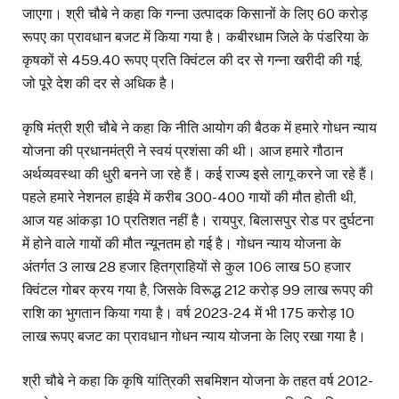
जाएगा। श्री चौबे ने कहा कि गन्ना उत्पादक किसानों के लिए 60 करोड़
रूपए का प्रावधान बजट में किया गया है। कबीरधाम जिले के पंडरिया के
कृषकों से 459.40 रूपए प्रति क्विंटल की दर से गन्ना खरीदी की गई,
जो पूरे देश की दर से अधिक है।
कृषि मंत्री श्री चौबे ने कहा कि नीति आयोग की बैठक में हमारे गोधन न्याय
योजना की प्रधानमंत्री ने स्वयं प्रशंसा की थी। आज हमारे गौठान
अर्थव्यवस्था की धुरी बनने जा रहे हैं। कई राज्य इसे लागू करने जा रहे हैं।
पहले हमारे नेशनल हाईवे में करीब 300-400 गायों की मौत होती थी,
आज यह आंकड़ा 10 प्रतिशत नहीं है। रायपुर, बिलासपुर रोड पर दुर्घटना
में होने वाले गायों की मौत न्यूनतम हो गई है। गोधन न्याय योजना के
अंतर्गत 3 लाख 28 हजार हितग्राहियों से कुल 106 लाख 50 हजार
क्विंटल गोबर क्रय गया है, जिसके विरूद्ध 212 करोड़ 99 लाख रूपए की
राशि का भुगतान किया गया है। वर्ष 2023-24 में भी 175 करोड़ 10
लाख रूपए बजट का प्रावधान गोधन न्याय योजना के लिए रखा गया है।
श्री चौबे ने कहा कि कृषि यांत्रिकी सबमिशन योजना के तहत वर्ष 2012-