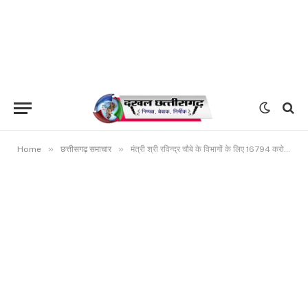
»
»
Home
छत्तीसगढ़ समाचार
मंत्री श्री रविन्द्र चौबे के विभागों के लिए 16794 करोड़ 55 लाख 24 हजार रुपए की अनुदान मांगे पारित प्रधानमंत्री आवास योजना के लिए 3238 करोड़ का प्रावधान वर्ष 2019-20 की तुलना में कृषि और संबद्ध विभागों के बजट में 30 प्रतिशत की वृद्धि