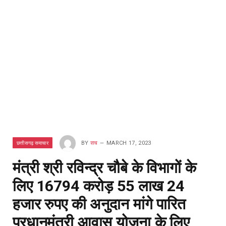
छत्तीसगढ़ समाचार
BY
सच
MARCH 17, 2023
मंत्री श्री रविन्द्र चौबे के विभागों के
लिए 16794 करोड़ 55 लाख 24
हजार रुपए की अनुदान मांगे पारित
प्रधानमंत्री आवास योजना के लिए