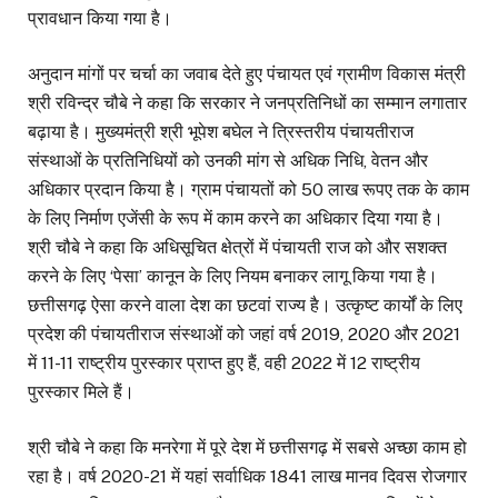
प्रावधान किया गया है।
अनुदान मांगों पर चर्चा का जवाब देते हुए पंचायत एवं ग्रामीण विकास मंत्री
श्री रविन्द्र चौबे ने कहा कि सरकार ने जनप्रतिनिधों का सम्मान लगातार
बढ़ाया है। मुख्यमंत्री श्री भूपेश बघेल ने त्रिस्तरीय पंचायतीराज
संस्थाओं के प्रतिनिधियों को उनकी मांग से अधिक निधि, वेतन और
अधिकार प्रदान किया है। ग्राम पंचायतों को 50 लाख रूपए तक के काम
के लिए निर्माण एजेंसी के रूप में काम करने का अधिकार दिया गया है।
श्री चौबे ने कहा कि अधिसूचित क्षेत्रों में पंचायती राज को और सशक्त
करने के लिए ‘पेसा’ कानून के लिए नियम बनाकर लागू किया गया है।
छत्तीसगढ़ ऐसा करने वाला देश का छटवां राज्य है। उत्कृष्ट कार्यों के लिए
प्रदेश की पंचायतीराज संस्थाओं को जहां वर्ष 2019, 2020 और 2021
में 11-11 राष्ट्रीय पुरस्कार प्राप्त हुए हैं, वही 2022 में 12 राष्ट्रीय
पुरस्कार मिले हैं।
श्री चौबे ने कहा कि मनरेगा में पूरे देश में छत्तीसगढ़ में सबसे अच्छा काम हो
रहा है। वर्ष 2020-21 में यहां सर्वाधिक 1841 लाख मानव दिवस रोजगार