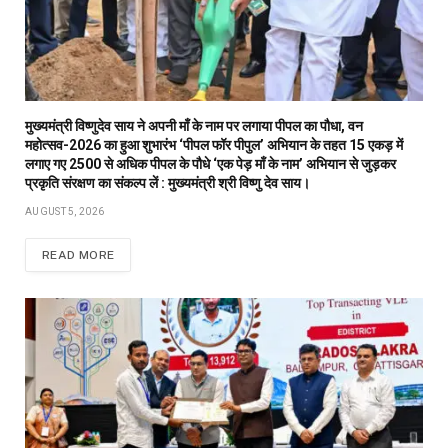
मुख्यमंत्री विष्णुदेव साय ने अपनी माँ के नाम पर लगाया पीपल का पौधा, वन
महोत्सव-2026 का हुआ शुभारंभ ‘पीपल फॉर पीपुल’ अभियान के तहत 15 एकड़ में
लगाए गए 2500 से अधिक पीपल के पौधे ‘एक पेड़ माँ के नाम’ अभियान से जुड़कर
प्रकृति संरक्षण का संकल्प लें : मुख्यमंत्री श्री विष्णु देव साय।
AUGUST 5, 2026
READ MORE