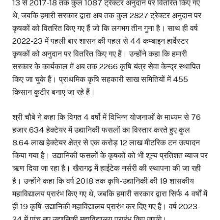
13 से 2017-18 तक कुल 1087 ट्रेक्टर अनुदान पर वितरित किए गए
थे, जबकि हमारी सरकार द्वारा अब तक कुल 2827 ट्रेक्टर अनुदान पर
कृषकों को वितरित किए गए हैं जो कि लगभग तीन गुना है। साथ ही वर्ष
2022-23 में पहली बार शासन की पहल से 44 कम्बाइन हार्वेस्टर
कृषकों को अनुदान पर वितरित किए गए हैं। उन्होंने कहा कि हमारी
सरकार के कार्यकाल में अब तक 2266 कृषि यंत्र सेवा केन्द्र स्थापित
किए जा चुके हैं। प्राथमिक कृषि सहकारी साख समितियों में 455
किसान कुटीर बनाए जा रहे हैं।
श्री चौबे ने कहा कि विगत 4 वर्षो में विभिन्न योजनाओं के माध्यम से 76
हजार 634 हेक्टेयर में उद्यानिकी फसलों का विस्तार करते हुए कुल
8.64 लाख हेक्टेयर क्षेत्र से एक करोड़ 12 लाख मीटरिक टन उत्पादन
किया गया है। उद्यानिकी फसलों के कृषकों को भी शून्य प्रतिशत ब्याज पर
ऋण दिया जा रहा है। खैरागढ़ में हाईटेक नर्सरी की स्थापना की जा रही
है। उन्होंने कहा कि वर्ष 2018 तक कृषि-उद्यानिकी की 19 शासकीय
महाविद्यालय प्रारंभ किए गए थे, जबकि हमारी सरकार द्वारा सिर्फ 4 वर्षों में
ही 19 कृषि-उद्यानिकी महाविद्यालय प्रारंभ कर दिए गए हैं। वर्ष 2023-
24 में पांच नए उद्यानिकी महाविद्यालय प्रारंभ किए जाएंगे।