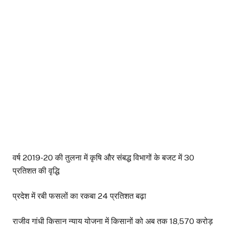
वर्ष 2019-20 की तुलना में कृषि और संबद्ध विभागों के बजट में 30
प्रतिशत की वृद्धि
प्रदेश में रबी फसलों का रकबा 24 प्रतिशत बढ़ा
राजीव गांधी किसान न्याय योजना में किसानों को अब तक 18,570 करोड़