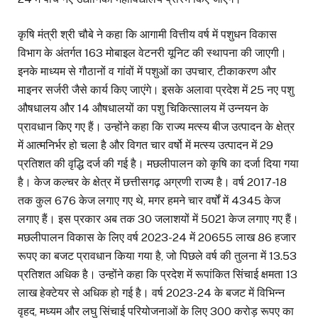
कृषि मंत्री श्री चौबे ने कहा कि आगामी वित्तीय वर्ष में पशुधन विकास
विभाग के अंतर्गत 163 मोबाइल वेटनरी यूनिट की स्थापना की जाएगी।
इनके माध्यम से गौठानों व गांवों में पशुओं का उपचार, टीकाकरण और
माइनर सर्जरी जैसे कार्य किए जाएंगे। इसके अलावा प्रदेश में 25 नए पशु
औषधालय और 14 औषधालयों का पशु चिकित्सालय में उन्नयन के
प्रावधान किए गए हैं। उन्होंने कहा कि राज्य मत्स्य बीज उत्पादन के क्षेत्र
में आत्मनिर्भर हो चला है और विगत चार वर्षो में मत्स्य उत्पादन में 29
प्रतिशत की वृद्धि दर्ज की गई है। मछलीपालन को कृषि का दर्जा दिया गया
है। केज कल्चर के क्षेत्र में छत्तीसगढ़ अग्रणी राज्य है। वर्ष 2017-18
तक कुल 676 केज लगाए गए थे, मगर हमने चार वर्षों में 4345 केज
लगाए हैं। इस प्रकार अब तक 30 जलाशयों में 5021 केज लगाए गए हैं।
मछलीपालन विकास के लिए वर्ष 2023-24 में 20655 लाख 86 हजार
रूपए का बजट प्रावधान किया गया है, जो पिछले वर्ष की तुलना में 13.53
प्रतिशत अधिक है। उन्होंने कहा कि प्रदेश में रूपांकित सिंचाई क्षमता 13
लाख हेक्टेयर से अधिक हो गई है। वर्ष 2023-24 के बजट में विभिन्न
वृहद, मध्यम और लघु सिंचाई परियोजनाओं के लिए 300 करोड़ रूपए का