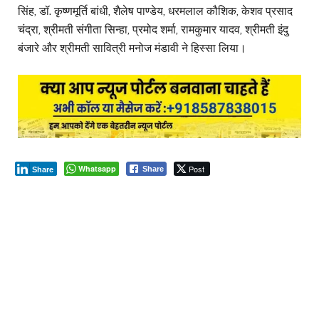
सिंह, डॉ. कृष्णमूर्ति बांधी, शैलेष पाण्डेय, धरमलाल कौशिक, केशव प्रसाद
चंद्रा, श्रीमती संगीता सिन्हा, प्रमोद शर्मा, रामकुमार यादव, श्रीमती इंदु
बंजारे और श्रीमती सावित्री मनोज मंडावी ने हिस्सा लिया।
Whatsapp
Post
Share
Share