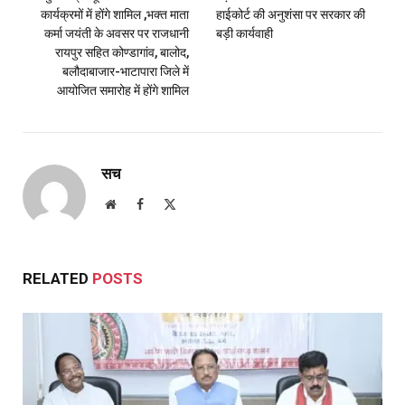
कार्यक्रमों में होंगे शामिल ,भक्त माता
हाईकोर्ट की अनुशंसा पर सरकार की
कर्मा जयंती के अवसर पर राजधानी
बड़ी कार्यवाही
रायपुर सहित कोण्डागांव, बालोद,
बलौदाबाजार-भाटापारा जिले में
आयोजित समारोह में होंगे शामिल
सच
Website
Facebook
X
(Twitter)
RELATED
POSTS