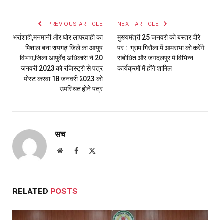
PREVIOUS ARTICLE
NEXT ARTICLE
भर्राशाही,मनमानी और घोर लापरवाही का
मुख्यमंत्री 25 जनवरी को बस्तर दौरे
मिशाल बना रायगढ़ जिले का आयुष
पर : ग्राम गिरौला में आमसभा को करेंगे
विभाग,जिला आयुर्वेद अधिकारी ने 20
संबोधित और जगदलपुर में विभिन्न
जनवरी 2023 को रजिस्ट्री से पत्र
कार्यक्रमों में होंगे शामिल
पोस्ट करवा 18 जनवरी 2023 को
उपस्थित होने पत्र
सच
Website
Facebook
X
(Twitter)
RELATED
POSTS