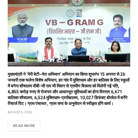
मुख्यमंत्री ने ‘मेरी बेटी–मेरा अभिमान’ अभियान का किया शुभारंभ 15 अगस्त से 26
जनवरी तक चलेगा विशेष अभियान, हर गांव में मुक्तिधाम और हर बालिका के लिए स्कूलों
में बनेगा शौचालय वीबी-जी राम जी मिशन से ग्रामीण विकास को मिलेगी नई गति,
6,855 करोड़ रुपए से रोजगार और आधारभूत सुविधाओं का होगा विस्तार 6,671
बालिका शौचालय, 6,524 मुक्तिधाम-प्रतीक्षालय, 10,027 डिफंक्ट बोरवेल में बनेंगे
रिचार्ज पिट। ग्राम पंचायत , ग्राम सभा के अनुमोदन से स्वीकृत होंगे कार्य।
AUGUST 6, 2026
READ MORE