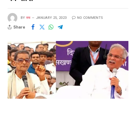
BY
सच
JANUARY 25, 2023
NO COMMENTS
Share