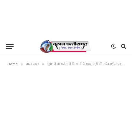
»
»
Home
ताजा खबर
भूपेश है तो भरोसा है किसानों के मुख्यमंत्री की संवेदनशील पहल, रामरतन को अगले दिन ही मिली धान की राशि