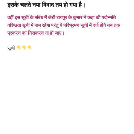
इसके चलते नया विवाद तय हो गया है।
वहीं इस सूची के संबंध में जेडी रायपुर के कुमार ने कहा की पदोन्नति
वरिष्ठता सूची में नाम रहेगा परंतु ये परिभ्रमण सूची में दर्ज होंगे जब तक
प्रकरण का निराकरण ना हो जाए।
सूची