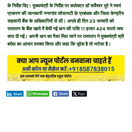
के निर्देश दिए। मुख्यमंत्री के निर्देश पर कलेक्टर डॉ सर्वेश्वर भुरे ने स्वयं
प्रकरण की जानकारी नगरगांव सोसायटी के प्रबंधक और जिला केन्द्रीय
सहकारी बैंक के अधिकारियों से ली। अगले ही दिन 23 जनवरी को
रामरतन के बैंक खाते में बेची गई धान की राशि 11 हजार 424 रूपये जमा
करा दी गई। अपनी धान का पैसा मिल जाने पर रामरतन ने मुख्यमंत्री श्री
बघेल का आभार वयक्त किया और कहा कि भूपेश है तो भरोसा है।
Whatsapp
Post
Share
Share