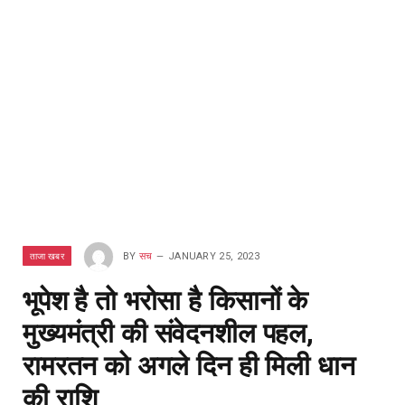
ताजा खबर
BY
सच
JANUARY 25, 2023
भूपेश है तो भरोसा है किसानों के
मुख्यमंत्री की संवेदनशील पहल,
रामरतन को अगले दिन ही मिली धान
की राशि