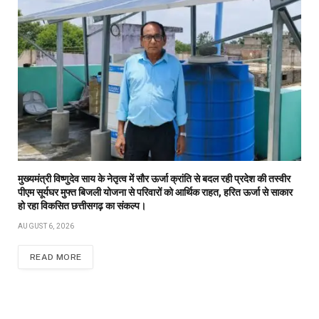
मुख्यमंत्री विष्णुदेव साय के नेतृत्व में सौर ऊर्जा क्रांति से बदल रही प्रदेश की तस्वीर
पीएम सूर्यघर मुफ्त बिजली योजना से परिवारों को आर्थिक राहत, हरित ऊर्जा से साकार
हो रहा विकसित छत्तीसगढ़ का संकल्प।
AUGUST 6, 2026
READ MORE