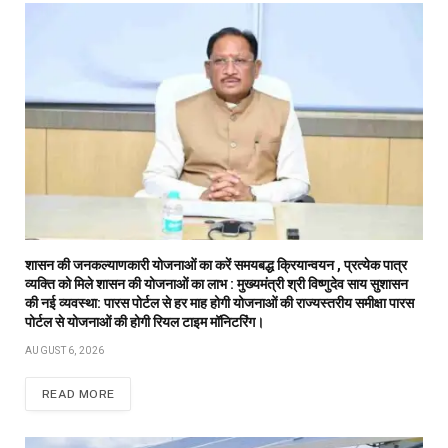
शासन की जनकल्याणकारी योजनाओं का करें समयबद्ध क्रियान्वयन , प्रत्येक पात्र
व्यक्ति को मिले शासन की योजनाओं का लाभ : मुख्यमंत्री श्री विष्णुदेव साय सुशासन
की नई व्यवस्था: पारस पोर्टल से हर माह होगी योजनाओं की राज्यस्तरीय समीक्षा पारस
पोर्टल से योजनाओं की होगी रियल टाइम मॉनिटरिंग।
AUGUST 6, 2026
READ MORE