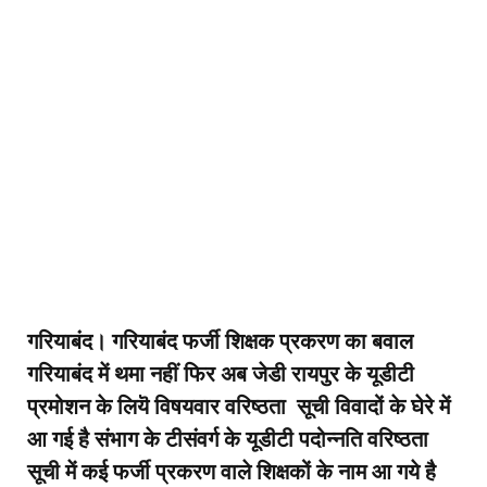
गरियाबंद। गरियाबंद फर्जी शिक्षक प्रकरण का बवाल
गरियाबंद में थमा नहीं फिर अब जेडी रायपुर के यूडीटी
प्रमोशन के लियॆ विषयवार वरिष्ठता सूची विवादों के घेरे में
आ गई है संभाग के टीसंवर्ग के यूडीटी पदोन्नति वरिष्ठता
सूची में कई फर्जी प्रकरण वाले शिक्षकों के नाम आ गये है