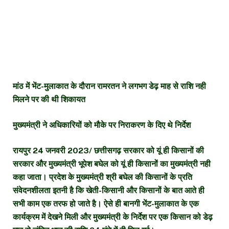
मांठ में भेंट-मुलाकात के दौरान रामरतन ने लगभग डेढ़ माह से राशि नही
मिलने पर की थी शिकायत
मुख्यमंत्री ने अधिकारियों को मौके पर निराकरण के दिए थे निर्देश
रायपुर 24 जनवरी 2023/ छत्तीसगढ़ सरकार को यूं ही किसानों की
सरकार और मुख्यमंत्री भूपेश बघेल को यूं ही किसानों का मुख्यमंत्री नही
कहा जाता। प्रदेश के मुख्यमंत्री श्री बघेल की किसानों के प्रति
संवेदनशीलता इतनी है कि खेती-किसानी और किसानों के बात आते ही
सभी काम एक तरफ हो जाते है। ऐसे ही बानगी भेंट-मुलाकात के एक
कार्यक्रम में देखने मिली और मुख्यमंत्री के निर्देश पर एक किसान को डेढ़