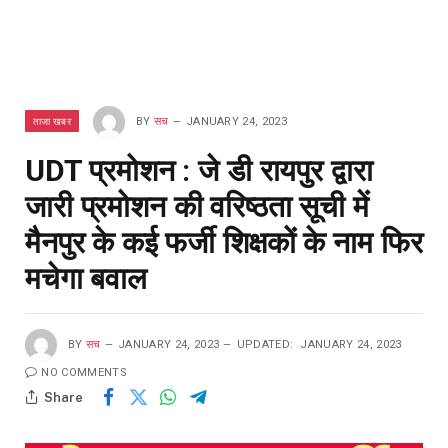
ताजा खबर
BY
सच
JANUARY 24, 2023
UDT प्रमोशन : जे डी रायपुर द्वारा
जारी प्रमोशन की वरिष्ठता सूची में
मैनपुर के कई फर्जी शिक्षकों के नाम फिर
मचेगा बवाल
BY
सच
JANUARY 24, 2023
UPDATED:
JANUARY 24, 2023
NO COMMENTS
Share