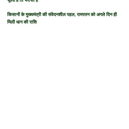
भूपेश है तो भरोसा है
किसानों के मुख्यमंत्री की संवेदनशील पहल, रामरतन को अगले दिन ही
मिली धान की राशि