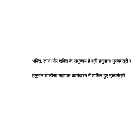
भक्ति, ज्ञान और शक्ति के समुच्चय हैं श्री हनुमानः मुख्यमंत्री 
हनुमान चालीसा महापाठ कार्यक्रम में शामिल हुए मुख्यमंत्री