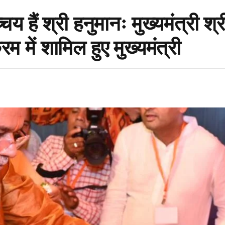
चय हैं श्री हनुमानः मुख्यमंत्री श्
म में शामिल हुए मुख्यमंत्री