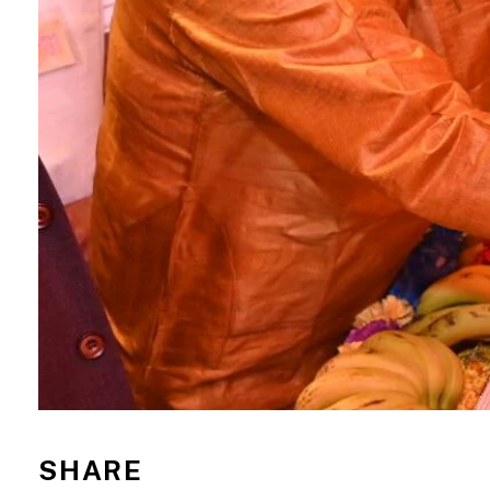
SHARE