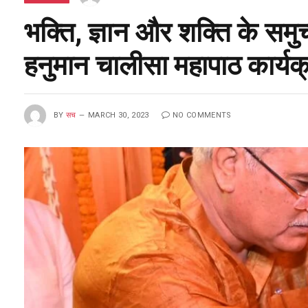
भक्ति, ज्ञान और शक्ति के समुच्
हनुमान चालीसा महापाठ कार्यक्र
BY
सच
MARCH 30, 2023
NO COMMENTS