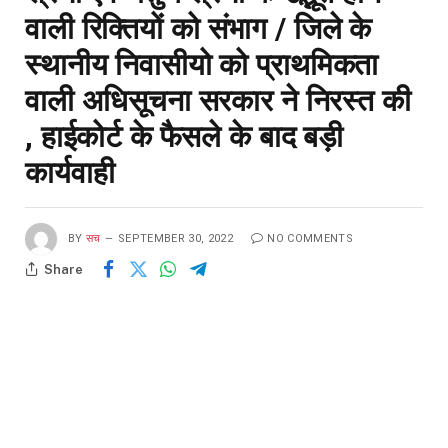
वाली रिक्तियों को संभाग / जिले के
स्थानीय निवासीयो को प्राथमिकता
वाली अधिसूचना सरकार ने निरस्त की
, हाईकोर्ट के फैसले के बाद बड़ी
कार्यवाही
BY
सच
SEPTEMBER 30, 2022
NO COMMENTS
Share