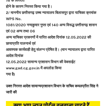
16 के विपरीत
होने के कारण निरस्त किया गया है।
2/ माननीय छत्तीसगढ़ उच्च न्यायालय बिलासपुर द्वारा याचिका क्रमांक
WPS No.
1081/2020 नन्दकुमार गुप्ता एवं 140 अन्य विरूद्ध छत्तीसगढ़ शासन
एवं 02 अन्य तथा 06
अन्य याचिका प्रकरणों में पारित आदेश दिनांक 12.05.2022 की
छायाप्रति पालनार्थ एवं
आवश्यक कार्यवाही हेतु संलग्न प्रेषित है। (मान न्यायालय द्वारा पारित
आदेश दिनांक
12.05.2022 सामान्य प्रशासन विभाग की वेबसाईट
www.gad.cg.gov.in में अपलोड किया
गया है)
उक्त निरस्त आदेश सामान्यप्रशासन विभाग के सचिव कमलप्रीत सिंह ने
जारी की