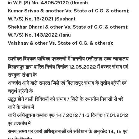
in W.P. (S) No. 4805/2020 (Umesh
Kumar Srivas & another Vs. State of C.G. & others);
W.P.(S) No. 16/2021 (Sushant
Shekhar Dharai & other Vs. State of C.G. & others);
W.P.(S) No. 143/2022 (Janu
Vaishnav & other Vs. State of C.G. & others);
उपरोक्त विषयक याचिका प्रकरणों में माननीय छत्तीसगढ़ उच्च न्यायालय
बिलासपुर द्वारा पारित निर्णय दिनांक 12.05.2022 में बस्तर संभाग एवं
सरगुजा संभाग के
अन्तर्गत आने वाले समस्त जिले एवं बिलासपुर संभाग के तृतीय श्रेणी एवं
चतुर्थ श्रेणी के
उद्भूत होने वाली रिक्तियों को संभाग / जिले के स्थानीय निवासी से भरे
जाने के संबंध में
जारी अधिसूचना कमांक एफ 1-1 / 2012 / 1-3 दिनांक 17.01.2012
एवं तत्संबंध में
समय-समय पर जारी अधिसूचनाओं को संविधान के अनुच्छेद 14, 15 एवं