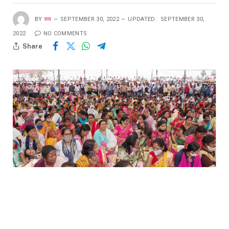
BY
सच
SEPTEMBER 30, 2022
UPDATED:
SEPTEMBER 30,
2022
NO COMMENTS
Share