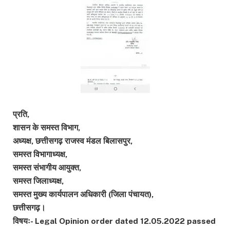
प्रति,
शासन के समस्त विभाग,
अध्यक्ष, छत्तीसगढ़ राजस्व मंडल बिलासपुर,
समस्त विभागाध्यक्ष,
समस्त संभागीय आयुक्त,
समस्त जिलाध्यक्ष,
समस्त मुख्य कार्यपालन अधिकारी (जिला पंचायत),
छत्तीसगढ़।
विषयः- Legal Opinion order dated 12.05.2022 passed