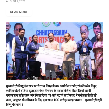
AUGUST 1, 2026
READ MORE
मुख्यमंत्री विष्णु देव साय छत्तीसगढ़ में पहली बार आयोजित स्पोर्ट्स कॉन्क्लेव में हुए
शामिल खेलो इंडिया ट्राइबल गेम्स में राज्य के पदक विजेता खिलाड़ियों को दी
प्रोत्साहन राशि खेल और खिलाड़ियों को आगे बढ़ाने छत्तीसगढ़ में गंभीरता से हो रहे
काम, उत्कृष्ट खेल मिशन के लिए इस साल 100 करोड़ का प्रावधान – मुख्यमंत्री श्री
विष्णु देव साय।