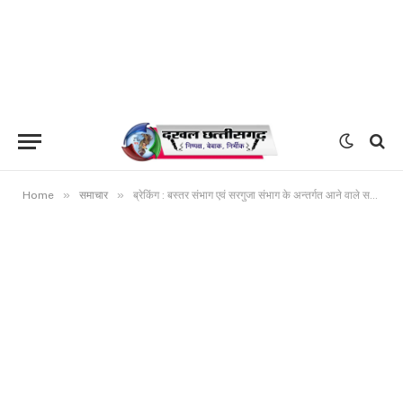
»
»
Home
समाचार
ब्रेकिंग : बस्तर संभाग एवं सरगुजा संभाग के अन्तर्गत आने वाले समस्त जिले एवं बिलासपुर संभाग के तृतीय श्रेणी एवं चतुर्थ श्रेणी के उद्भूत होने वाली रिक्तियों को संभाग / जिले के स्थानीय निवासीयो को प्राथमिकता वाली अधिसूचना सरकार ने निरस्त की , हाईकोर्ट के फैसले के बाद बड़ी कार्यवाही