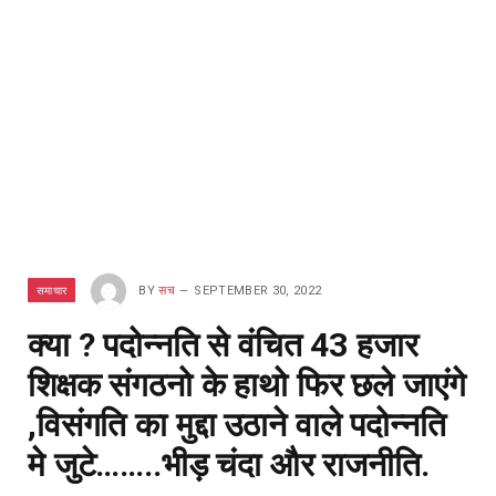
समाचार
BY
सच
SEPTEMBER 30, 2022
क्या ? पदोन्नति से वंचित 43 हजार
शिक्षक संगठनो के हाथो फिर छले जाएंगे
,विसंगति का मुद्दा उठाने वाले पदोन्नति
मे जुटे……..भीड़ चंदा और राजनीति.