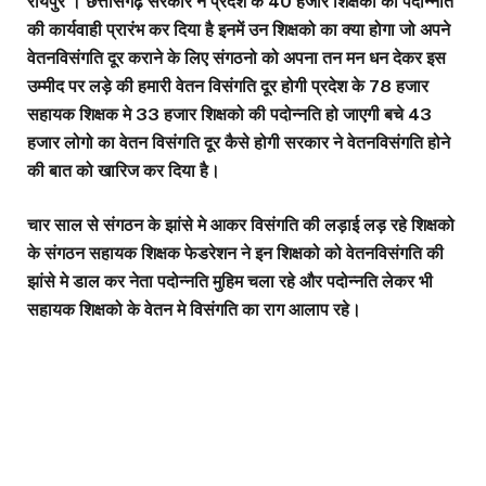
रायपुर । छत्तीसगढ़ सरकार ने प्रदेश के 40 हजार शिक्षको को पदोन्नति
की कार्यवाही प्रारंभ कर दिया है इनमें उन शिक्षको का क्या होगा जो अपने
वेतनविसंगति दूर कराने के लिए संगठनो को अपना तन मन धन देकर इस
उम्मीद पर लड़े की हमारी वेतन विसंगति दूर होगी प्रदेश के 78 हजार
सहायक शिक्षक मे 33 हजार शिक्षको की पदोन्नति हो जाएगी बचे 43
हजार लोगो का वेतन विसंगति दूर कैसे होगी सरकार ने वेतनविसंगति होने
की बात को खारिज कर दिया है।
चार साल से संगठन के झांसे मे आकर विसंगति की लड़ाई लड़ रहे शिक्षको
के संगठन सहायक शिक्षक फेडरेशन ने इन शिक्षको को वेतनविसंगति की
झांसे मे डाल कर नेता पदोन्नति मुहिम चला रहे और पदोन्नति लेकर भी
सहायक शिक्षको के वेतन मे विसंगति का राग आलाप रहे।