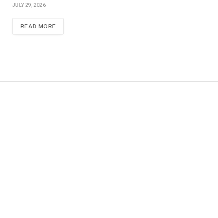
JULY 29, 2026
READ MORE