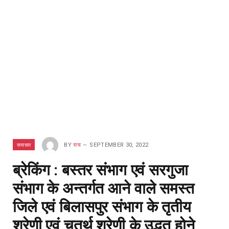
समाचार
BY
सच
SEPTEMBER 30, 2022
ब्रेकिंग : बस्तर संभाग एवं सरगुजा
संभाग के अन्तर्गत आने वाले समस्त
जिले एवं बिलासपुर संभाग के तृतीय
श्रेणी एवं चतुर्थ श्रेणी के उद्भूत होने