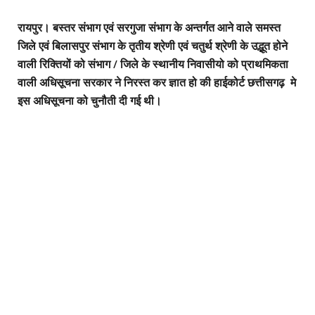
रायपुर। बस्तर संभाग एवं सरगुजा संभाग के अन्तर्गत आने वाले समस्त
जिले एवं बिलासपुर संभाग के तृतीय श्रेणी एवं चतुर्थ श्रेणी के उद्भूत होने
वाली रिक्तियों को संभाग / जिले के स्थानीय निवासीयो को प्राथमिकता
वाली अधिसूचना सरकार ने निरस्त कर ज्ञात हो की हाईकोर्ट छत्तीसगढ़ मे
इस अधिसूचना को चुनौती दी गई थी।