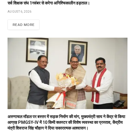
सर्व शिक्षक संघ 1नवंबर से करेगा अनिश्चिकालीन हड़ताल।
AUGUST 6, 2026
READ MORE
अरुणाचल मॉडल पर बस्तर में सड़क निर्माण की मांग, मुख्यमंत्री साय ने केंद्र से किया
आग्रह PMGSY-IV में 10 किमी क्लस्टर की विशेष व्यवस्था का प्रस्ताव, केंद्रीय
मंत्री शिवराज सिंह चौहान ने दिया सकारात्मक आश्वासन।