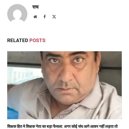
सच
Website
Facebook
X
(Twitter)
RELATED
POSTS
शिक्षक हित मे शिक्षक नेता का बड़ा फैसला: अगर कोई संघ आगे आकर नहीं लड़ता तो