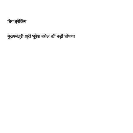
बिग ब्रेकिंग
मुख्यमंत्री श्री भूपेश बघेल की बड़ी घोषणा