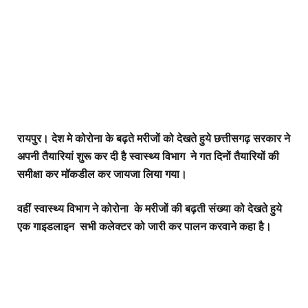
रायपुर। देश मे कोरोना के बढ़ते मरीजों को देखते हुये छत्तीसगढ़ सरकार ने
अपनी तैयारियां शुरू कर दी है स्वास्थ्य विभाग ने गत दिनों तैयारियों की
समीक्षा कर मॉकडील कर जायजा लिया गया।
वहीं स्वास्थ्य विभाग ने कोरोना के मरीजों की बढ़ती संख्या को देखते हुये
एक गाइडलाइन सभी कलेक्टर को जारी कर पालन करवाने कहा है।