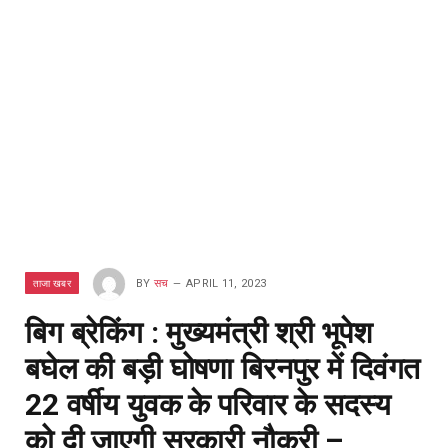
ताजा खबर
BY
सच
APRIL 11, 2023
बिग ब्रेकिंग : मुख्यमंत्री श्री भूपेश
बघेल की बड़ी घोषणा बिरनपुर में दिवंगत
22 वर्षीय युवक के परिवार के सदस्य
को दी जाएगी सरकारी नौकरी –