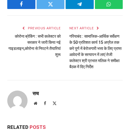
Facebook
Twitter
Telegram
WhatsAp
PREVIOUS ARTICLE
NEXT ARTICLE
कोरोना ब्रेकिंग : सभी कलेक्टर को
गरियाबंद : सामाजिक-आर्थिक सर्वेक्षण
सरकार ने जारी किया नई
के 50 प्रतिशत कार्य 15 अप्रैल तक
गाइडलाइन,कोरोना से निपटने तैयारियां
करे पूर्ण में बेरोजगारी भत्ता के लिए प्राप्त
शुरू
आवेदनों के सत्यापन में लाएं तेजी
कलेक्टर श्री प्रभात मलिक ने समीक्षा
बैठक में दिए निर्देश
सच
Website
Facebook
X
(Twitter)
RELATED
POSTS