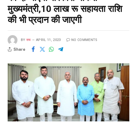
मुख्यमंत्री,10 लाख रू सहायता राशि
की भी प्रदान की जाएगी
BY
सच
APRIL 11, 2023
NO COMMENTS
Share