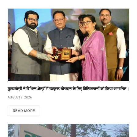
मुख्यमंत्री ने विभिन्न क्षेत्रों में उत्कृष्ट योगदान के लिए विशिष्टजनों को किया सम्मानित।
AUGUST 9, 2026
READ MORE