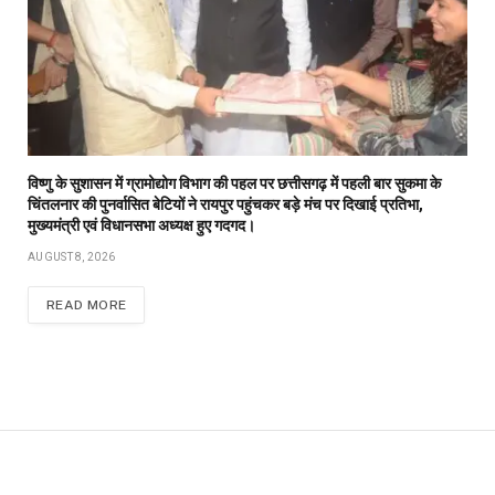
विष्णु के सुशासन में ग्रामोद्योग विभाग की पहल पर छत्तीसगढ़ में पहली बार सुकमा के
चिंतलनार की पुनर्वासित बेटियों ने रायपुर पहुंचकर बड़े मंच पर दिखाई प्रतिभा,
मुख्यमंत्री एवं विधानसभा अध्यक्ष हुए गदगद।
AUGUST 8, 2026
READ MORE