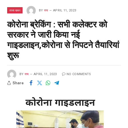
ताजा खबर
BY
सच
APRIL 11, 2023
कोरोना ब्रेकिंग : सभी कलेक्टर को
सरकार ने जारी किया नई
गाइडलाइन,कोरोना से निपटने तैयारियां
शुरू
BY
सच
APRIL 11, 2023
NO COMMENTS
Share