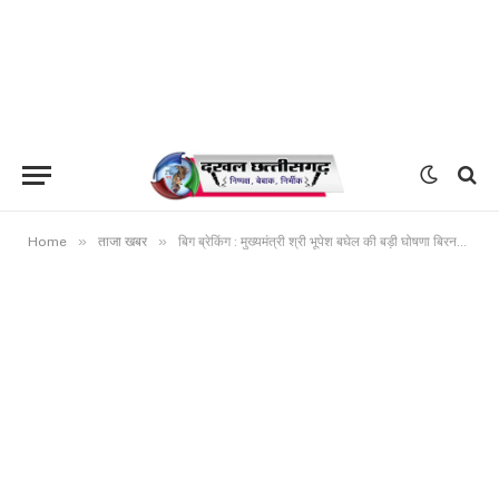
»
»
Home
ताजा खबर
बिग ब्रेकिंग : मुख्यमंत्री श्री भूपेश बघेल की बड़ी घोषणा बिरनपुर में दिवंगत 22 वर्षीय युवक के परिवार के सदस्य को दी जाएगी सरकारी नौकरी – मुख्यमंत्री,10 लाख रू सहायता राशि की भी प्रदान की जाएगी