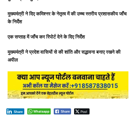
मुख्यमंत्री ने दिए कमिश्नर के नेतृत्व में की उच्च स्तरीय प्रशासकीय जाँच
के निर्देश
एक सप्ताह में जाँच कर रिपोर्ट देने के दिए निर्देश
मुख्यमंत्री ने प्रदेश वासियों से की शांति और सद्भावना बनाए रखने की
अपील
Whatsapp
Post
Share
Share