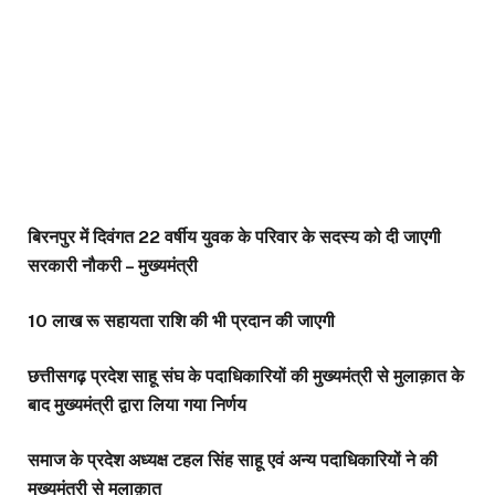
बिरनपुर में दिवंगत 22 वर्षीय युवक के परिवार के सदस्य को दी जाएगी
सरकारी नौकरी – मुख्यमंत्री
10 लाख रू सहायता राशि की भी प्रदान की जाएगी
छत्तीसगढ़ प्रदेश साहू संघ के पदाधिकारियों की मुख्यमंत्री से मुलाक़ात के
बाद मुख्यमंत्री द्वारा लिया गया निर्णय
समाज के प्रदेश अध्यक्ष टहल सिंह साहू एवं अन्य पदाधिकारियों ने की
मुख्यमंत्री से मुलाक़ात