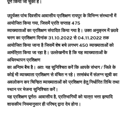
पूर्ण किया जा चुका है।
उपुर्यक्त पांच दिवसीय आवासीय प्रशिक्षण रायपुर के विभिन्न संस्थानों में
आयोजित किया गया, जिसमें प्रति सप्ताह 475
व्याख्याताओं का प्रशिक्षण संपादित किया गया है। उक्त अनुक्रम में छठवे
चरण का प्रशिक्षण दिनांक 31.10.2022 से 04.11.2022 तक
आयोजित किया जाना है जिसमें शेष बचे लगभग 450 व्याख्याताओं को
आमंत्रित किया जा रहा है। उल्लेखनीय है कि यह व्याख्याताओं के
अधिस्थापन प्रशिक्षण
का अन्तिम बैच है। अतः यह सुनिश्चित करें कि आपके संभाग / जिले के
कोई भी व्याख्याता प्रशिक्षण से वंचित न रहे। तत्संबंध में संलग्न सूची का
अवलोकन कर चिन्हित व्याख्याताओं को प्रशिक्षण हेतु निर्धारित तिथि तथा
स्थान पर भेजना सुनिश्चित करें।
यह प्रशिक्षण पूर्णतः आवासीय है, प्रतिभागियों को यात्रा भत्ता इत्यादि
शासकीय नियमानुसार ही परिषद् द्वारा देय होगा।