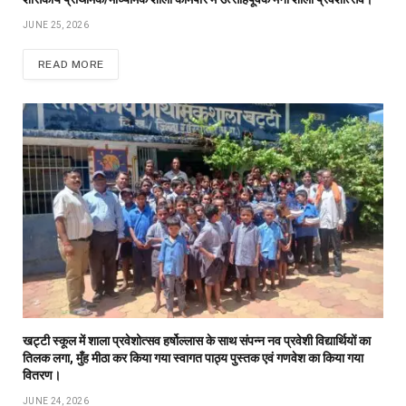
JUNE 25, 2026
READ MORE
खट्टी स्कूल में शाला प्रवेशोत्सव हर्षोल्लास के साथ संपन्न नव प्रवेशी विद्यार्थियों का
तिलक लगा, मुँह मीठा कर किया गया स्वागत पाठ्य पुस्तक एवं गणवेश का किया गया
वितरण।
JUNE 24, 2026