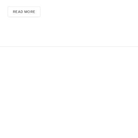
READ MORE