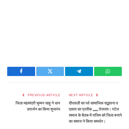
Facebook
Twitter
Telegram
WhatsAp
PREVIOUS ARTICLE
NEXT ARTICLE
जिला महामंत्री चुम्मन साहू ने धान
दीपावली का पर्व सामाजिक सद्भावना व
उपार्जन का किया शुभारंभ
एकता का प्रतीक ,,,,,, तेजराम। पटेल
समाज के बैठक में राजिम को जिला बनाने
का समाज ने किया समर्थन।