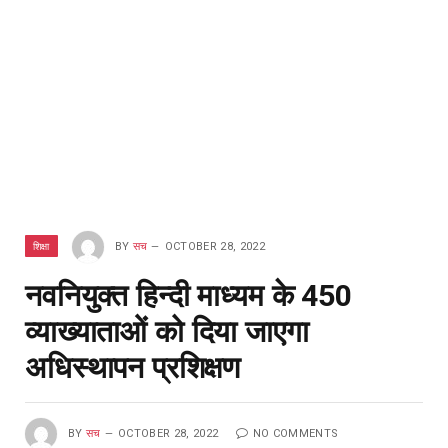
शिक्षा
BY
सच
OCTOBER 28, 2022
नवनियुक्त हिन्दी माध्यम के 450
व्याख्याताओं को दिया जाएगा
अधिस्थापन प्रशिक्षण
BY
सच
OCTOBER 28, 2022
NO COMMENTS