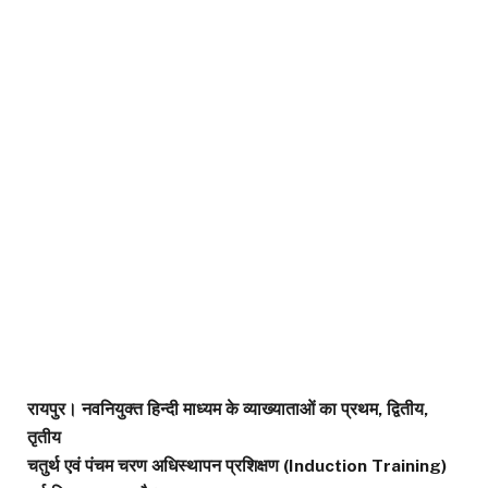
रायपुर। नवनियुक्त हिन्दी माध्यम के व्याख्याताओं का प्रथम, द्वितीय,
तृतीय
चतुर्थ एवं पंचम चरण अधिस्थापन प्रशिक्षण (Induction Training)