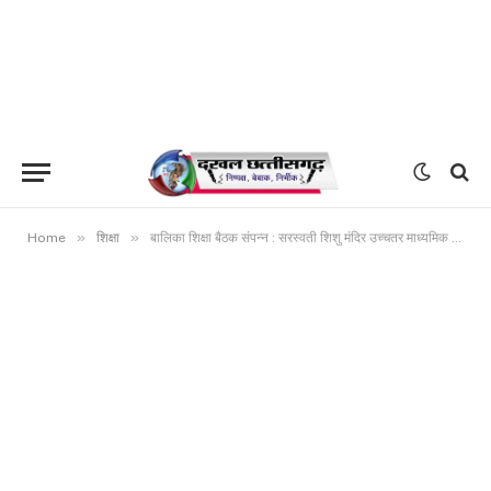
»
»
Home
शिक्षा
बालिका शिक्षा बैठक संपन्न : सरस्वती शिशु मंदिर उच्चतर माध्यमिक विद्यालय गरियाबंद में राजीव विभाग का बालिका शिक्षा बैठक संपन्न हुई.