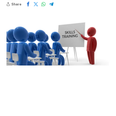
Share