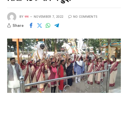
BY
सच
NOVEMBER 7, 2022
NO COMMENTS
Share