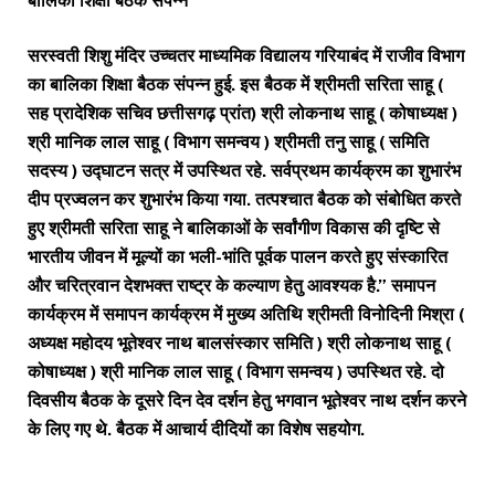
बालिका शिक्षा बैठक संपन्न
सरस्वती शिशु मंदिर उच्चतर माध्यमिक विद्यालय गरियाबंद में राजीव विभाग
का बालिका शिक्षा बैठक संपन्न हुई. इस बैठक में श्रीमती सरिता साहू (
सह प्रादेशिक सचिव छत्तीसगढ़ प्रांत) श्री लोकनाथ साहू ( कोषाध्यक्ष )
श्री मानिक लाल साहू ( विभाग समन्वय ) श्रीमती तनु साहू ( समिति
सदस्य ) उद्घाटन सत्र में उपस्थित रहे. सर्वप्रथम कार्यक्रम का शुभारंभ
दीप प्रज्वलन कर शुभारंभ किया गया. तत्पश्चात बैठक को संबोधित करते
हुए श्रीमती सरिता साहू ने बालिकाओं के सर्वांगीण विकास की दृष्टि से
भारतीय जीवन में मूल्यों का भली-भांति पूर्वक पालन करते हुए संस्कारित
और चरित्रवान देशभक्त राष्ट्र के कल्याण हेतु आवश्यक है.” समापन
कार्यक्रम में समापन कार्यक्रम में मुख्य अतिथि श्रीमती विनोदिनी मिश्रा (
अध्यक्ष महोदय भूतेश्वर नाथ बालसंस्कार समिति ) श्री लोकनाथ साहू (
कोषाध्यक्ष ) श्री मानिक लाल साहू ( विभाग समन्वय ) उपस्थित रहे. दो
दिवसीय बैठक के दूसरे दिन देव दर्शन हेतु भगवान भूतेश्वर नाथ दर्शन करने
के लिए गए थे. बैठक में आचार्य दीदियों का विशेष सहयोग.