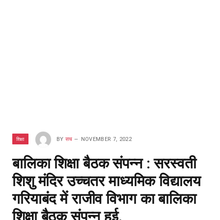
शिक्षा
BY
सच
NOVEMBER 7, 2022
बालिका शिक्षा बैठक संपन्न : सरस्वती
शिशु मंदिर उच्चतर माध्यमिक विद्यालय
गरियाबंद में राजीव विभाग का बालिका
शिक्षा बैठक संपन्न हुई.