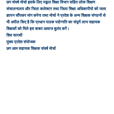
छग संघर्ष मोर्चा इसके लिए स्कूल शिक्षा विभाग सहित लोक शिक्षण
संचालनालय और जिला कलेक्टर तथा जिला शिक्षा अधिकारीयो को जल्द
ज्ञापन सौंपकर मांग करेगा तथा मोर्चा ने प्रदेश के अन्य शिक्षक संगठनों से
भी अपील किए है कि प्रधान पाठक पदोन्नति का संपूर्ण लाभ सहायक
शिक्षकों को मिले इस बाबत आवाज बुलंद करें।
शिव सारथी
मुख्य प्रदेश संयोजक
छग आम सहायक शिक्षक संघर्ष मोर्चा