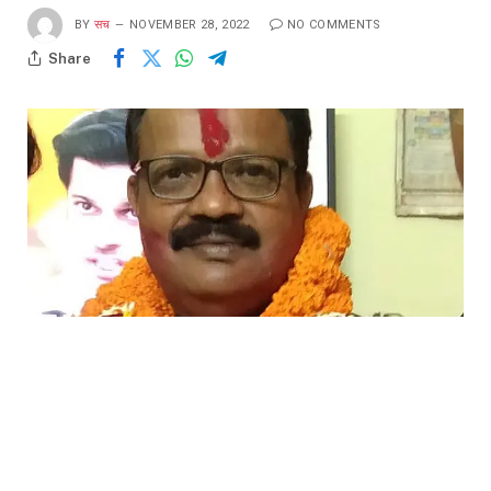
BY
सच
NOVEMBER 28, 2022
NO COMMENTS
Share