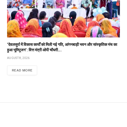
’देवलसुर्रा में विकास कार्यों को मिली नई गति, आंगनबाड़ी भवन और सांस्कृतिक मंच का
हुआ भूमिपूजन’: वित्त मंत्री ओपी चौधरी….
AUGUST 8, 2026
READ MORE