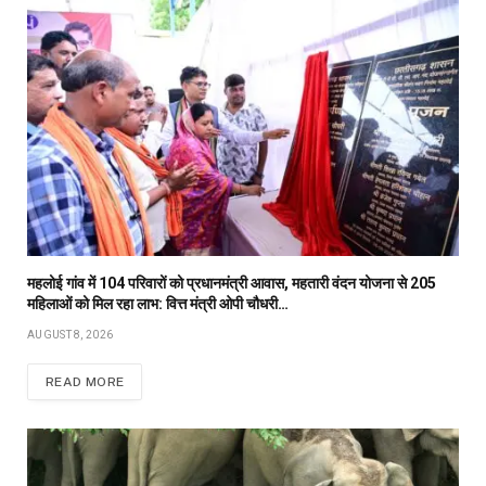
महलोई गांव में 104 परिवारों को प्रधानमंत्री आवास, महतारी वंदन योजना से 205
महिलाओं को मिल रहा लाभ: वित्त मंत्री ओपी चौधरी…
AUGUST 8, 2026
READ MORE