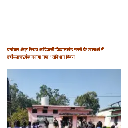
वनांचल क्षेत्र स्थित आदिवासी विकासखंड नगरी के शालाओं में
हर्षोल्लासपूर्वक मनाया गया “संविधान दिवस