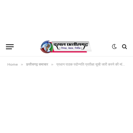
»
»
Home
छत्तीसगढ़ समाचार
प्रधान पाठक पदोन्नति प्रतीक्षा सूची जारी करने की मांग खाली रहें पदों पर ही जल्द पदस्थापना – शिव सारथी