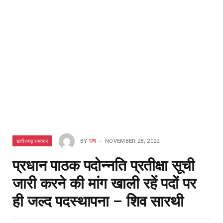
छत्तीसगढ़ समाचार
BY
सच
NOVEMBER 28, 2022
प्रधान पाठक पदोन्नति प्रतीक्षा सूची
जारी करने की मांग खाली रहें पदों पर
ही जल्द पदस्थापना – शिव सारथी