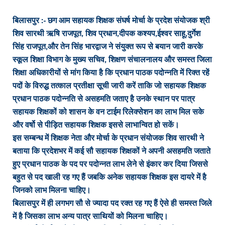
बिलासपुर :- छग आम सहायक शिक्षक संघर्ष मोर्चा के प्रदेश संयोजक श्री
शिव सारथी ऋषि राजपूत, शिव प्रधान,दीपक कश्यप,ईश्वर साहू,दुर्गेश
सिंह राजपूत,और तेन सिंह भारद्वाज ने संयुक्त रूप से बयान जारी करके
स्कूल शिक्षा विभाग के मुख्य सचिव, शिक्षण संचालनालय और समस्त जिला
शिक्षा अधिकारीयों से मांग किया है कि प्रधान पाठक पदोन्नति में रिक्त रहें
पदों के विरुद्ध तत्काल प्रतीक्षा सूची जारी करें ताकि जो सहायक शिक्षक
प्रधान पाठक पदोन्नति से असहमति जताए है उनके स्थान पर पात्र
सहायक शिक्षकों को शासन के वन टाईम रिलेक्सेशन का लाभ मिल सके
और वर्षो से पीड़ित सहायक शिक्षक इससे लाभान्वित हो सकें।
इस सम्बन्ध में शिक्षक नेता और मोर्चा के प्रधान संयोजक शिव सारथी ने
बताया कि प्रदेशभर में कई सौ सहायक शिक्षकों ने अपनी असहमति जताते
हुए प्रधान पाठक के पद पर पदोन्नत लाभ लेने से इंकार कर दिया जिससे
बहुत से पद खाली रह गए हैं जबकि अनेक सहायक शिक्षक इस दायरे में है
जिनको लाभ मिलना चाहिए।
बिलासपुर में ही लगभग सौ से ज्यादा पद रक्त रह गए हैं ऐसे ही समस्त जिले
में है जिसका लाभ अन्य पात्र साथियों को मिलना चाहिए।