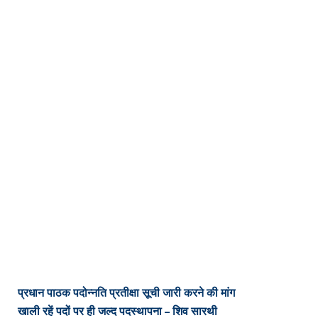
प्रधान पाठक पदोन्नति प्रतीक्षा सूची जारी करने की मांग
खाली रहें पदों पर ही जल्द पदस्थापना – शिव सारथी