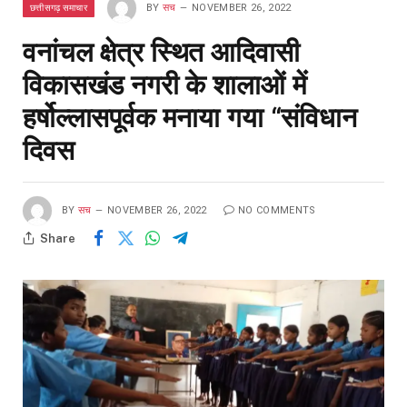
छत्तीसगढ़ समाचार
BY
सच
NOVEMBER 26, 2022
वनांचल क्षेत्र स्थित आदिवासी
विकासखंड नगरी के शालाओं में
हर्षोल्लासपूर्वक मनाया गया “संविधान
दिवस
BY
सच
NOVEMBER 26, 2022
NO COMMENTS
Share