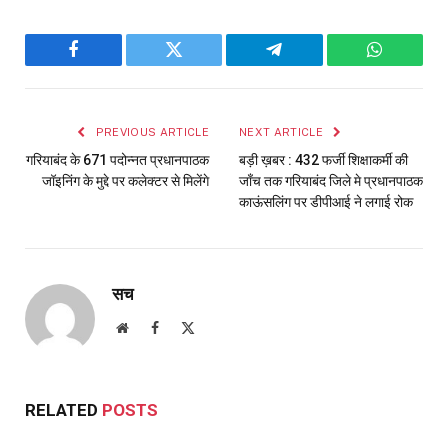
Facebook
Twitter
Telegram
WhatsAp
PREVIOUS ARTICLE
NEXT ARTICLE
गरियाबंद के 671 पदोन्नत प्रधानपाठक
बड़ी ख़बर : 432 फर्जी शिक्षाकर्मी की
जॉइनिंग के मुद्दे पर कलेक्टर से मिलेंगे
जाँच तक गरियाबंद जिले मे प्रधानपाठक
काऊंसलिंग पर डीपीआई ने लगाई रोक
सच
Website
Facebook
X
(Twitter)
RELATED
POSTS