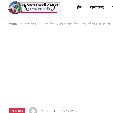
होम
ताजा खबर
»
»
Home
ताजा खबर
पेंशन विकल्प : मार्च अंत तक विकल्प पत्र भरने का समय दिया जावे 
ताजा खबर
BY
सच
FEBRUARY 6, 2023