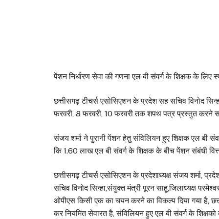
पेंशन निर्धारण सेवा की गणना एल बी संवर्ग के शिक्षक के लिए स
छत्तीसगढ़ टीचर्स एसोसिएशन के प्रदेश सह सचिव विनोद सिन्हा
फरवरी, 8 फरवरी, 10 फरवरी तक शपथ पत्र प्रस्तुत करने समय 
संजय शर्मा ने पुरानी पेंशन हेतु संविलियन हुए शिक्षक एल बी सं
कि 1.60 लाख एल बी संवर्ग के शिक्षक के बीच पेंशन संबंधी वित्त
छत्तीसगढ़ टीचर्स एसोसिएशन के प्रदेशाध्यक्ष संजय शर्मा, प्रदे
सचिव विनोद सिन्हा,संयुक्त मंत्री पूरन साहू,जिलाध्यक्ष परमे
ओपीएस किसी एक का चयन करने का विकल्प दिया गया है, छत्तीसगढ़
कर नियमित सेवारत है, संविलियन हुए एल बी संवर्ग के शिक्षको क