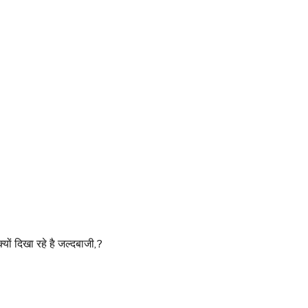
ों दिखा रहे है जल्दबाजी,?