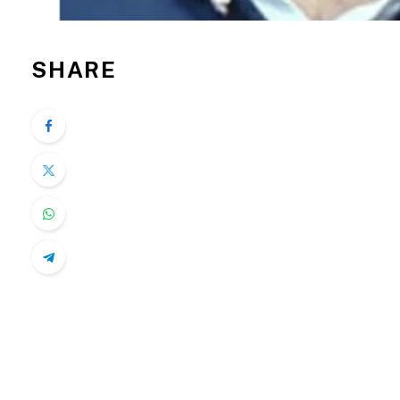
SHARE