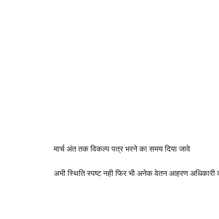
मार्च अंत तक विकल्प पत्र भरने का समय दिया जावे
अभी स्थिति स्पष्ट नही फिर भी अनेक वेतन आहरण अधिकारी क्य