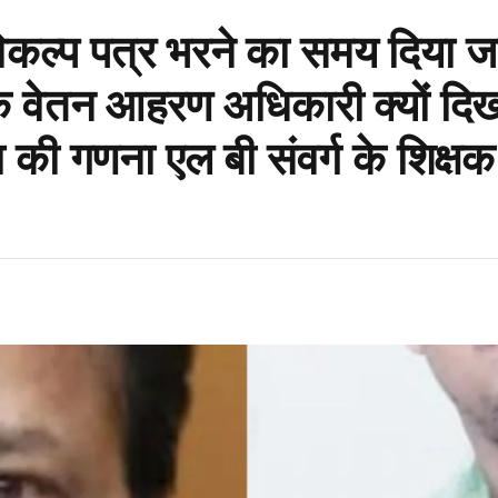
विकल्प पत्र भरने का समय दिया ज
क वेतन आहरण अधिकारी क्यों दिखा
ा की गणना एल बी संवर्ग के शिक्षक 