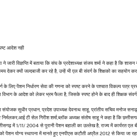
्पष्ट आदेश नही
 ने जारी विज्ञप्ति में बताया कि संघ के प्रदेशाध्यक्ष संजय शर्मा ने कहा है क
देकर क्यों जल्दबाजी कर रहे है, उन्हें भी एल बी संवर्ग के शिक्षको का सहयोग 
वर्ग के लिए पेंशन निर्धारण सेवा की गणना को स्पष्ट करने के पश्चात विकल्प पत्र प्
 विभाग के आदेश को लेकर भ्रम फैला है, जिसके स्पष्ट होने के बाद ही शिक्षक संवर्ग व
श संयोजक सुधीर प्रधान, प्रदेश उपाध्यक्ष देवनाथ साहू, प्रांतीय सचिव मनोज सनाढ्य
श्वर निर्मलकर,आई टी सेल गिरीश शर्मा,ब्लॉक अध्यक्ष संतोष साहू ने कहा है कि छत्त
 में 1/11/ 2004 से पुरानी पेंशन बहाली का उल्लेख है, राज्य में कार्यरत एल बी 
ो पेंशन योग्य स्थापना में मानते हुए एनपीएस कटौती अप्रैल 2012 से किया जा रहा है,