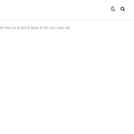
(Twitter)
की गणना एल बी संवर्ग के शिक्षक के लिए स्पष्ट आदेश नही