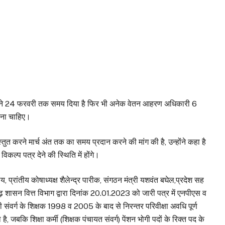
ि शासन ने 24 फरवरी तक समय दिया है फिर भी अनेक वेतन आहरण अधिकारी 6
करना चाहिए।
रस्तुत करने मार्च अंत तक का समय प्रदान करने की मांग की है, उन्होंने कहा है
िकल्प पत्र देने की स्थिति में होंगे।
, प्रांतीय कोषाध्यक्ष शैलेन्द्र पारीक, संगठन मंत्री यशवंत बघेल,प्रदेश सह
ीसगढ़ शासन वित्त विभाग द्वारा दिनांक 20.01.2023 को जारी पत्र में एनपीएस व
संवर्ग के शिक्षक 1998 व 2005 के बाद से निरन्तर परिवीक्षा अवधि पूर्ण
 जबकि शिक्षा कर्मी (शिक्षक पंचायत संवर्ग) पेंशन भोगी पदों के रिक्त पद के