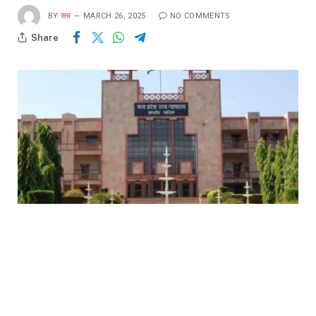
BY
सच
MARCH 26, 2025
NO COMMENTS
Share