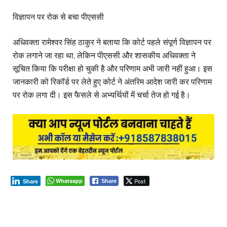
विज्ञापन पर रोक से बचा पीएससी
अधिवक्ता रामेश्वर सिंह ठाकुर ने बताया कि कोर्ट पहले संपूर्ण विज्ञापन पर
रोक लगाने जा रहा था, लेकिन पीएससी और शासकीय अधिवक्ता ने
सूचित किया कि परीक्षा हो चुकी है और परिणाम अभी जारी नहीं हुआ। इस
जानकारी को रिकॉर्ड पर लेते हुए कोर्ट ने अंतरिम आदेश जारी कर परिणाम
पर रोक लगा दी। इस फैसले से अभ्यर्थियों में चर्चा तेज हो गई है।
Whatsapp
Post
Share
Share