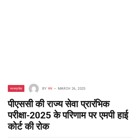
मध्यप्रदेश
BY
सच
MARCH 26, 2025
पीएससी की राज्य सेवा प्रारंभिक
परीक्षा-2025 के परिणाम पर एमपी हाई
कोर्ट की रोक