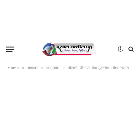
»
»
»
Home
समाचार
मध्यप्रदेश
पीएससी की राज्य सेवा प्रारंभिक परीक्षा-2025 के परिणाम पर एमपी हाई कोर्ट की रोक