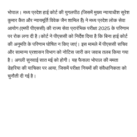
भोपाल। मध्य प्रदेश हाई कोर्ट की युगलपीठ (जिसमें मुख्य न्यायाधीश सुरेश
कुमार कैत और न्यायमूर्ति विवेक जैन शामिल हैं) ने मध्य प्रदेश लोक सेवा
आयोग (एमपी पीएससी) की राज्य सेवा प्रारंभिक परीक्षा 2025 के परिणाम
पर रोक लगा दी है।कोर्ट ने पीएससी को निर्देश दिया है कि बिना हाई कोर्ट
की अनुमति के परिणाम घोषित न किए जाएं। इस मामले में पीएससी सचिव
और सामान्य प्रशासन विभाग को नोटिस जारी कर जवाब तलब किया गया
है। अगली सुनवाई सात मई को होगी। यह फैसला भोपाल की ममता
डेहरिया की याचिका पर आया, जिसमें परीक्षा नियमों की संवैधानिकता को
चुनौती दी गई है।