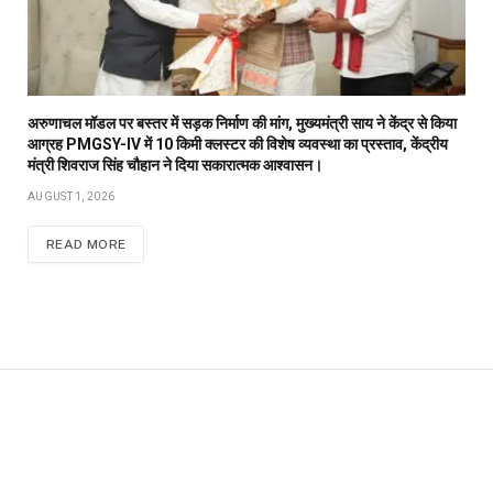
अरुणाचल मॉडल पर बस्तर में सड़क निर्माण की मांग, मुख्यमंत्री साय ने केंद्र से किया
आग्रह PMGSY-IV में 10 किमी क्लस्टर की विशेष व्यवस्था का प्रस्ताव, केंद्रीय
मंत्री शिवराज सिंह चौहान ने दिया सकारात्मक आश्वासन।
AUGUST 1, 2026
READ MORE