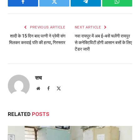
Facebook
Twitter
Telegram
WhatsAp
PREVIOUS ARTICLE
NEXT ARTICLE
शादी के 15 दिन बाद पत्नी ने प्रेमी संग
नवा रायपुर में अब ई-बसें चलेंगी रायपुर
मिलकर करवाई पति की हत्या, गिरफ्तार
से कनेक्टिविटी होगी आसान बसों के लिए
टेंडर जारी
सच
Website
Facebook
X
(Twitter)
RELATED
POSTS