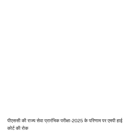
पीएससी की राज्य सेवा प्रारंभिक परीक्षा-2025 के परिणाम पर एमपी हाई
कोर्ट की रोक