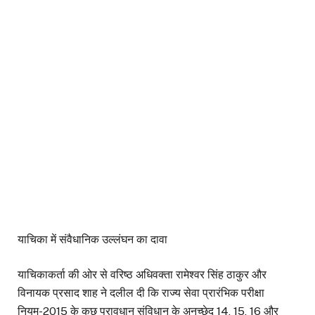
याचिका में संवैधानिक उल्लंघन का दावा
याचिकाकर्ता की ओर से वरिष्ठ अधिवक्ता रामेश्वर सिंह ठाकुर और
विनायक प्रसाद शाह ने दलील दी कि राज्य सेवा प्रारंभिक परीक्षा
नियम-2015 के कुछ प्रावधान संविधान के अनुच्छेद 14, 15, 16 और