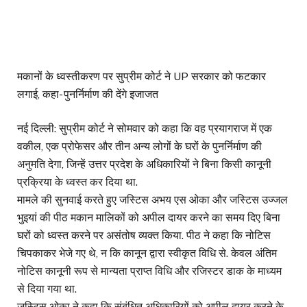
मकानों के ध्वस्तीकरण पर सुप्रीम कोर्ट ने UP सरकार को फटकार
लगाई, कहा- पुनर्निर्माण की देंगे इजाजत
नई दिल्ली: सुप्रीम कोर्ट ने सोमवार को कहा कि वह प्रयागराज में एक
वकील, एक प्रोफेसर और तीन अन्य लोगों के घरों के पुनर्निर्माण की
अनुमति देगा, जिन्हें उत्तर प्रदेश के अधिकारियों ने बिना किसी कानूनी
प्रक्रिया के ध्वस्त कर दिया था.
मामले की सुनवाई करते हुए जस्टिस अभय एस ओका और जस्टिस उज्जल
भुइयां की पीठ मकान मालिकों को अपील दायर करने का समय दिए बिना
घरों को ध्वस्त करने पर असंतोष व्यक्त किया. पीठ ने कहा कि नोटिस
चिपकाकर भेजे गए थे, न कि कानून द्वारा स्वीकृत विधि से. केवल अंतिम
नोटिस कानूनी रूप से मान्यता प्राप्त विधि और रजिस्टर डाक के माध्यम
से दिया गया था.
जस्टिस ओका ने कहा कि संबंधित अधिकारियों को अपील दायर करने के