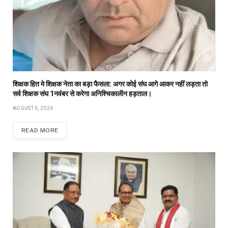
शिक्षक हित मे शिक्षक नेता का बड़ा फैसला: अगर कोई संघ आगे आकर नहीं लड़ता तो
सर्व शिक्षक संघ 1नवंबर से करेगा अनिश्चिकालीन हड़ताल।
AUGUST 6, 2026
READ MORE