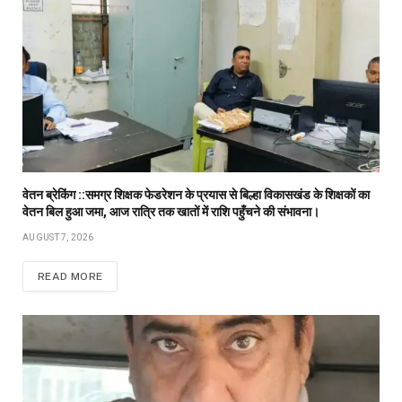
वेतन ब्रेकिंग ::समग्र शिक्षक फेडरेशन के प्रयास से बिल्हा विकासखंड के शिक्षकों का
वेतन बिल हुआ जमा, आज रात्रि तक खातों में राशि पहुँचने की संभावना।
AUGUST 7, 2026
READ MORE