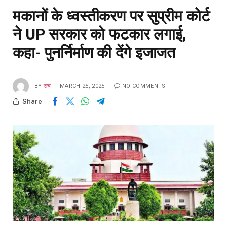
मकानों के ध्वस्तीकरण पर सुप्रीम कोर्ट
ने UP सरकार को फटकार लगाई,
कहा- पुनर्निर्माण की देंगे इजाजत
BY
सच
MARCH 25, 2025
NO COMMENTS
Share