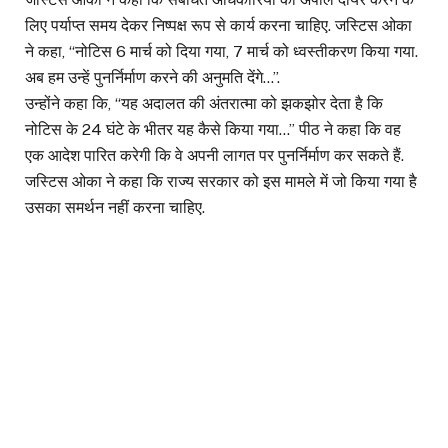
लिए पर्याप्त समय देकर निष्पक्ष रूप से कार्य करना चाहिए. जस्टिस ओका
ने कहा, “नोटिस 6 मार्च को दिया गया, 7 मार्च को ध्वस्तीकरण किया गया.
अब हम उन्हें पुनर्निर्माण करने की अनुमति देंगे…”.
उन्होंने कहा कि, “यह अदालत की अंतरात्मा को झकझोर देता है कि
नोटिस के 24 घंटे के भीतर यह कैसे किया गया…” पीठ ने कहा कि वह
एक आदेश पारित करेगी कि वे अपनी लागत पर पुनर्निर्माण कर सकते हैं.
जस्टिस ओका ने कहा कि राज्य सरकार को इस मामले में जो किया गया है
उसका समर्थन नहीं करना चाहिए.