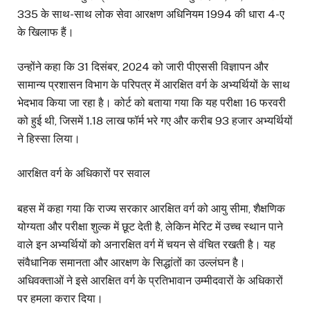
335 के साथ-साथ लोक सेवा आरक्षण अधिनियम 1994 की धारा 4-ए
के खिलाफ हैं।
उन्होंने कहा कि 31 दिसंबर, 2024 को जारी पीएससी विज्ञापन और
सामान्य प्रशासन विभाग के परिपत्र में आरक्षित वर्ग के अभ्यर्थियों के साथ
भेदभाव किया जा रहा है। कोर्ट को बताया गया कि यह परीक्षा 16 फरवरी
को हुई थी, जिसमें 1.18 लाख फॉर्म भरे गए और करीब 93 हजार अभ्यर्थियों
ने हिस्सा लिया।
आरक्षित वर्ग के अधिकारों पर सवाल
बहस में कहा गया कि राज्य सरकार आरक्षित वर्ग को आयु सीमा, शैक्षणिक
योग्यता और परीक्षा शुल्क में छूट देती है, लेकिन मेरिट में उच्च स्थान पाने
वाले इन अभ्यर्थियों को अनारक्षित वर्ग में चयन से वंचित रखती है। यह
संवैधानिक समानता और आरक्षण के सिद्धांतों का उल्लंघन है।
अधिवक्ताओं ने इसे आरक्षित वर्ग के प्रतिभावान उम्मीदवारों के अधिकारों
पर हमला करार दिया।