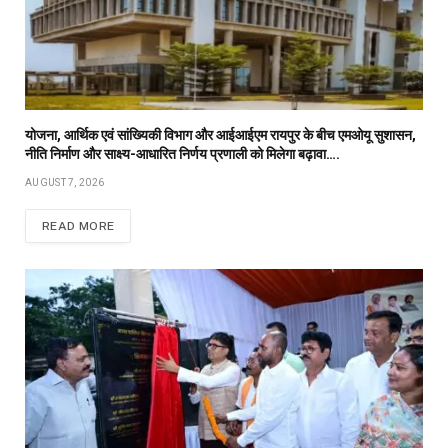
योजना, आर्थिक एवं सांख्यिकी विभाग और आईआईएम रायपुर के बीच एमओयू सुशासन,
नीति निर्माण और साक्ष्य-आधारित निर्णय प्रणाली को मिलेगा बढ़ावा….
AUGUST 7, 2026
READ MORE