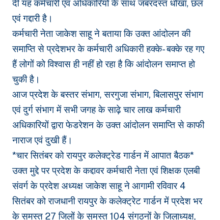
दी यह कर्मचारी एवं अधिकारियों के साथ जबरदस्त धोखा, छल
एवं गद्दारी है।
कर्मचारी नेता जाकेश साहू ने बताया कि उक्त आंदोलन की
समाप्ति से प्रदेशभर के कर्मचारी अधिकारी हक्के- बक्के रह गए
हैं लोगों को विश्वास ही नहीं हो रहा है कि आंदोलन समाप्त हो
चुकी है।
आज प्रदेश के बस्तर संभाग, सरगुजा संभाग, बिलासपुर संभाग
एवं दुर्ग संभाग में सभी जगह के साढ़े चार लाख कर्मचारी
अधिकारियों द्वारा फेडरेशन के उक्त आंदोलन समाप्ति से काफी
नाराज एवं दुखी हैं।
*चार सितंबर को रायपुर कलेक्ट्रेड गार्डन में आपात बैठक*
उक्त मुद्दे पर प्रदेश के कद्दावर कर्मचारी नेता एवं शिक्षक एलबी
संवर्ग के प्रदेश अध्यक्ष जाकेश साहू ने आगामी रविवार 4
सितंबर को राजधानी रायपुर के कलेक्ट्रेट गार्डन में प्रदेश भर
के समस्त 27 जिलों के समस्त 104 संगठनों के जिलाध्यक्ष,