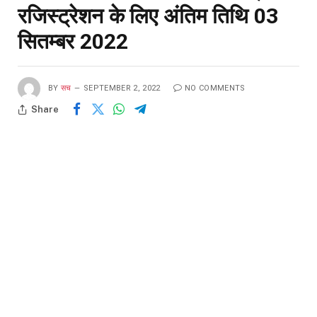
रजिस्ट्रेशन के लिए अंतिम तिथि 03
सितम्बर 2022
BY
सच
SEPTEMBER 2, 2022
NO COMMENTS
Share