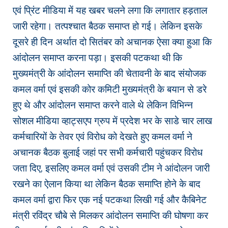
एवं प्रिंट मीडिया में यह खबर चलने लगा कि लगातार हड़ताल
जारी रहेगा। तत्पश्चात बैठक समाप्त हो गई। लेकिन इसके
दूसरे ही दिन अर्थात दो सितंबर को अचानक ऐसा क्या हुआ कि
आंदोलन समाप्त करना पड़ा। इसकी पटकथा थी कि
मुख्यमंत्री के आंदोलन समाप्ति की चेतावनी के बाद संयोजक
कमल वर्मा एवं इसकी कोर कमिटी मुख्यमंत्री के बयान से डरे
हुए थे और आंदोलन समाप्त करने वाले थे लेकिन विभिन्न
सोशल मीडिया व्हाट्सएप ग्रुप में प्रदेश भर के साडे चार लाख
कर्मचारियों के तेवर एवं विरोध को देखते हुए कमल वर्मा ने
अचानक बैठक बुलाई जहां पर सभी कर्मचारी पहुंचकर विरोध
जता दिए, इसलिए कमल वर्मा एवं उसकी टीम ने आंदोलन जारी
रखने का ऐलान किया था लेकिन बैठक समाप्ति होने के बाद
कमल वर्मा द्वारा फिर एक नई पटकथा लिखी गई और कैबिनेट
मंत्री रविंद्र चौबे से मिलकर आंदोलन समाप्ति की घोषणा कर