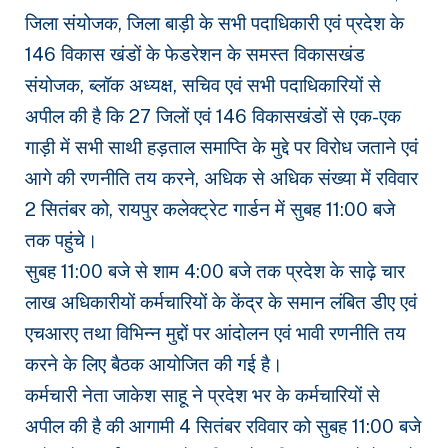
जिला संयोजक, जिला बाड़ी के सभी पदाधिकारी एवं प्रदेश के
146 विकास खंडों के फेडरेशन के समस्त विकासखंड
संयोजक, ब्लॉक अध्यक्ष, सचिव एवं सभी पदाधिकारियों से
अपील की है कि 27 जिलों एवं 146 विकासखंडों से एक-एक
गाड़ी में सभी साथी हड़ताल समाप्ति के मुद्दे पर विरोध जताने एवं
आगे की रणनीति तय करने, अधिक से अधिक संख्या में रविवार
2 सितंबर को, रायपुर कलेक्ट्रेट गार्डन में सुबह 11:00 बजे
तक पहुंचे।
सुबह 11:00 बजे से शाम 4:00 बजे तक प्रदेश के साढ़े चार
लाख अधिकारीयों कर्मचारियों के केंद्र के समान लंबित डीए एवं
एचआरए तथा विभिन्न मुद्दों पर आंदोलन एवं भावी रणनीति तय
करने के लिए बैठक आयोजित की गई है।
कर्मचारी नेता जाकेश साहू ने प्रदेश भर के कर्मचारियों से
अपील की है की आगामी 4 सितंबर रविवार को सुबह 11:00 बजे