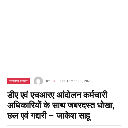
छत्तीसगढ़ समाचार
BY
सच
SEPTEMBER 2, 2022
डीए एवं एचआरए आंदोलन कर्मचारी
अधिकारियों के साथ जबरदस्त धोखा,
छल एवं गद्दारी – जाकेश साहू