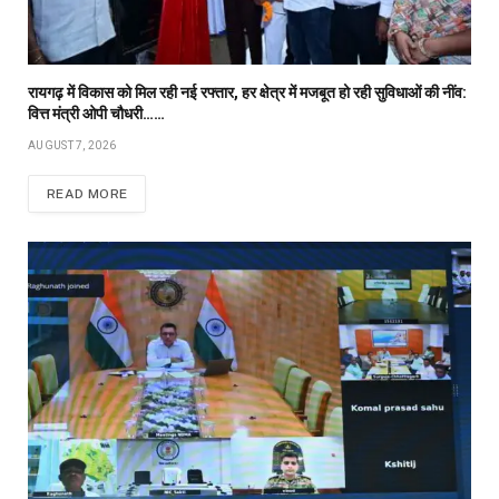
रायगढ़ में विकास को मिल रही नई रफ्तार, हर क्षेत्र में मजबूत हो रही सुविधाओं की नींव:
वित्त मंत्री ओपी चौधरी……
AUGUST 7, 2026
READ MORE