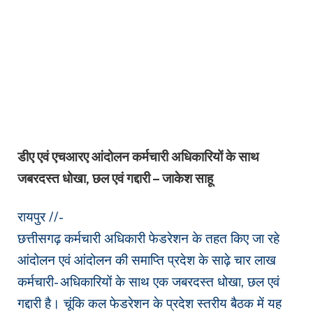
डीए एवं एचआरए आंदोलन कर्मचारी अधिकारियों के साथ
जबरदस्त धोखा, छल एवं गद्दारी – जाकेश साहू
रायपुर //-
छत्तीसगढ़ कर्मचारी अधिकारी फेडरेशन के तहत किए जा रहे
आंदोलन एवं आंदोलन की समाप्ति प्रदेश के साढ़े चार लाख
कर्मचारी- अधिकारियों के साथ एक जबरदस्त धोखा, छल एवं
गद्दारी है। चूंकि कल फेडरेशन के प्रदेश स्तरीय बैठक में यह