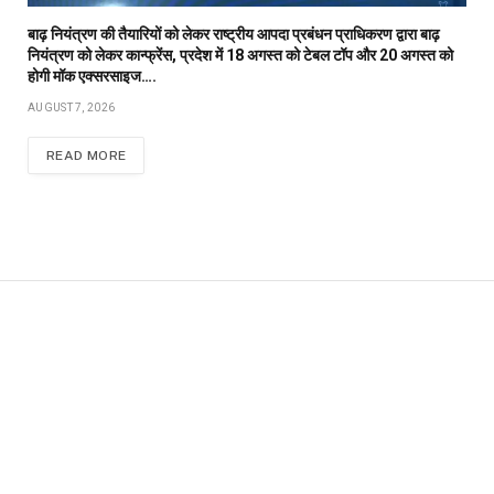
बाढ़ नियंत्रण की तैयारियों को लेकर राष्ट्रीय आपदा प्रबंधन प्राधिकरण द्वारा बाढ़
नियंत्रण को लेकर कान्फ्रेंस, प्रदेश में 18 अगस्त को टेबल टॉप और 20 अगस्त को
होगी मॉक एक्सरसाइज….
AUGUST 7, 2026
READ MORE