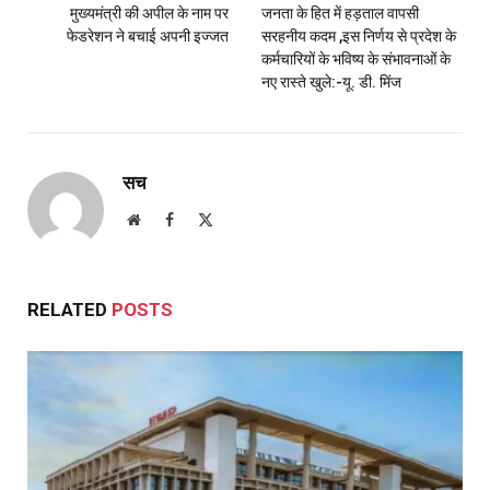
मुख्यमंत्री की अपील के नाम पर
जनता के हित में हड़ताल वापसी
फेडरेशन ने बचाई अपनी इज्जत
सरहनीय कदम ,इस निर्णय से प्रदेश के
कर्मचारियों के भविष्य के संभावनाओं के
नए रास्ते खुले:-यू. डी. मिंज
सच
Website
Facebook
X
(Twitter)
RELATED
POSTS