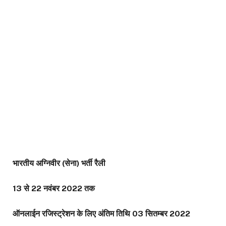
भारतीय अग्निवीर (सेना) भर्ती रैली
13 से 22 नवंबर 2022 तक
ऑनलाईन रजिस्ट्रेशन के लिए अंतिम तिथि 03 सितम्बर 2022