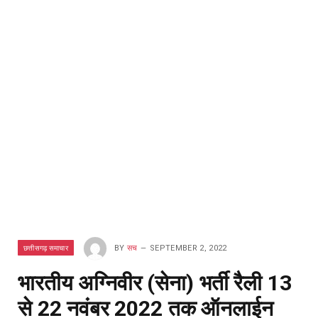
छत्तीसगढ़ समाचार
BY
सच
SEPTEMBER 2, 2022
भारतीय अग्निवीर (सेना) भर्ती रैली 13
से 22 नवंबर 2022 तक ऑनलाईन