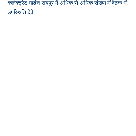
कलेक्ट्रेट गार्डन रायपुर में अधिक से अधिक संख्या में बैठक में
उपस्थिति देवें।