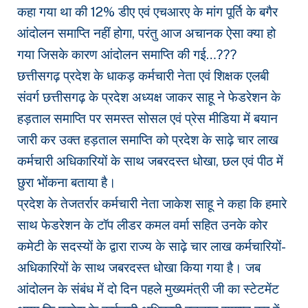
कहा गया था की 12% डीए एवं एचआरए के मांग पूर्ति के बगैर
आंदोलन समाप्ति नहीं होगा, परंतु आज अचानक ऐसा क्या हो
गया जिसके कारण आंदोलन समाप्ति की गई…???
छत्तीसगढ़ प्रदेश के धाकड़ कर्मचारी नेता एवं शिक्षक एलबी
संवर्ग छत्तीसगढ़ के प्रदेश अध्यक्ष जाकर साहू ने फेडरेशन के
हड़ताल समाप्ति पर समस्त सोसल एवं प्रेस मीडिया में बयान
जारी कर उक्त हड़ताल समाप्ति को प्रदेश के साढ़े चार लाख
कर्मचारी अधिकारियों के साथ जबरदस्त धोखा, छल एवं पीठ में
छुरा भोंकना बताया है।
प्रदेश के तेजतर्रार कर्मचारी नेता जाकेश साहू ने कहा कि हमारे
साथ फेडरेशन के टॉप लीडर कमल वर्मा सहित उनके कोर
कमेटी के सदस्यों के द्वारा राज्य के साढ़े चार लाख कर्मचारियों-
अधिकारियों के साथ जबरदस्त धोखा किया गया है। जब
आंदोलन के संबंध में दो दिन पहले मुख्यमंत्री जी का स्टेटमेंट