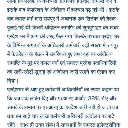
आया कि प्रदेश के कर्मचारी अधिकारी हड़ताल समाप्त कर दें
इसके बाद फेडरेशन के आंदोलन में हलचल बढ़ गई थी। इसके
बाद कमल वर्मा द्वारा रायपुर में अचानक एक सितंबर को बैठक
बुलाई गई थी जिसमें आंदोलन समाप्ति की सुगबुगाहट का खबर
प्रदेश भर में आग की तरह फैल गया जिसके पश्चात प्रदेश भर
के विभिन्न संगठनों के अधिकारी कर्मचारी बड़ी संख्या में रायपुर
में फेडरेशन के बैठक में उपस्थित हुए तथा वहां पर आंदोलन
समाप्ति के मुद्दे पर कमल वर्मा एवं समस्त प्रदेश पदाधिकारियों
को खरी-खोटी सुनाई एवं आंदोलन जारी रखने का ऐलान कर
दिया।
प्रदेशभर से आए हुए कर्मचारी अधिकारियों का स्पष्ट कहना था
कि जब तक लंबित दिए और एचआरए अर्थात 38% डीए और
सातवें वेतनमान पर एचआरए का आदेश जारी नहीं हो जाता तब
तक हम साढ़े चार लाख कर्मचारी अधिकारी आंदोलन पर डटे
रहेंगे। साथ ही उक्त संबंध में राजधानी के समस्त इलेक्ट्रॉनिक