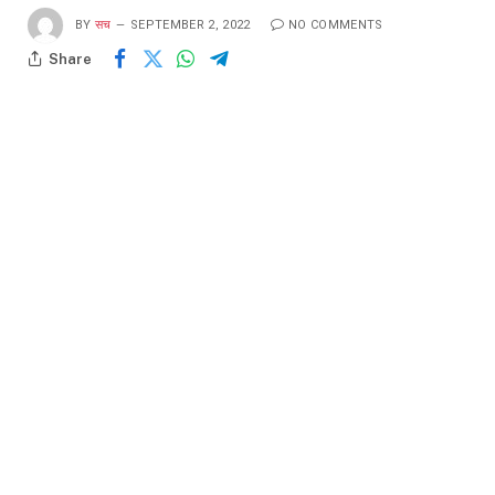
BY
सच
SEPTEMBER 2, 2022
NO COMMENTS
Share