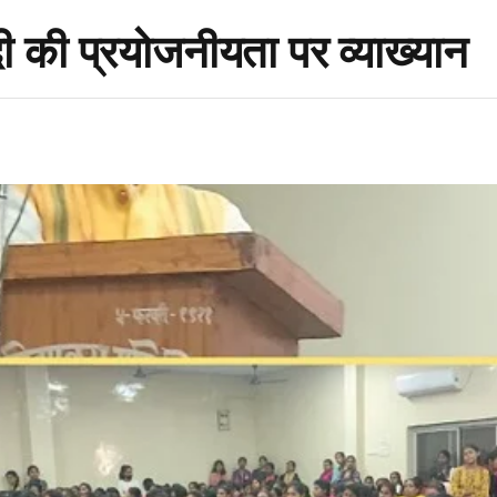
्दी की प्रयोजनीयता पर व्याख्यान