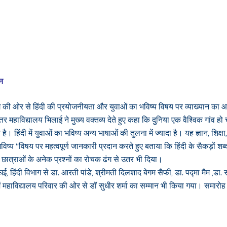
ान
िभाग की ओर से हिंदी की प्रयोजनीयता और युवाओं का भविष्य विषय पर व्याख्यान 
तकोत्तर महाविद्यालय भिलाई ने मुख्य वक्तव्य देते हुए कहा कि दुनिया एक वैश्विक ग
ै। हिंदी में युवाओं का भविष्य अन्य भाषाओं की तुलना में ज्यादा है। यह ज्ञान, शिक
के भविष्य “विषय पर महत्वपूर्ण जानकारी प्रदान करते हुए बताया कि हिंदी के सैकड़ों
 छात्राओं के अनेक प्रश्नों का रोचक ढंग से उतर भी दिया।
 घई, हिंदी विभाग से डा. आरती पांडे, श्रीमती दिलशाद बेगम सैफी, डा. पद्मा मैम ,डा. स
 में महाविद्यालय परिवार की ओर से डॉ सुधीर शर्मा का सम्मान भी किया गया। सम