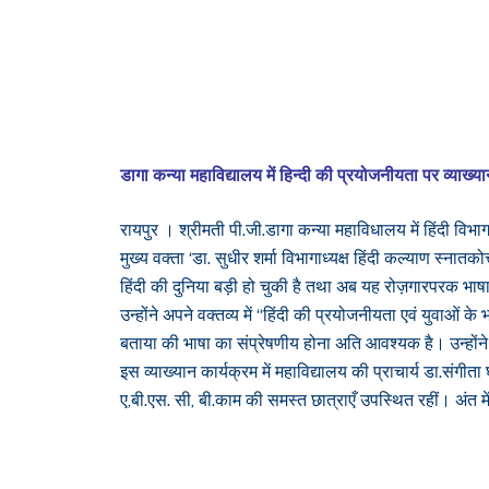
डागा कन्या महाविद्यालय में हिन्दी की प्रयोजनीयता पर व्याख्य
रायपुर । श्रीमती पी.जी.डागा कन्या महाविधालय में हिंदी व
मुख्य वक्ता ‘डा. सुधीर शर्मा विभागाध्यक्ष हिंदी कल्याण स्ना
हिंदी की दुनिया बड़ी हो चुकी है तथा अब यह रोज़गारपरक भाषा ह
उन्होंने अपने वक्तव्य में “हिंदी की प्रयोजनीयता एवं युवाओं 
बताया की भाषा का संप्रेषणीय होना अति आवश्यक है। उन्होंने
इस व्याख्यान कार्यक्रम में महाविद्यालय की प्राचार्य डा.संगीता
ए,बी.एस. सी, बी.काम की समस्त छात्राएँ उपस्थित रहीं। अंत