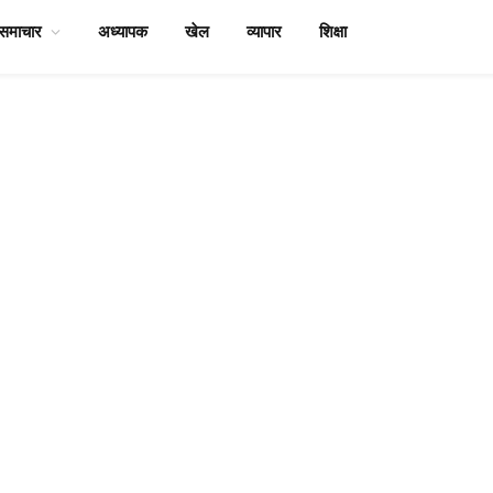
समाचार
अध्यापक
खेल
व्यापार
शिक्षा