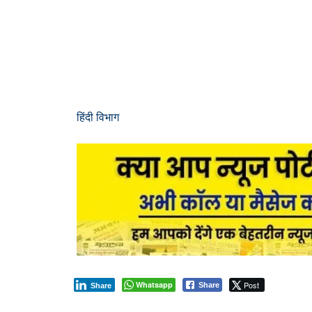
हिंदी विभाग
Whatsapp
Post
Share
Share