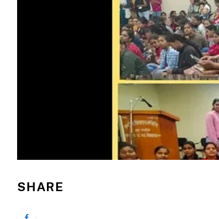
SHARE