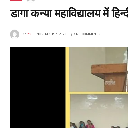
डागा कन्या महाविद्यालय में हिन
BY
सच
NOVEMBER 7, 2022
NO COMMENTS