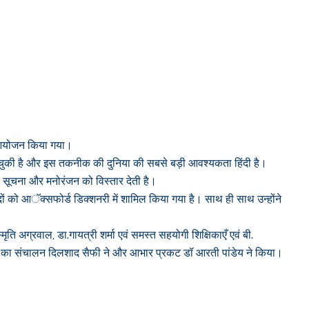
का आयोजन किया गया।
ांव हो चुकी है और इस तकनीक की दुनिया की सबसे बड़ी आवश्यकता हिंदी है।
्षा, सूचना और मनोरंजन को विस्तार देती है।
 शब्दों को आॅक्सफोर्ड डिक्शनरी में शामिल किया गया है। साथ ही साथ उन्होंने
्मृति अग्रवाल, डा.गायत्री शर्मा एवं समस्त सहयोगी शिक्षिकाएँ एवं बी.
ारोह का संचालन दिलशाद सैफी ने और आभार प्रकट डॉ आरती पांडेय ने किया।