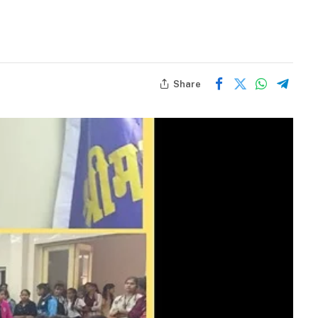
Share