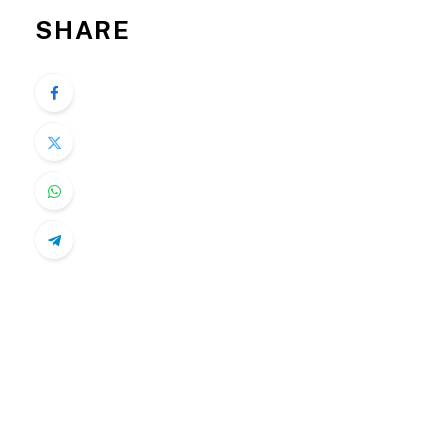
SHARE