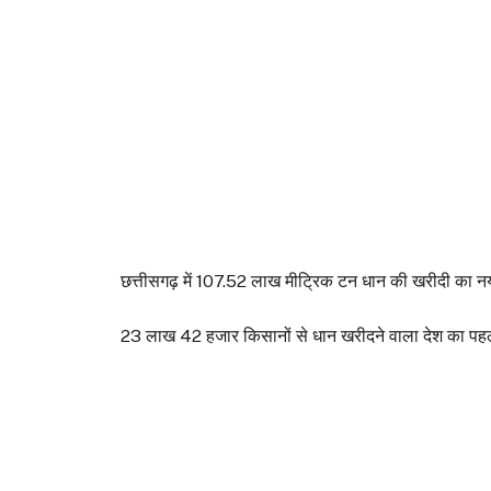
छत्तीसगढ़ में 107.52 लाख मीट्रिक टन धान की खरीदी का नया
23 लाख 42 हजार किसानों से धान खरीदने वाला देश का पहल