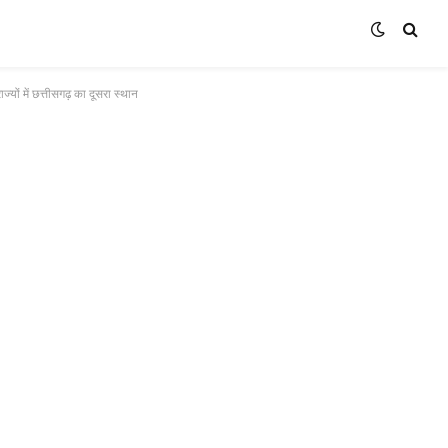
(Twitter)
यों में छत्तीसगढ़ का दूसरा स्थान