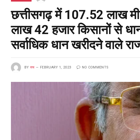
छत्तीसगढ़ में 107.52 लाख मी
लाख 42 हजार किसानों से धान 
सर्वाधिक धान खरीदने वाले राज्
BY
सच
FEBRUARY 1, 2023
NO COMMENTS