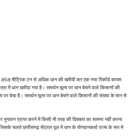
र 858 मीट्रिक टन से अधिक धान की खरीदी कर एक नया रिकॉर्ड कायम
्रा में धान खरीदा गया है। समर्थन मूल्य पर धान बेचने वाले किसानों की
य पर बेचा है। समर्थन मूल्य पर धान बेचने वाले किसानों की संख्या के मान से
और भुगतान प्राप्त करने में किसी भी तरह की दिक्कत का सामना नहीं करना
 जिसके चलते छत्तीसगढ़ सेंट्रल पूल में धान के योगदानकर्ता राज्य के रूप में