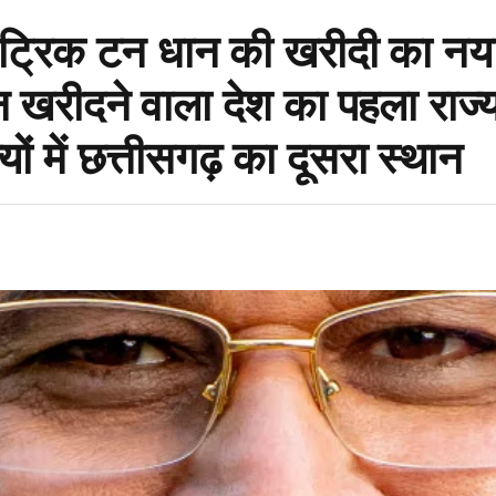
ट्रिक टन धान की खरीदी का नया
खरीदने वाला देश का पहला राज्य 
यों में छत्तीसगढ़ का दूसरा स्थान