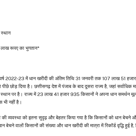
ा स्थान
 लाख रूपए का भुगतान*
 वर्ष 2022-23 में धान खरीदी की अंतिम तिथि 31 जनवरी तक 107 लाख 51 हजा
 छोड़ दिया है। छत्तीसगढ़ देश में पंजाब के बाद दूसरा राज्य है, जहां सर्वाधिक मात
्वल स्थान पर है। राज्य में 23 लाख 41 हजार 935 किसानों ने अपना धान समर्थन मूल्
 भी नहीं है।
रीदी की व्यवस्था को इतना सुदृढ़ और बेहतर किया गया है कि किसानों को धान बेचने 
न बेचने वालों किसानों की संख्या और धान खरीदी की मात्रा में रिकॉर्ड वृद्धि हुई है,