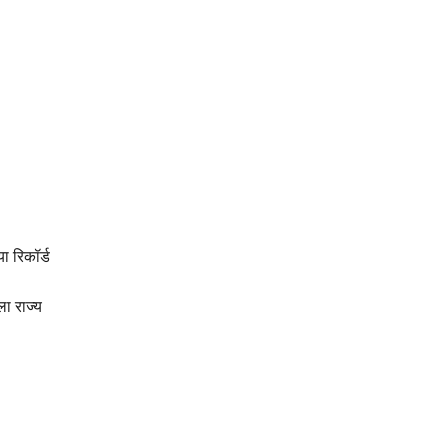
 रिकॉर्ड
ा राज्य