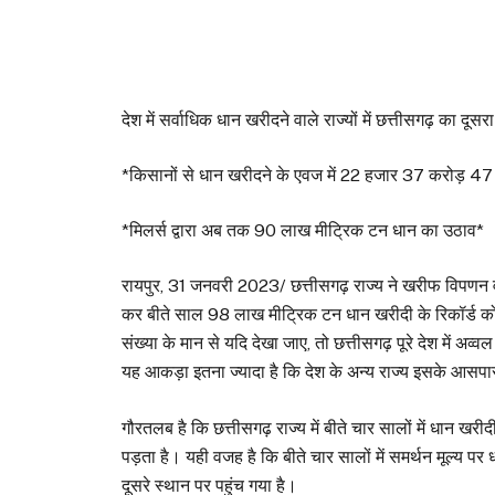
देश में सर्वाधिक धान खरीदने वाले राज्यों में छत्तीसगढ़ का दूसर
*किसानों से धान खरीदने के एवज में 22 हजार 37 करोड़ 47
*मिलर्स द्वारा अब तक 90 लाख मीट्रिक टन धान का उठाव*
रायपुर, 31 जनवरी 2023/ छत्तीसगढ़ राज्य ने खरीफ विपणन
कर बीते साल 98 लाख मीट्रिक टन धान खरीदी के रिकॉर्ड को पीछे
संख्या के मान से यदि देखा जाए, तो छत्तीसगढ़ पूरे देश में अव
यह आकड़ा इतना ज्यादा है कि देश के अन्य राज्य इसके आसपास
गौरतलब है कि छत्तीसगढ़ राज्य में बीते चार सालों में धान ख
पड़ता है। यही वजह है कि बीते चार सालों में समर्थन मूल्य पर धा
दूसरे स्थान पर पहुंच गया है।