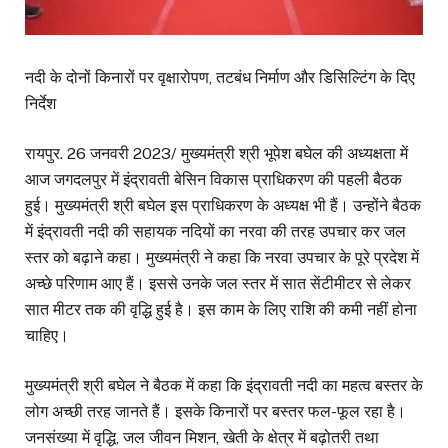
नदी के दोनों किनारों पर वृक्षारोपण, तटबंध निर्माण और डिसिल्टिंग के दिए
निर्देश
रायपुर. 26 जनवरी 2023/ मुख्यमंत्री श्री भूपेश बघेल की अध्यक्षता में
आज जगदलपुर में इंद्रावती बेसिन विकास प्राधिकरण की पहली बैठक
हुई। मुख्यमंत्री श्री बघेल इस प्राधिकरण के अध्यक्ष भी हैं। उन्होंने बैठक
में इंद्रावती नदी की सहायक नदियों का नरवा की तरह उपचार कर जल
स्तर को बढ़ाने कहा। मुख्यमंत्री ने कहा कि नरवा उपचार के पूरे प्रदेश में
अच्छे परिणाम आए हैं। इससे उनके जल स्तर में सात सेंटीमीटर से लेकर
सात मीटर तक की वृद्धि हुई है। इस काम के लिए राशि की कमी नहीं होना
चाहिए।
मुख्यमंत्री श्री बघेल ने बैठक में कहा कि इंद्रावती नदी का महत्व बस्तर के
लोग अच्छी तरह जानते हैं। इसके किनारों पर बस्तर फल-फूल रहा है।
जनसंख्या में वृद्धि, जल जीवन मिशन, खेती के क्षेत्र में बढ़ोतरी तथा