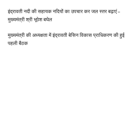
इंद्रावती नदी की सहायक नदियों का उपचार कर जल स्तर बढ़ाएं –
मुख्यमंत्री श्री भूपेश बघेल
मुख्यमंत्री की अध्यक्षता में इंद्रावती बेसिन विकास प्राधिकरण की हुई
पहली बैठक