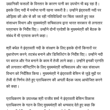
उद्यानिकी फसलों के विस्तार के कारण पानी का उपयोग भी बढ़ रहा है।
इसके लिए नदी में पर्याप्त पानी रहना जरूरी है। उन्होंने इंद्रावती नदी पर
ओड़िशा की ओर से की जा रही गतिविधियों पर चिंता जताते हुए जल
संसाधन विभाग और मुख्यमंत्री सचिवालय द्वारा भारत सरकार से लगातार
पत्राचार के निर्देश दिए। उन्होंने दोनों प्रदेशों के मुख्यमंत्री की बैठक के
संबंध में भी प्रयास करने कहा।
श्री बघेल ने इंद्रावती नदी के संरक्षण के लिए इसके दोनों किनारों पर
वृक्षारोपण करने, तटबंध बनाने और डिसिल्टिंग के निर्देश दिए। उन्होंने नदी
पर बराज और गेज बनाने के काम में तेजी लाने कहा। उन्होंने इनकी प्रगति
की लगातार मॉनिटरिंग के लिए मुख्यमंत्री सचिवालय और जल संसाधन
विभाग को निर्देशित किया। मुख्यमंत्री ने इंद्रावती बेसिन से जुड़े मुद्दों पर
तेजी से निर्णय लेते हुए प्राधिकरण की अगली बैठक जल्द आयोजित करने
को कहा।
प्राधिकरण के उपाध्यक्ष श्री राजीव शर्मा ने इंद्रावती बेसिन विकास
प्राधिकरण के गठन के लिए मुख्यमंत्री को धन्यवाद देते हुए कहा कि