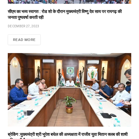
सीएम का भव्य स्वागत : रोड शो के दौरान मुख्यमंत्री विष्णु देव साय पर रायगढ़ की
जनता पुष्पवर्षा करती रही
DECEMBER 27, 2023
READ MORE
ब्रेकिंग :मुख्यमंत्री श्री भूपेश बघेल की अध्यक्षता में राजीव युवा मितान क्लब की शाषी