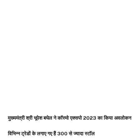
मुख्यमंत्री श्री भूपेश बघेल ने कॉस्मो एक्सपो 2023 का किया अवलोकन
विभिन्न ट्रेडों के लगाए गए हैं 300 से ज्यादा स्टॉल