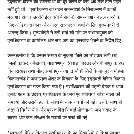
इंद्रावती बेसिन की समस्याओं को दूर करने के लिए अब तक ठोस पहल
नहीं हुई थी। प्राधिकरण का गठन समस्याओं के निराकरण में काफी
मददगार होगा। उन्होंने इंद्रावती बेसिन की समस्याओं को हल करने के
लिए ओड़िशा सरकार और भारत सरकार से चर्चा के लिए मुख्यमंत्री से
आग्रह किया। मुख्यमंत्री ने श्री शर्मा की मांग पर संभागायुक्त को
प्राधिकरण के कार्यालय और सेट-अप का प्रस्ताव भेजने के निर्देश दिए।
उल्लेखनीय है कि बस्तर संभाग के सुकमा जिले को छोड़कर सभी छह
जिलों कांकेर, कोंडागांव, नारायणपुर, दंतेवाड़ा, बस्तर और बीजापुर के 26
विकासखंडों तथा मोहला-मानपुर-अंबागढ़ चौकी जिले के मानपुर व मोहला
विकासखंड में जलग्रहण क्षेत्र के विकास के लिए इंद्रावती बेसिन विकास
प्राधिकरण का गठन किया गया है। प्राधिकरण की पहली बैठक में आज
इसके गठन के उद्देश्य, प्राधिकरण के कार्य एवं शक्तियां, जोरा नाला की
समस्या और उसके हल के संबंध में व्यापक चर्चा की गई। इसके साथ ही
क्षेत्र में निर्माणाधीन और प्रस्तावित सिंचाई योजनाओं, जल संकट के
कारण और जल संरक्षण के उपायों पर चर्चा की गई।
*इंद्रावती बेसिन विकास प्राधिकरण के पदाधिकारियों ने किया पदभार