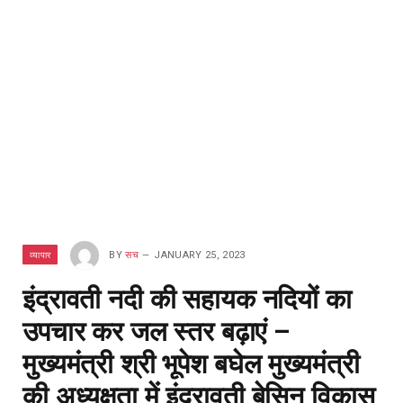
व्यापार
BY
सच
JANUARY 25, 2023
इंद्रावती नदी की सहायक नदियों का
उपचार कर जल स्तर बढ़ाएं –
मुख्यमंत्री श्री भूपेश बघेल मुख्यमंत्री
की अध्यक्षता में इंद्रावती बेसिन विकास