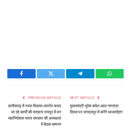
Facebook
Twitter
Telegram
WhatsAp
PREVIOUS ARTICLE
NEXT ARTICLE
छत्तीसगढ़ में नरवा विकास अंतर्गत कराए
मुख्यमंत्री भूपेश बघेल आज गणतंत्र
जा रहे कार्यों की सराहना रायपुर में वन
दिवस पर जगदलपुर में करेंगे ध्वजारोहण
महानिदेशक भारत सरकार की अध्यक्षता
में बैठक सम्पन्न