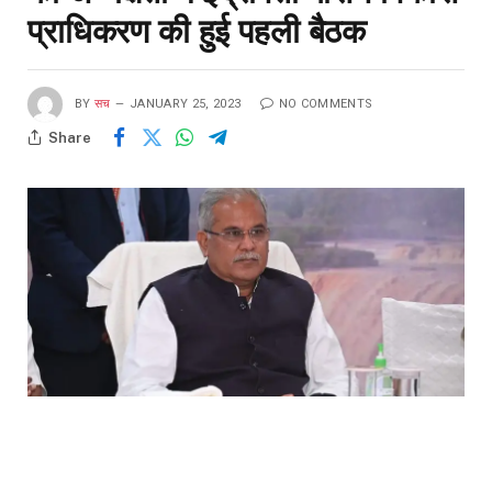
प्राधिकरण की हुई पहली बैठक
BY
सच
JANUARY 25, 2023
NO COMMENTS
Share