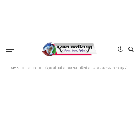
»
»
Home
व्यापार
इंद्रावती नदी की सहायक नदियों का उपचार कर जल स्तर बढ़ाएं – मुख्यमंत्री श्री भूपेश बघेल मुख्यमंत्री की अध्यक्षता में इंद्रावती बेसिन विकास प्राधिकरण की हुई पहली बैठक