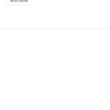
READ MORE