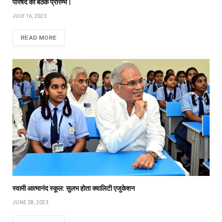
परिषद की बैठक प्रारम्भ।
JULY 16, 2023
READ MORE
स्वामी आत्मानंद स्कूल: सुलभ होता क्वालिटी एजुकेशन
JUNE 28, 2023