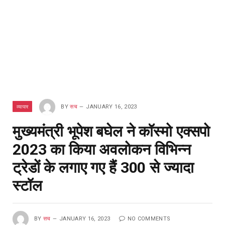
व्यापार
BY
सच
JANUARY 16, 2023
मुख्यमंत्री भूपेश बघेल ने कॉस्मो एक्सपो
2023 का किया अवलोकन विभिन्न
ट्रेडों के लगाए गए हैं 300 से ज्यादा
स्टॉल
BY
सच
JANUARY 16, 2023
NO COMMENTS