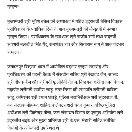
ग्रहण*
मुख्यमंत्री श्री भूपेश बघेल की अध्यक्षता में गठित इंद्रावती बेसिन विकास
प्राधिकरण के पदाधिकारियों ने आज मुख्यमंत्री की मौजूदगी में पदभार
ग्रहण किया। प्राधिकरण के उपाध्यक्ष श्री राजीव शर्मा तथा सदस्यों
सर्वश्री मलकीत सिंह गैंदू, रामशंकर राव और सियाराम नाग ने आज पदभार
संभाला।
जगदलपुर विश्राम भवन में आयोजित पदभार ग्रहण समारोह और
प्राधिकरण की पहली बैठक में संसदीय सचिव श्री रेखचंद जैन, सांसद
श्री दीपक बैज और श्रीमती फूलोदेवी नेताम, विधायक श्री राजमन बेंजाम,
महापौर श्रीमती सफीरा साहू, नगर निगम की सभापति श्रीमती कविता
साहू, कमिश्नर श्री श्याम धावड़े, पुलिस महानिरीक्षक श्री सुंदरराज पी.,
वन संरक्षक मोहम्मद शाहिद, कलेक्टर श्री चंदन कुमार, वरिष्ठ पुलिस
अधीक्षक श्री जितेन्द्र मीणा, जल संसाधन विभाग के प्रमुख अभियंता श्री
इंद्रजीत उइके और मुख्य अभियंता श्री के.एस. भंडारी सहित संबंधित
विभागों के अधिकारी उपस्थित थे।