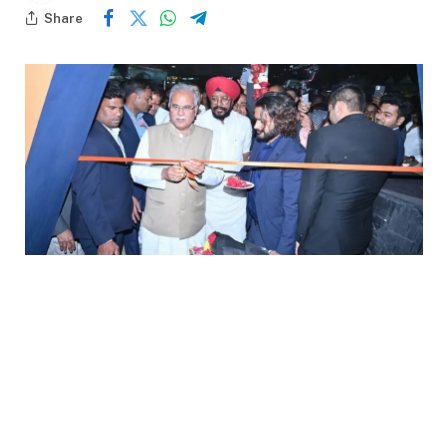
Share