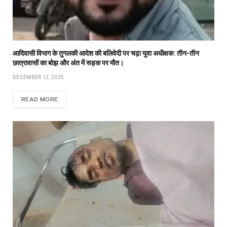
आदिवासी विभाग के तुगलकी आदेश की बलिवेदी पर चढ़ा युवा अधीक्षक: तीन-तीन
छात्रावासों का बोझ और अंत में सड़क पर मौत।
DECEMBER 12, 2025
READ MORE