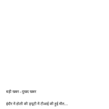
बड़ी खबर – दुखद खबर
इंदौर में होली की ड्यूटी में टीआई की हुई मौत….