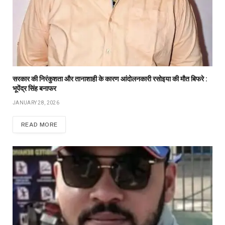
सरकार की निरंकुशता और तानाशाही के कारण आंदोलनकारी रसोइया की मौत बिफरे :
भूपेंद्र सिंह बनाफर
JANUARY 28, 2026
READ MORE