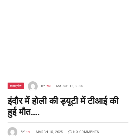
मध्यप्रदेश
BY
सच
MARCH 15, 2025
इंदौर में होली की ड्यूटी में टीआई की
हुई मौत….
BY
सच
MARCH 15, 2025
NO COMMENTS