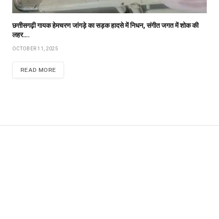
छत्तीसगढ़ी गायक हेमचरण जांगड़े का सड़क हादसे में निधन, संगीत जगत में शोक की
लहर….
OCTOBER 11, 2025
READ MORE