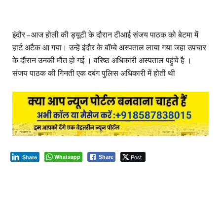
इंदौर – आज होली की ड्यूटी के दौरान टीआई संजय पाठक को बेटमा में
हार्ट अटैक आ गया। उन्हें इंदौर के बॉम्बे अस्पताल लाया गया जहा उपचार
के दौरान उनकी मौत हो गई । वरिष्ठ अधिकारी अस्पताल पहुंचे है ।
संजय पाठक की गिनती एक दबंग पुलिस अधिकारी में होती थी
Whatsapp
Post
Share
Share