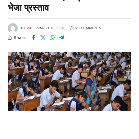
भेजा प्रस्ताव
BY
सच
MARCH 12, 2025
NO COMMENTS
Share