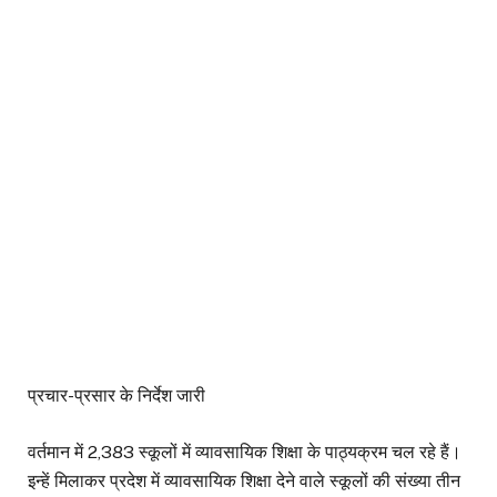
प्रचार-प्रसार के निर्देश जारी
वर्तमान में 2,383 स्कूलों में व्यावसायिक शिक्षा के पाठ्यक्रम चल रहे हैं।
इन्हें मिलाकर प्रदेश में व्यावसायिक शिक्षा देने वाले स्कूलों की संख्या तीन