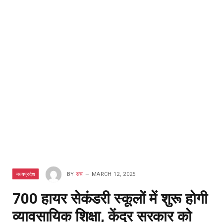
मध्यप्रदेश
BY
सच
MARCH 12, 2025
700 हायर सेकंडरी स्कूलों में शुरू होगी
व्यावसायिक शिक्षा, केंद्र सरकार को