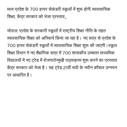
मध्य प्रदेश के 700 हायर सेकंडरी स्कूलों में शुरू होगी व्यावसायिक
शिक्षा, केंद्र सरकार को भेजा प्रस्ताव_
भोपाल: प्रदेश के सरकारी स्कूलों में राष्ट्रीय शिक्षा नीति के तहत
व्यावसायिक शिक्षा को अनिवार्य किया जा रहा है। नए सत्र से प्रदेश के
700 हायर सेकंडरी स्कूलों में व्यावसायिक शिक्षा शुरू की जाएगी।स्कूल
शिक्षा विभाग ने नए शैक्षणिक सत्र में 700 शासकीय उच्चतर माध्यमिक
विद्यालयों में नए ट्रेड में रोजगारोन्मुखी पाठ्यक्रम शुरू करने का प्रस्ताव
केंद्र सरकार को भेजा है। यह ट्रेड 21वीं सदी के नवीन कौशल उन्नयन
पर आधारित है।