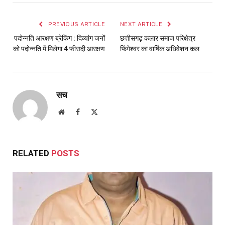
PREVIOUS ARTICLE
NEXT ARTICLE
पदोन्नति आरक्षण ब्रेकिंग : दिव्यांग जनों
छत्तीसगढ़ कलार समाज परिक्षेत्र
को पदोन्नति में मिलेगा 4 फीसदी आरक्षण
फिंगेश्वर का वार्षिक अधिवेशन कल
सच
Website
Facebook
X
(Twitter)
RELATED
POSTS