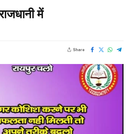
राजधानी में
Share