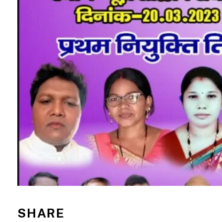
SHARE