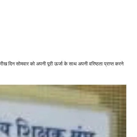
 तारीख दिन सोमवार को अपनी पूरी ऊर्जा के साथ अपनी वरिष्ठता प्राप्त करने