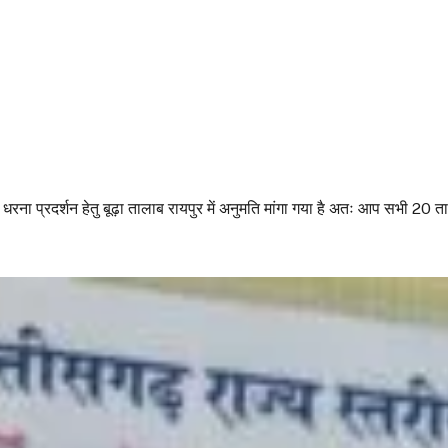
य धरना प्रदर्शन हेतु बूढ़ा तालाब रायपुर में अनुमति मांगा गया है अतः आप सभी 20