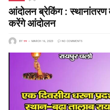
आंदोलन ब्रेकिंग : स्थानांतरण 
करेंगे आंदोलन
BY
सच
MARCH 16, 2023
NO COMMENTS