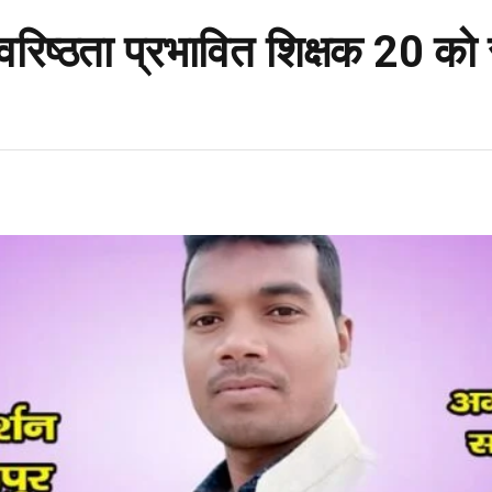
वरिष्ठता प्रभावित शिक्षक 20 को 