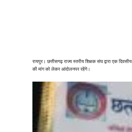
रायपुर। छत्तीसगढ़ राज्य स्तरीय शिक्षक संघ द्वारा एक दिवसी
की मांग को लेकर आंदोलनपर रहेंगे।