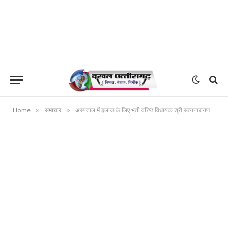
»
»
Home
समाचार
अस्पताल में इलाज के लिए भर्ती वरिष्ठ विधायक श्री सत्यनारायण शर्मा को देखने पहुंचे मुख्यमंत्री भूपेश बघेल ,उनसे जाना स्वास्थ्य का हालचाल