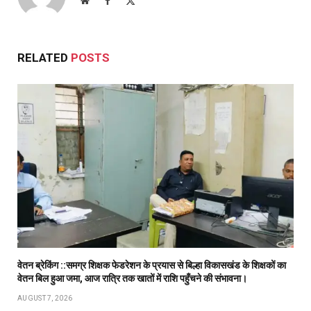
(Twitter)
RELATED
POSTS
वेतन ब्रेकिंग ::समग्र शिक्षक फेडरेशन के प्रयास से बिल्हा विकासखंड के शिक्षकों का
वेतन बिल हुआ जमा, आज रात्रि तक खातों में राशि पहुँचने की संभावना।
AUGUST 7, 2026