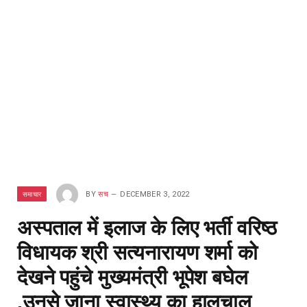
समाचार
BY
सच
DECEMBER 3, 2022
अस्पताल में इलाज के लिए भर्ती वरिष्ठ
विधायक श्री सत्यनारायण शर्मा को
देखने पहुंचे मुख्यमंत्री भूपेश बघेल
,उनसे जाना स्वास्थ्य का हालचाल