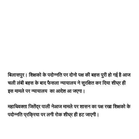
बिलासपुर। शिक्षको के पदोन्नति पर दोनो पक्ष की बहस पुरी हो गई है आज
चली लंबी बहस के बाद फैसला न्यायालय ने सुरक्षित कर दिया शीघ्र ही
इस मामले पर न्यायालय का आदेश आ जएगा।
महाधिवक्ता जितेंद्र पाली नेआज मामले पर शासन का पक्ष रखा शिक्षको के
पदोन्नति प्रक्रिया पर लगी रोक शीघ्र ही हट जाएगी।