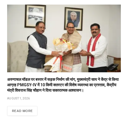
अरुणाचल मॉडल पर बस्तर में सड़क निर्माण की मांग, मुख्यमंत्री साय ने केंद्र से किया
आग्रह PMGSY-IV में 10 किमी क्लस्टर की विशेष व्यवस्था का प्रस्ताव, केंद्रीय
मंत्री शिवराज सिंह चौहान ने दिया सकारात्मक आश्वासन।
AUGUST 1, 2026
READ MORE