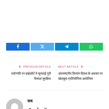
Facebook
Twitter
Telegram
WhatsAp
PREVIOUS ARTICLE
NEXT ARTICLE
पदोन्नति पर हाईकोर्ट मे सुनवाई पुरी
अंतराष्ट्रीय दिव्यांग दिवस के अवसर पर
फैसला सुरक्षित
खेलकूद प्रतियोगिता आयोजित
सच
Website
Facebook
X