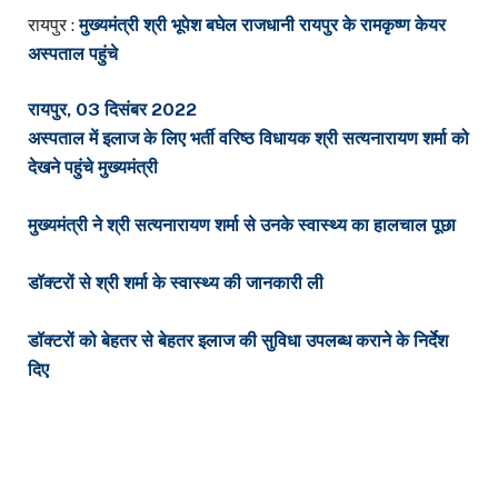
रायपुर :
मुख्यमंत्री श्री भूपेश बघेल राजधानी रायपुर के रामकृष्ण केयर
अस्पताल पहुंचे
रायपुर, 03 दिसंबर 2022
अस्पताल में इलाज के लिए भर्ती वरिष्ठ विधायक श्री सत्यनारायण शर्मा को
देखने पहुंचे मुख्यमंत्री
मुख्यमंत्री ने श्री सत्यनारायण शर्मा से उनके स्वास्थ्य का हालचाल पूछा
डॉक्टरों से श्री शर्मा के स्वास्थ्य की जानकारी ली
डॉक्टरों को बेहतर से बेहतर इलाज की सुविधा उपलब्ध कराने के निर्देश
दिए