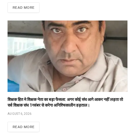
READ MORE
शिक्षक हित मे शिक्षक नेता का बड़ा फैसला: अगर कोई संघ आगे आकर नहीं लड़ता तो
सर्व शिक्षक संघ 1नवंबर से करेगा अनिश्चिकालीन हड़ताल।
AUGUST 6, 2026
READ MORE