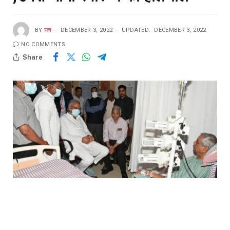
BY
सच
DECEMBER 3, 2022
UPDATED:
DECEMBER 3, 2022
NO COMMENTS
Share