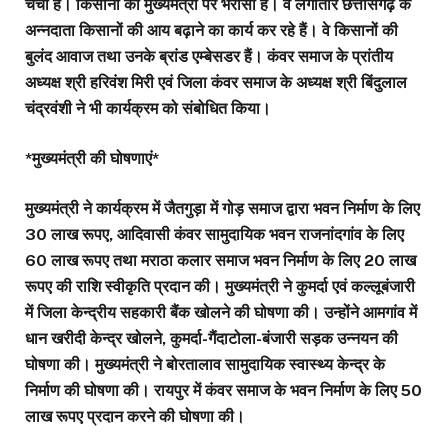
चर्चा है। किसानों को मुख्यमंत्री पर भरोसा है। वे लगातार छत्तीसगढ़ के
अन्नदाता किसानों की आय बढ़ाने का कार्य कर रहे हैं। वे किसानों की
बुलंद आवाज तथा उनके ब्रांड एम्बेसडर हैं। कंवर समाज के प्रांतीय
अध्यक्ष श्री हरिवंश मिरी एवं जिला कंवर समाज के अध्यक्ष श्री बिंदुलाल
चंद्रवंशी ने भी कार्यक्रम को संबोधित किया।
*मुख्यमंत्री की घोषणाएं*
मुख्यमंत्री ने कार्यक्रम में जैतगुड़ा में गोड़ समाज द्वारा भवन निर्माण के लिए
30 लाख रूपए, आदिवासी कंवर सामुदायिक भवन राजनांदगांव के लिए
60 लाख रूपए तथा मराठा कलार समाज भवन निर्माण के लिए 20 लाख
रूपए की राशि स्वीकृति प्रदान की। मुख्यमंत्री ने कुमर्दा एवं कल्लूबंजारी
में जिला केन्द्रीय सहकारी बैंक खोलने की घोषणा की। उन्होंने आमगांव में
धान खरीदी केन्द्र खोलने, कुमर्दा-गैंदाटोला-बंजारी सड़क उन्नयन की
घोषणा की। मुख्यमंत्री ने बोरतालाव सामुदायिक स्वास्थ्य केन्द्र के
निर्माण की घोषणा की। रायपुर में कंवर समाज के भवन निर्माण के लिए 50
लाख रूपए प्रदान करने की घोषणा की।