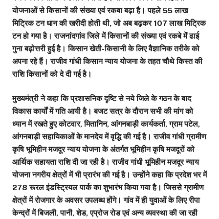
योजनाओं से किसानों की संख्या एवं रकबा बढ़ा है। पहले 55 लाख
मिट्रिक टन धान की खरीदी होती थी, जो अब बढ़़कर 107 लाख मिट्रिक
टन हो गया है। राजनांदगांव जिले में किसानों की संख्या एवं रकबे में ढाई
गुना बढ़ोत्तरी हुई है। किसान खेती-किसानी के लिए वैज्ञानिक तरीके को
अपना रहे हैं। राजीव गांधी किसान न्याय योजना के तहत चौथे किस्त की
राशि किसानों को दे दी गई है।
मुख्यमंत्री ने कहा कि प्रशासनिक दृष्टि से नये जिले के गठन के बाद
विकास कार्यों में गति आयी है। बजट सत्र के दौरान सभी की मांग को
ध्यान में रखते हुए कोटवार, मितानिन, आंगनबाड़ी कार्यकर्ता, ग्राम पटेल,
आंगनबाड़ी सहायिकाओं के मानदेय में वृद्धि की गई है। राजीव गांधी ग्रामीण
कृषि भूमिहीन मजदूर न्याय योजना के अंतर्गत भूमिहीन कृषि मजदूरों को
आर्थिक सहायता राशि दी जा रही है। राजीव गांधी भूमिहीन मजदूर न्याय
योजना नगरीय क्षेत्रों में भी प्रारंभ की गई है। उन्होंने कहा कि प्रदेश भर में
278 रूरल इंडस्ट्रियल पार्क का शुभारंभ किया गया है। जिससे ग्रामीण
क्षेत्रों में रोजगार के अवसर उपलब्ध होंगे। गांव में ही युवाओं के लिए रीपा
केन्द्रों में बिजली, पानी, शेड, एप्रोज रोड एवं अन्य व्यवस्था की जा रही