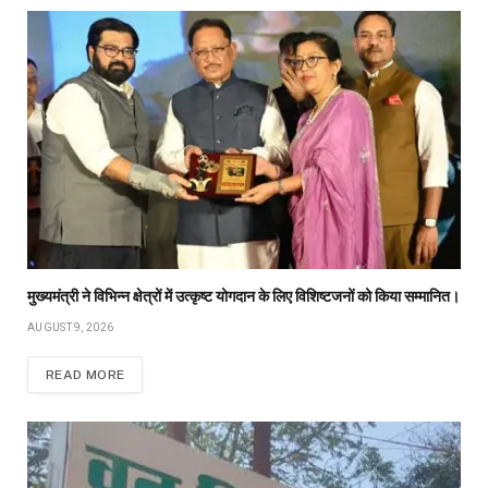
मुख्यमंत्री ने विभिन्न क्षेत्रों में उत्कृष्ट योगदान के लिए विशिष्टजनों को किया सम्मानित।
AUGUST 9, 2026
READ MORE