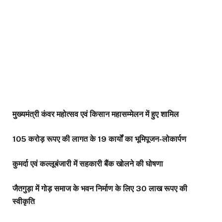
मुख्यमंत्री कंवर महोत्सव एवं किसान महासम्मेलन में हुए शामिल
105 करोड़ रूपए की लागत के 19 कार्यों का भूमिपूजन-लोकार्पण
कुमर्दा एवं कल्लूबंजारी में सहकारी बैंक खोलने की घोषणा
जैतगुड़ा में गोड़ समाज के भवन निर्माण के लिए 30 लाख रूपए की
स्वीकृति