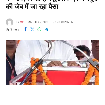
की जेब में जा रहा पैसा
BY
सच
MARCH 26, 2023
NO COMMENTS
Share