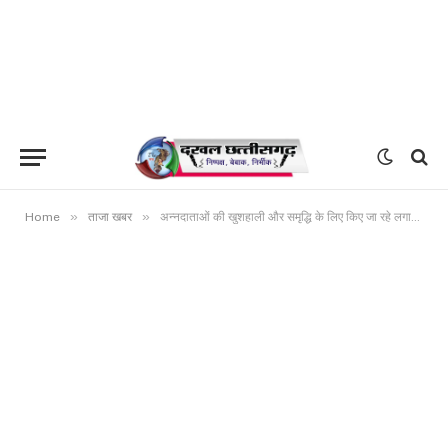
»
»
Home
ताजा खबर
अन्नदाताओं की खुशहाली और समृद्धि के लिए किए जा रहे लगातार कार्य: मुख्यमंत्री श्री बघेल न्याय योजनाओं के जरिए किसान, पशुपालक एवं मजदूरों की जेब में जा रहा पैसा