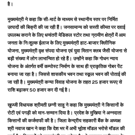
है।
मुख्यमंत्री ने कहा कि सी-मार्ट के माध्यम से स्थानीय स्तर पर निर्मित
उत्पादों की बिक्री की जा रही हैं। जनसामान्य को सस्ती कीमत पर दवाई
उपलब्ध कराने के लिए धन्वंतरी मेडिकल स्टोर तथा ग्रामीण क्षेत्रों में आम
जनता के निःशुल्क ईलाज के लिए मुख्यमंत्री हाट-बाजार क्लिीनिक
योजना, मुख्यमंत्री वृक्ष संपदा योजना एवं युवा मितान क्लब जैसी योजना से
बड़ी संख्या में लोग लाभान्वित हो रहे हैं। उन्होंने कहा कि गोधन न्याय
योजना के अंतर्गत वर्मी कम्पोस्ट निर्माण के साथ ही प्राकृतिक गोबर पेंट
बनाया जा रहा है। जिससे शासकीय भवन तथा स्कूल भवन की पोताई की
जा रही है। मुख्यमंत्री कन्या विवाह योजना के तहत 25 हजार रूपए से
राशि बढ़ाकर 50 हजार कर दी गई है।
खुज्जी विधायक श्रीमती छन्नी साहू ने कहा कि मुख्यमंत्री ने किसानों के
रोटी एवं पगड़ी को मान-सम्मान दिया है। प्रदेश के मुखिया ने अन्नदाता
किसानों की कर्जमाफी की है। जिला केन्द्रीय सहकारी बैंक के अध्यक्ष
श्री नवाज खान ने कहा कि देश भर में अभी भूपेश मॉडल भरोसे मॉडल की