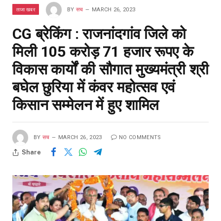
ताजा खबर
BY
सच
MARCH 26, 2023
CG ब्रेकिंग : राजनांदगांव जिले को
मिली 105 करोड़ 71 हजार रूपए के
विकास कार्यों की सौगात मुख्यमंत्री श्री
बघेल छुरिया में कंवर महोत्सव एवं
किसान सम्मेलन में हुए शामिल
BY
सच
MARCH 26, 2023
NO COMMENTS
Share