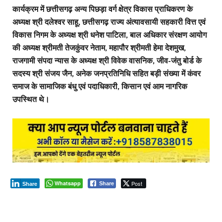
कार्यक्रम में छत्तीसगढ़ अन्य पिछड़ा वर्ग क्षेत्र विकास प्राधिकरण के
अध्यक्ष श्री दलेश्वर साहू, छत्तीसगढ़ राज्य अंत्यावसायी सहकारी वित्त एवं
विकास निगम के अध्यक्ष श्री धनेश पाटिला, बाल अधिकार संरक्षण आयोग
की अध्यक्ष श्रीमती तेजकुंवर नेताम, महापौर श्रीमती हेमा देशमुख,
राजगामी संपदा न्यास के अध्यक्ष श्री विवेक वासनिक, जीव-जंतु बोर्ड के
सदस्य श्री संजय जैन, अनेक जनप्रतिनिधि सहित बड़ी संख्या में कंवर
समाज के सामाजिक बंधु एवं पदाधिकारी, किसान एवं आम नागरिक
उपस्थित थे।
Whatsapp
Post
Share
Share