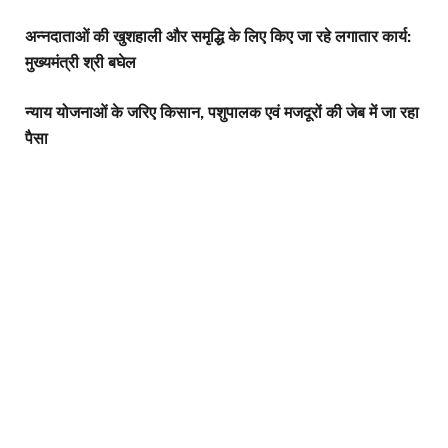
अन्नदाताओं की खुशहाली और समृद्धि के लिए किए जा रहे लगातार कार्य:
मुख्यमंत्री श्री बघेल
न्याय योजनाओं के जरिए किसान, पशुपालक एवं मजदूरों की जेब में जा रहा
पैसा