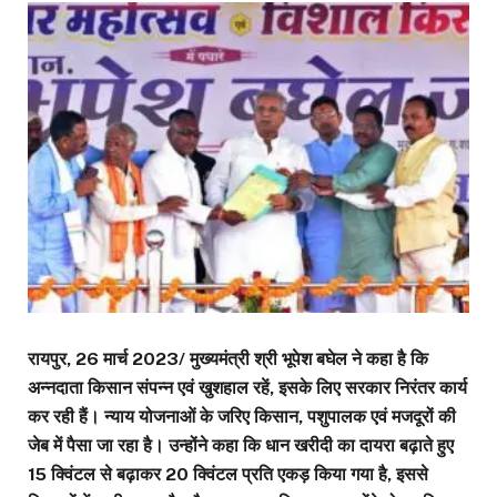
रायपुर, 26 मार्च 2023/ मुख्यमंत्री श्री भूपेश बघेल ने कहा है कि
अन्नदाता किसान संपन्न एवं खुशहाल रहें, इसके लिए सरकार निरंतर कार्य
कर रही हैं। न्याय योजनाओं के जरिए किसान, पशुपालक एवं मजदूरों की
जेब में पैसा जा रहा है। उन्होंने कहा कि धान खरीदी का दायरा बढ़ाते हुए
15 क्विंटल से बढ़ाकर 20 क्विंटल प्रति एकड़ किया गया है, इससे