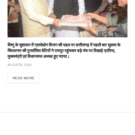
विष्णु के सुशासन में ग्रामोद्योग विभाग की पहल पर छत्तीसगढ़ में पहली बार सुकमा के
चिंतलनार की पुनर्वासित बेटियों ने रायपुर पहुंचकर बड़े मंच पर दिखाई प्रतिभा,
मुख्यमंत्री एवं विधानसभा अध्यक्ष हुए गदगद।
AUGUST 8, 2026
READ MORE