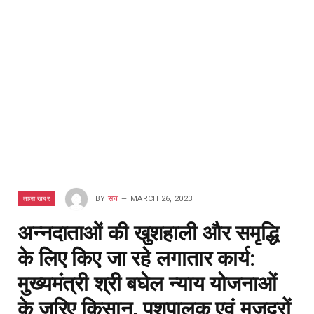
ताजा खबर
BY
सच
MARCH 26, 2023
अन्नदाताओं की खुशहाली और समृद्धि
के लिए किए जा रहे लगातार कार्य:
मुख्यमंत्री श्री बघेल न्याय योजनाओं
के जरिए किसान, पशुपालक एवं मजदूरों