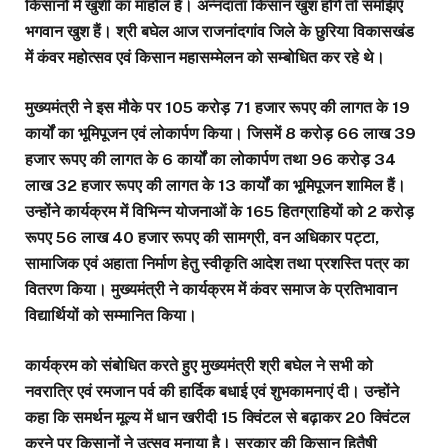
किसानों में खुशी का माहौल है। अन्नदाता किसान खुश होंगे तो समझिए
भगवान खुश हैं। श्री बघेल आज राजनांदगांव जिले के छुरिया विकासखंड
में कंवर महोत्सव एवं किसान महासम्मेलन को सम्बोधित कर रहे थे।
मुख्यमंत्री ने इस मौके पर 105 करोड़ 71 हजार रूपए की लागत के 19
कार्यों का भूमिपूजन एवं लोकार्पण किया। जिसमें 8 करोड़ 66 लाख 39
हजार रूपए की लागत के 6 कार्यों का लोकार्पण तथा 96 करोड़ 34
लाख 32 हजार रूपए की लागत के 13 कार्यों का भूमिपूजन शामिल हैं।
उन्होंने कार्यक्रम में विभिन्न योजनाओं के 165 हितग्राहियों को 2 करोड़
रूपए 56 लाख 40 हजार रूपए की सामग्री, वन अधिकार पट्टा,
सामाजिक एवं अहाता निर्माण हेतु स्वीकृति आदेश तथा प्रशस्ति पत्र का
वितरण किया। मुख्यमंत्री ने कार्यक्रम में कंवर समाज के प्रतिभावान
विद्यार्थियों को सम्मानित किया।
कार्यक्रम को संबोधित करते हुए मुख्यमंत्री श्री बघेल ने सभी को
नवरात्रि एवं रमजान पर्व की हार्दिक बधाई एवं शुभकामनाएं दी। उन्होंने
कहा कि समर्थन मूल्य में धान खरीदी 15 क्विंटल से बढ़ाकर 20 क्विंटल
करने पर किसानों ने उत्सव मनाया है। सरकार की किसान हितैषी