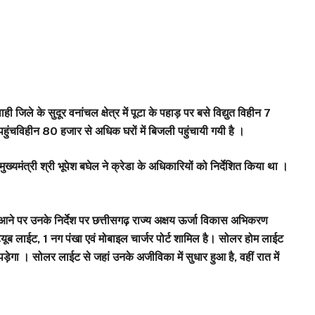
 जिले के सुदूर वनांचल क्षेत्र में पूटा के पहाड़ पर बसे विद्युत विहीन 7
 पहुंचविहीन 80 हजार से अधिक घरों में बिजली पहुंचायी गयी है ।
ख्यमंत्री श्री भूपेश बघेल ने क्रेडा के अधिकारियों को निर्देशित किया था ।
में आने पर उनके निर्देश पर छत्तीसगढ़ राज्य अक्षय ऊर्जा विकास अभिकरण
ट्यूब लाईट, 1 नग पंखा एवं मोबाइल चार्जर पोर्ट शामिल है। सोलर होम लाईट
ड़ेगा । सोलर लाईट से जहां उनके अजीविका में सुधार हुआ है, वहीं रात में