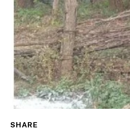
SHARE