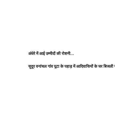
अंधेरे में आई उम्मीदों की रोशनी…
सुदूर वनांचल गांव पूटा के पहाड़ में आदिवासियों के घर बिजली 