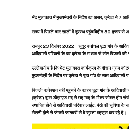
भेंट मुलाकात में मुख्यमंत्री के निर्देश का असर, क्रेडा ने 7 
राज्य में पिछले चार सालों में दूरस्थ पहुंचविहीन 80 हजार से अ
रायपुर 23 दिसंबर 2022। सुदूर वनांचल पूटा गांव के आदिवासी परि
आदिवासी परिवारों के घर क्रेडा के माध्यम से सौर बिजली की स
उल्लेखनीय है कि भेंट मुलाकात कार्यक्रम के दौरान ग्राम कोटम
मुख्यमंत्री के निर्देश पर क्रेडा ने पूटा गांव के सात आदिवासी 
बिजली कनेक्शन नहीं पहुचने के कारण पूटा गांव के आदिवासी परि
(क्रेडा) द्वारा डीएमएफ मद से छह माह के भीतर सोलर होम संयं
स्थापित होने से आदिवासी परिवार लाईट, पंखे की सुविधा के सा
रोशनी होने से जंगली जानवरों से वे सुरक्षा महसूस कर रहे हैं।