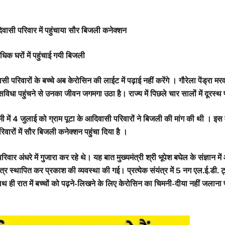
आदिवासी परिवार में पहुंचाया सौर बिजली कनेक्शन
धिक घरों में पहुंचाई गयी बिजली
वारों के बच्चे अब केरोसिन की लाईट में पढ़ाई नहीं करेंगे । गौरेला पेंड्रा मरवाही
विधा पहुंचने से उनका जीवन जगमगा उठा है। राज्य में पिछले चार सालों में दूरस्थ
ी में 4 जुलाई को ग्राम पूटा के आदिवासी परिवारों ने बिजली की मांग की थी । इस मु
परिवारों में सौर बिजली कनेक्शन पहुंचा दिया है ।
वार अंधरे में गुजारा कर रहे थे। यह बात मुख्यमंत्री श्री भूपेश बघेल के संज्ञान 
त्र स्थापित कर प्रकाश की व्यवस्था की गई। प्रत्येक संयंत्र में 5 नग एल.ई.डी. 
थ ही रात में बच्चों को पढ़ने-लिखने के लिए केरोसिन का चिमनी-दीया नहीं जलाना प